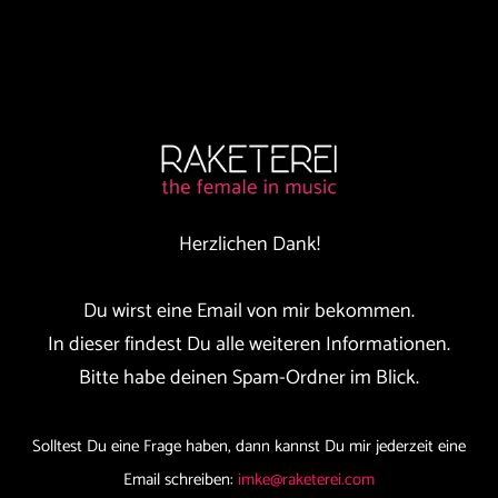
Herzlichen Dank!
Du wirst eine Email von mir bekommen.
In dieser findest Du alle weiteren Informationen.
Bitte habe deinen Spam-Ordner im Blick.
Solltest Du eine Frage haben, dann kannst Du mir jederzeit eine
Email schreiben:
imke@raketerei.com