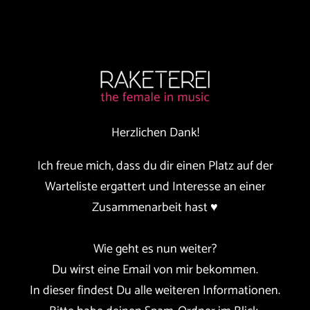
Herzlichen Dank!
Ich freue mich, dass du dir einen Platz auf der
Warteliste ergattert und Interesse an einer
Zusammenarbeit hast ♥
Wie geht es nun weiter?
Du wirst eine Email von mir bekommen.
In dieser findest Du alle weiteren Informationen.