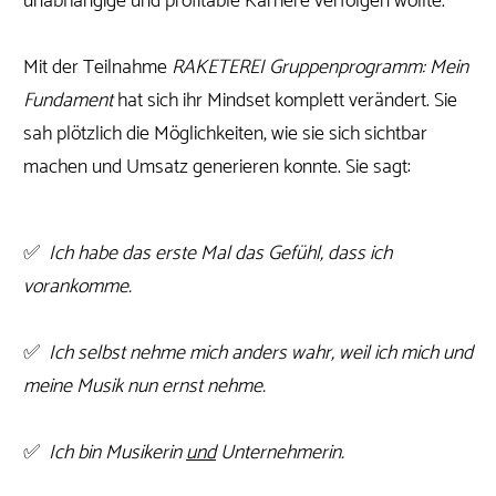
unabhängige und profitable Karriere verfolgen wollte.
Mit der Teilnahme
RAKETEREI Gruppenprogramm: Mein
Fundament
hat sich ihr Mindset komplett verändert. Sie
sah plötzlich die Möglichkeiten, wie sie sich sichtbar
machen und Umsatz generieren konnte. Sie sagt:
✅
Ich habe das erste Mal das Gefühl, dass ich
vorankomme.
✅
Ich selbst nehme mich anders wahr, weil ich mich und
meine Musik nun ernst nehme.
✅
Ich bin Musikerin
und
Unternehmerin.