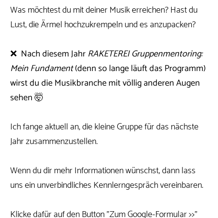
Was möchtest du mit deiner Musik erreichen? Hast du
Lust, die Ärmel hochzukrempeln und es anzupacken?
❌ Nach diesem Jahr
RAKETEREI Gruppenmentoring:
Mein Fundament
(denn so lange läuft das Programm)
wirst du die Musikbranche mit völlig anderen Augen
sehen 🤯
Ich fange aktuell an, die kleine Gruppe für das nächste
Jahr zusammenzustellen.
Wenn du dir mehr Informationen wünschst, dann lass
uns ein unverbindliches Kennlerngespräch vereinbaren.
Klicke dafür auf den Button "Zum Google-Formular >>"