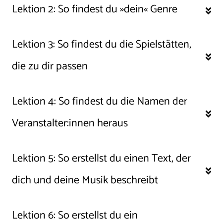
Lektion 2: 
So findest du »dein« Genre
Lektion 3: 
So findest du die Spielstätten, 
die zu dir passen
Lektion 4: 
So findest du die Namen der 
Veranstalter:innen heraus
Lektion 5: 
So erstellst du einen Text, der 
dich und deine Musik beschreibt
Lektion 6: 
So erstellst du ein 