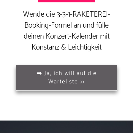
Wende die 3-3-1-RAKETEREI-
Booking-Formel an und fülle
deinen Konzert-Kalender mit
Konstanz & Leichtigkeit
➡️ Ja, ich will auf die
Warteliste >>