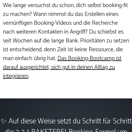
Wie lange versuchst du schon, dich selbst booking-fit
zu machen? Wann nimmst du das Erstellen eines
vernünftigen Booking-Videos und die Recherche
nach weiteren Kontakten in Angriff? Du schiebst es
seit Wochen auf die lange Bank. Prioritäten zu setzen
ist entscheidend, denn Zeit ist keine Ressource, die
man einfach übrig hat.
Das Booking-Bootcamp ist
darauf ausgerichtet, sich gut in deinen Alltag zu
integrieren
.
✨ Auf diese Weise setzt du Schritt für Schritt