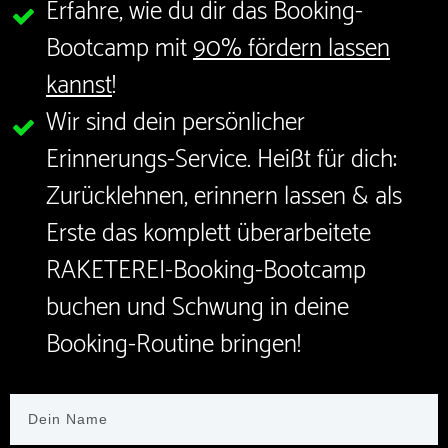
Erfahre, wie du dir das Booking-
Bootcamp mit
90% fördern lassen
kannst
!
Wir sind dein persönlicher
Erinnerungs-Service. Heißt für dich:
Zurücklehnen, erinnern lassen & als
Erste das komplett überarbeitete
RAKETEREI-Booking-Bootcamp
buchen und Schwung in deine
Booking-Routine bringen!