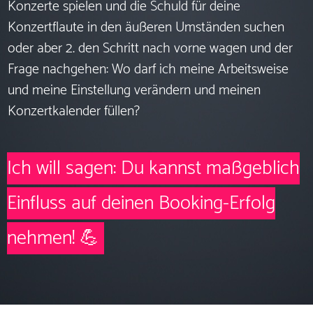
Konzerte spielen und die Schuld für deine
Konzertflaute in den äußeren Umständen suchen
oder aber 2. den Schritt nach vorne wagen und der
Frage nachgehen: Wo darf ich meine Arbeitsweise
und meine Einstellung verändern und meinen
Konzertkalender füllen?
Ich will sagen: Du kannst maßgeblich
Einfluss auf deinen Booking-Erfolg
nehmen! 💪