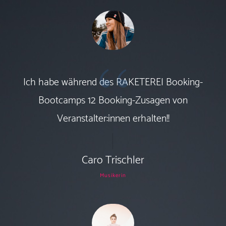
“
Ich habe während des RAKETEREI Booking-
Bootcamps 12 Booking-Zusagen von
Veranstalter:innen erhalten!!
Caro Trischler
Musikerin