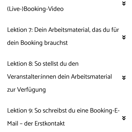
(Live-)Booking-Video
Lektion 7: 
Dein Arbeitsmaterial, das du für 
dein Booking brauchst
Lektion 8: 
So stellst du den 
Veranstalter:innen dein Arbeitsmaterial 
zur Verfügung
Lektion 9: 
So schreibst du eine Booking-E-
Mail – der Erstkontakt