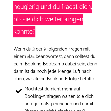
neugierig und du fragst dich,
ob sie dich weiterbringen
könnte?
Wenn du 3 der 9 folgenden Fragen mit
einem »Ja« beantwortest, dann solltest du
beim Booking-Bootcamp dabei sein, denn
dann ist da noch jede Menge Luft nach
oben, was deine Booking-Erfolge betrifft:
Möchtest du nicht mehr auf
Booking-Anfragen warten (die dich
unregelmäßig erreichen und damit