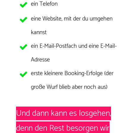
ein Telefon
eine Website, mit der du umgehen
kannst
ein E-Mail-Postfach und eine E-Mail-
Adresse
erste kleinere Booking-Erfolge (der
große Wurf blieb aber noch aus)
Und dann kann es losgehen,
denn den Rest besorgen wir