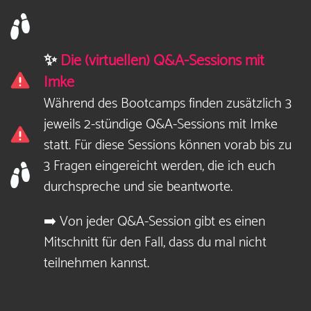
✨
Die (virtuellen) Q&A-Sessions mit
Imke
Während des Bootcamps finden zusätzlich 3
jeweils 2-stündige Q&A-Sessions mit Imke
statt.
Für diese Sessions können vorab bis zu
3 Fragen eingereicht werden, die ich euch
durchspreche und sie beantworte.
➡️ Von jeder Q&A-Session gibt es einen
Mitschnitt für den Fall, dass du mal nicht
teilnehmen kannst.