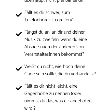
überhaupt nicht planbar sind)?
Fällt es dir schwer, zum
Telefonhörer zu greifen?
Fängst du an, an dir und deiner
Musik zu zweifeln, wenn du eine
Absage nach der anderen von
Veranstalter:innen bekommst?
Weißt du nicht, wie hoch deine
Gage sein sollte, die du verhandelst?
Fällt es dir nicht leicht, eine
Gagenhöhe zu nennen (oder
nimmst du das, was dir angeboten
wird)?