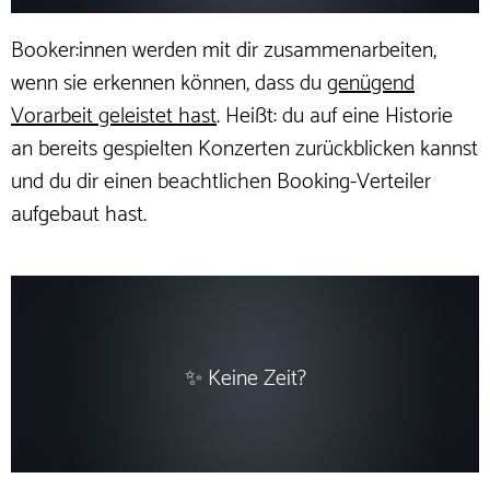
Booker:innen werden mit dir zusammenarbeiten,
wenn sie erkennen können, dass du
genügend
Vorarbeit geleistet hast
. Heißt: du auf eine Historie
an bereits gespielten Konzerten zurückblicken kannst
und du dir einen beachtlichen Booking-Verteiler
aufgebaut hast.
✨ Keine Zeit?