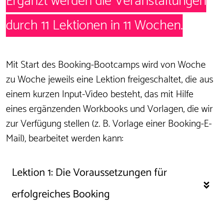
Ergänzt werden die Veranstaltungen
durch 11 Lektionen in 11 Wochen.
Mit Start des Booking-Bootcamps wird von Woche
zu Woche jeweils eine Lektion freigeschaltet, die aus
einem kurzen Input-Video besteht, das mit Hilfe
eines ergänzenden Workbooks und Vorlagen, die wir
zur Verfügung stellen (z. B. Vorlage einer Booking-E-
Mail), bearbeitet werden kann:
Lektion 1: 
Die Voraussetzungen für 
erfolgreiches Booking