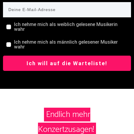
Ich nehme mich als weiblich gelesene Musikerin
wahr
Ich nehme mich als männlich gelesener Musiker
wahr
Ich will auf die Warteliste!
Endlich mehr
Konzertzusagen!