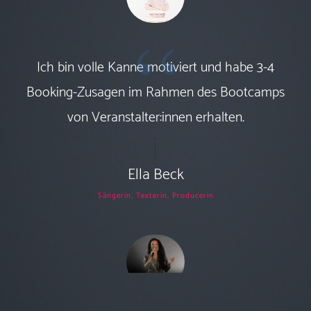
“
Ich bin volle Kanne motiviert und habe 3-4
Booking-Zusagen im Rahmen des Bootcamps
von Veranstalter:innen erhalten.
Ella Beck
Sängerin, Texterin, Producerin