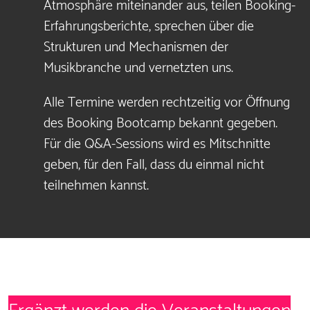
Atmosphäre miteinander aus, teilen Booking-
Erfahrungsberichte, sprechen über die
Strukturen und Mechanismen der
Musikbranche und vernetzten uns.
Alle Termine werden rechtzeitig vor Öffnung
des Booking Bootcamp bekannt gegeben.
Für die Q&A-Sessions wird es Mitschnitte
geben, für den Fall, dass du einmal nicht
teilnehmen kannst.