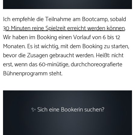
Ich empfehle die Teilnahme am Bootcamp, sobald
30 Minuten reine Spielzeit erreicht werden können
.
Wir haben im Booking einen Vorlauf von 6 bis 12
Monaten. Es ist wichtig, mit dem Booking zu starten,
bevor die Zusagen gebraucht werden. Heißt: nicht
erst, wenn das 60-minütige, durchchoreografierte
Bühnenprogramm steht.
✨ Sich eine Bookerin suchen?