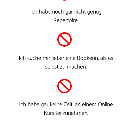
Ich habe noch gar nicht genug
Repertoire.
Ich suche mir lieber eine Bookerin, als es
selbst zu machen.
Ich habe gar keine Zeit, an einem Online
Kurs teilzunehmen.