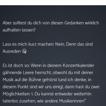
Aber solltest du dich von diesen Gedanken wirklich
aufhalten lassen?
Lass es mich kurz machen: Nein. Denn das sind
Ausreden 🤐
Es ist doch so: Wenn in deinem Konzertkalender
gähnende Leere herrscht, obwohl du mit deiner
Musik auf die Bühne gehörst (und ich denke, in
diesem Punkt sind wir uns einig), dann hast du zwei
Möglichkeiten: 1. Du kannst entweder weiterhin
tatenlos zusehen, wie andere Musikerinnen*