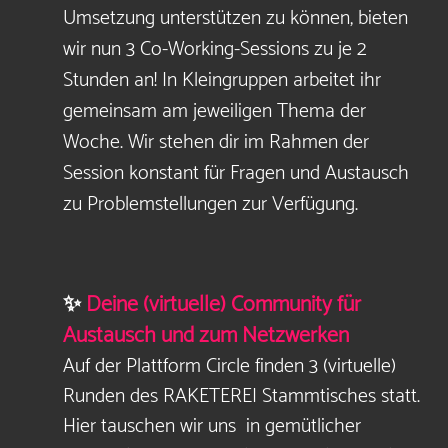
Umsetzung unterstützen zu können, bieten
wir nun 3 Co-Working-Sessions zu je 2
Stunden an! In Kleingruppen arbeitet ihr
gemeinsam am jeweiligen Thema der
Woche. Wir stehen dir im Rahmen der
Session konstant für Fragen und Austausch
zu Problemstellungen zur Verfügung.
✨
Deine (virtuelle) Community für
Austausch und zum Netzwerken
Auf der Plattform Circle finden 3 (virtuelle)
Runden des RAKETEREI Stammtisches statt.
Hier tauschen wir uns in gemütlicher