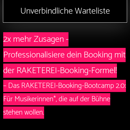
Unverbindliche Warteliste
2x mehr Zusagen -
Professionalisiere dein Booking mit
der RAKETEREI-Booking-Formel!
– Das RAKETEREI-Booking-Bootcamp 2.0:
Für Musikerinnen*, die auf der Bühne
stehen wollen.