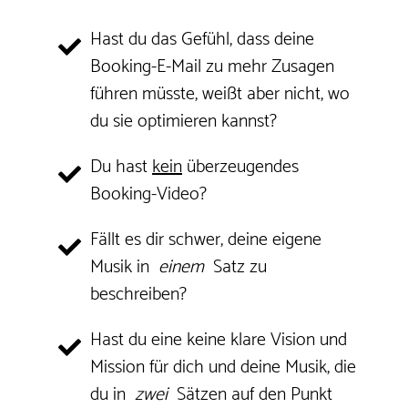
Hast du das Gefühl, dass deine
Booking-E-Mail zu mehr Zusagen
führen müsste, weißt aber nicht, wo
du sie optimieren kannst?
Du hast
kein
überzeugendes
Booking-Video?
Fällt es dir schwer, deine eigene
Musik in
einem
Satz zu
beschreiben?
Hast du eine keine klare Vision und
Mission für dich und deine Musik, die
du in
zwei
Sätzen auf den Punkt