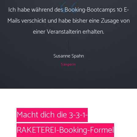
“
Ich habe während des Booking-Bootcamps 10 E-
Mails verschickt und habe bisher eine Zusage von
einer Veranstalterin erhalten.
Susanne Spahn
Sängerin
Macht dich die 3-3-1-
RAKETEREI-Booking-Formel