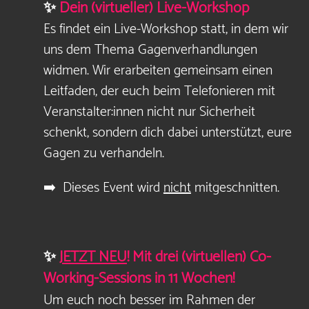
✨
Dein (virtueller) Live-Workshop
Es
findet
ein Live-Workshop statt, in dem wir
uns dem Thema Gagenverhandlungen
widmen. Wir erarbeiten gemeinsam einen
Leitfaden, der euch beim Telefonieren mit
Veranstalter:innen nicht nur Sicherheit
schenkt, sondern dich dabei unterstützt, eure
Gagen zu verhandeln.
➡️ Dieses Event wird
nicht
mitgeschnitten.
✨
JETZT NEU
! Mit drei (virtuellen) Co-
Working-Sessions in 11 Wochen!
Um euch noch besser im Rahmen der