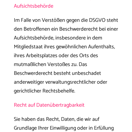
Aufsichtsbehörde
Im Falle von Verstößen gegen die DSGVO steht
den Betroffenen ein Beschwerderecht bei einer
Aufsichtsbehörde, insbesondere in dem
Mitgliedstaat ihres gewöhnlichen Aufenthalts,
ihres Arbeitsplatzes oder des Orts des
mutmaßlichen Verstoßes zu. Das
Beschwerderecht besteht unbeschadet
anderweitiger verwaltungsrechtlicher oder
gerichtlicher Rechtsbehelfe.
Recht auf Datenübertragbarkeit
Sie haben das Recht, Daten, die wir auf
Grundlage Ihrer Einwilligung oder in Erfüllung