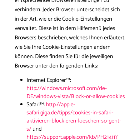
entsprechende Browsereinstellungen zu
verhindern. Jeder Browser unterscheidet sich
in der Art, wie er die Cookie-Einstellungen
verwaltet. Diese ist in dem Hilfemenü jedes
Browsers beschrieben, welches Ihnen erläutert,
wie Sie Ihre Cookie-Einstellungen ändern
können. Diese finden Sie für die jeweiligen
Browser unter den folgenden Links:
Internet Explorer™:
http://windows.microsoft.com/de-
DE/windows-vista/Block-or-allow-cookies
Safari™:
http://apple-
safari.giga.de/tipps/cookies-in-safari-
aktivieren-blockieren-loeschen-so-geht-
s/
und
https://support.apple.com/kb/PH21411?