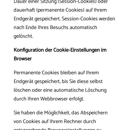
Dauer einer Sitzung (Session-Cookies) oder
dauerhaft (permanente Cookies) auf Ihrem
Endgerät gespeichert. Session-Cookies werden
nach Ende Ihres Besuchs automatisch
gelöscht.
Konfiguration der Cookie-Einstellungen im
Browser
Permanente Cookies bleiben auf Ihrem
Endgerät gespeichert, bis Sie diese selbst
löschen oder eine automatische Löschung
durch Ihren Webbrowser erfolgt.
Sie haben die Möglichkeit, das Abspeichern
von Cookies auf Ihrem Rechner durch