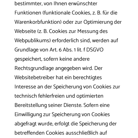
bestimmter, von Ihnen erwünschter
Funktionen (funktionale Cookies, z. B. für die
Warenkorbfunktion) oder zur Optimierung der
Webseite (z. B. Cookies zur Messung des
Webpublikums) erforderlich sind, werden auf
Grundlage von Art. 6 Abs. 1 lit. f DSGVO
gespeichert, sofern keine andere
Rechtsgrundlage angegeben wird. Der
Websitebetreiber hat ein berechtigtes
Interesse an der Speicherung von Cookies zur
technisch fehlerfreien und optimierten
Bereitstellung seiner Dienste. Sofern eine
Einwilligung zur Speicherung von Cookies
abgefragt wurde, erfolgt die Speicherung der
betreffenden Cookies ausschließlich auf