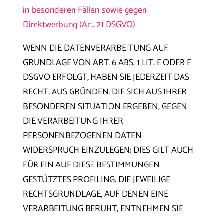
in besonderen Fällen sowie gegen
Direktwerbung (Art. 21 DSGVO)
WENN DIE DATENVERARBEITUNG AUF
GRUNDLAGE VON ART. 6 ABS. 1 LIT. E ODER F
DSGVO ERFOLGT, HABEN SIE JEDERZEIT DAS
RECHT, AUS GRÜNDEN, DIE SICH AUS IHRER
BESONDEREN SITUATION ERGEBEN, GEGEN
DIE VERARBEITUNG IHRER
PERSONENBEZOGENEN DATEN
WIDERSPRUCH EINZULEGEN; DIES GILT AUCH
FÜR EIN AUF DIESE BESTIMMUNGEN
GESTÜTZTES PROFILING. DIE JEWEILIGE
RECHTSGRUNDLAGE, AUF DENEN EINE
VERARBEITUNG BERUHT, ENTNEHMEN SIE