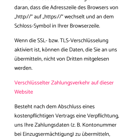
daran, dass die Adresszeile des Browsers von
„http://“ auf „https://“ wechselt und an dem
Schloss-Symbol in Ihrer Browserzeile.
Wenn die SSL- bzw. TLS-Verschlüsselung
aktiviert ist, können die Daten, die Sie an uns
übermitteln, nicht von Dritten mitgelesen
werden.
Verschlüsselter Zahlungsverkehr auf dieser
Website
Besteht nach dem Abschluss eines
kostenpflichtigen Vertrags eine Verpflichtung,
uns Ihre Zahlungsdaten (z. B. Kontonummer
bei Einzugsermächtigung) zu übermitteln,