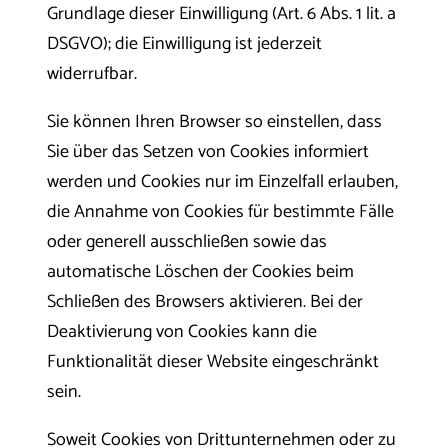
Grundlage dieser Einwilligung (Art. 6 Abs. 1 lit. a
DSGVO); die Einwilligung ist jederzeit
widerrufbar.
Sie können Ihren Browser so einstellen, dass
Sie über das Setzen von Cookies informiert
werden und Cookies nur im Einzelfall erlauben,
die Annahme von Cookies für bestimmte Fälle
oder generell ausschließen sowie das
automatische Löschen der Cookies beim
Schließen des Browsers aktivieren. Bei der
Deaktivierung von Cookies kann die
Funktionalität dieser Website eingeschränkt
sein.
Soweit Cookies von Drittunternehmen oder zu