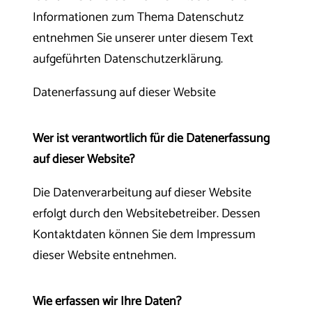
Informationen zum Thema Datenschutz
entnehmen Sie unserer unter diesem Text
aufgeführten Datenschutzerklärung.
Datenerfassung auf dieser Website
Wer ist verantwortlich für die Datenerfassung
auf dieser Website?
Die Datenverarbeitung auf dieser Website
erfolgt durch den Websitebetreiber. Dessen
Kontaktdaten können Sie dem Impressum
dieser Website entnehmen.
Wie erfassen wir Ihre Daten?