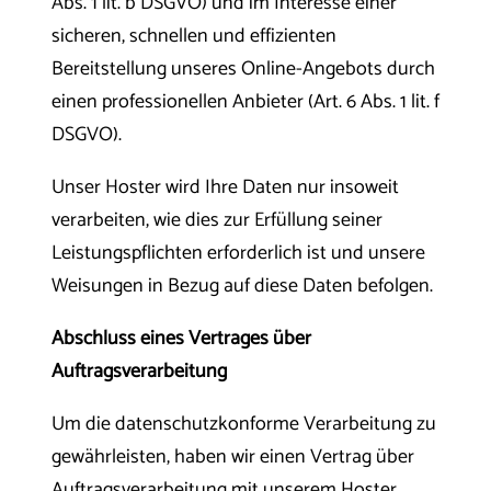
Abs. 1 lit. b DSGVO) und im Interesse einer
sicheren, schnellen und effizienten
Bereitstellung unseres Online-Angebots durch
einen professionellen Anbieter (Art. 6 Abs. 1 lit. f
DSGVO).
Unser Hoster wird Ihre Daten nur insoweit
verarbeiten, wie dies zur Erfüllung seiner
Leistungspflichten erforderlich ist und unsere
Weisungen in Bezug auf diese Daten befolgen.
Abschluss eines Vertrages über
Auftragsverarbeitung
Um die datenschutzkonforme Verarbeitung zu
gewährleisten, haben wir einen Vertrag über
Auftragsverarbeitung mit unserem Hoster