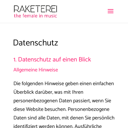
Datenschutz
1. Datenschutz auf einen Blick
Allgemeine Hinweise
Die folgenden Hinweise geben einen einfachen
Überblick darüber, was mit Ihren
personenbezogenen Daten passiert, wenn Sie
diese Website besuchen. Personenbezogene
Daten sind alle Daten, mit denen Sie persönlich
identifiziert werden können. Ausführliche