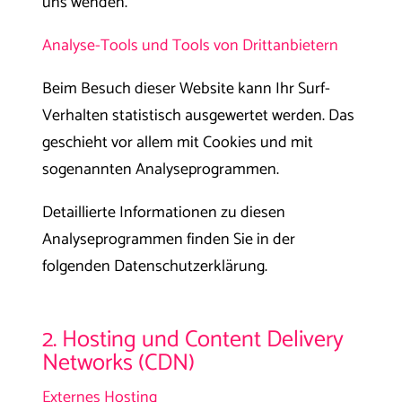
uns wenden.
Analyse-Tools und Tools von Drittanbietern
Beim Besuch dieser Website kann Ihr Surf-
Verhalten statistisch ausgewertet werden. Das
geschieht vor allem mit Cookies und mit
sogenannten Analyseprogrammen.
Detaillierte Informationen zu diesen
Analyseprogrammen finden Sie in der
folgenden Datenschutzerklärung.
2. Hosting und Content Delivery
Networks (CDN)
Externes Hosting