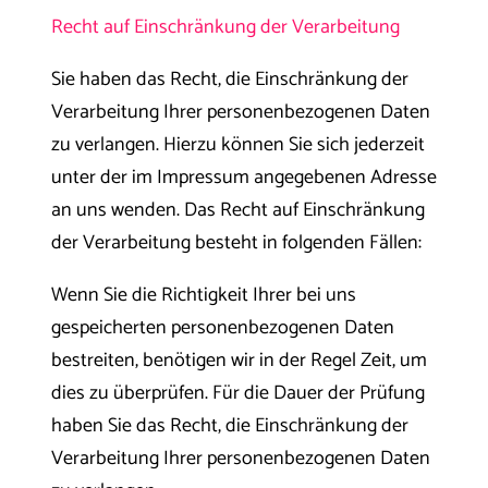
Recht auf Einschränkung der Verarbeitung
Sie haben das Recht, die Einschränkung der
Verarbeitung Ihrer personenbezogenen Daten
zu verlangen. Hierzu können Sie sich jederzeit
unter der im Impressum angegebenen Adresse
an uns wenden. Das Recht auf Einschränkung
der Verarbeitung besteht in folgenden Fällen:
Wenn Sie die Richtigkeit Ihrer bei uns
gespeicherten personenbezogenen Daten
bestreiten, benötigen wir in der Regel Zeit, um
dies zu überprüfen. Für die Dauer der Prüfung
haben Sie das Recht, die Einschränkung der
Verarbeitung Ihrer personenbezogenen Daten