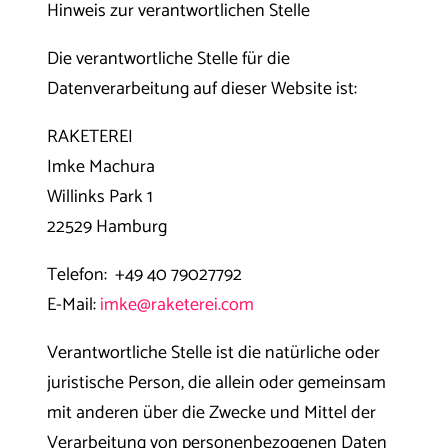
Hinweis zur verantwortlichen Stelle
Die verantwortliche Stelle für die
Datenverarbeitung auf dieser Website ist:
RAKETEREI
Imke Machura
Willinks Park 1
22529 Hamburg
Telefon: +49 40 79027792
E-Mail:
imke@raketerei.com
Verantwortliche Stelle ist die natürliche oder
juristische Person, die allein oder gemeinsam
mit anderen über die Zwecke und Mittel der
Verarbeitung von personenbezogenen Daten