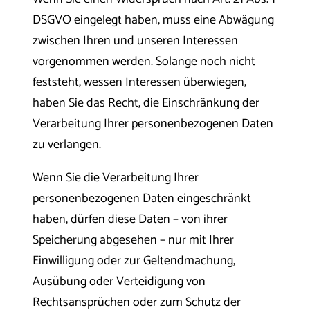
DSGVO eingelegt haben, muss eine Abwägung
zwischen Ihren und unseren Interessen
vorgenommen werden. Solange noch nicht
feststeht, wessen Interessen überwiegen,
haben Sie das Recht, die Einschränkung der
Verarbeitung Ihrer personenbezogenen Daten
zu verlangen.
Wenn Sie die Verarbeitung Ihrer
personenbezogenen Daten eingeschränkt
haben, dürfen diese Daten – von ihrer
Speicherung abgesehen – nur mit Ihrer
Einwilligung oder zur Geltendmachung,
Ausübung oder Verteidigung von
Rechtsansprüchen oder zum Schutz der