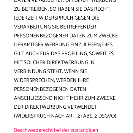
DATEN VERARBEITET, UM DIREKTWERBUNG
ZU BETREIBEN, SO HABEN SIE DAS RECHT,
JEDERZEIT WIDERSPRUCH GEGEN DIE
VERARBEITUNG SIE BETREFFENDER
PERSONENBEZOGENER DATEN ZUM ZWECKE
DERARTIGER WERBUNG EINZULEGEN; DIES
GILT AUCH FÜR DAS PROFILING, SOWEIT ES
MIT SOLCHER DIREKTWERBUNG IN
VERBINDUNG STEHT. WENN SIE
WIDERSPRECHEN, WERDEN IHRE
PERSONENBEZOGENEN DATEN
ANSCHLIESSEND NICHT MEHR ZUM ZWECKE
DER DIREKTWERBUNG VERWENDET
(WIDERSPRUCH NACH ART. 21 ABS. 2 DSGVO).
Beschwerderecht bei der zuständigen