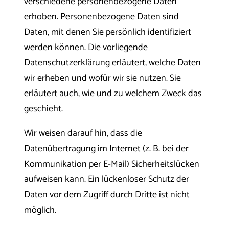
verschiedene personenbezogene Daten
erhoben. Personenbezogene Daten sind
Daten, mit denen Sie persönlich identifiziert
werden können. Die vorliegende
Datenschutzerklärung erläutert, welche Daten
wir erheben und wofür wir sie nutzen. Sie
erläutert auch, wie und zu welchem Zweck das
geschieht.
Wir weisen darauf hin, dass die
Datenübertragung im Internet (z. B. bei der
Kommunikation per E-Mail) Sicherheitslücken
aufweisen kann. Ein lückenloser Schutz der
Daten vor dem Zugriff durch Dritte ist nicht
möglich.