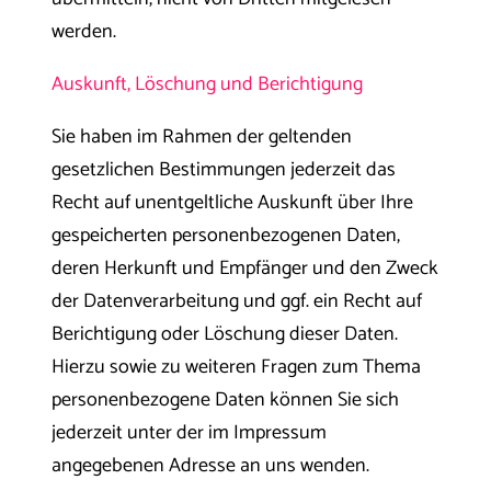
werden.
Auskunft, Löschung und Berichtigung
Sie haben im Rahmen der geltenden
gesetzlichen Bestimmungen jederzeit das
Recht auf unentgeltliche Auskunft über Ihre
gespeicherten personenbezogenen Daten,
deren Herkunft und Empfänger und den Zweck
der Datenverarbeitung und ggf. ein Recht auf
Berichtigung oder Löschung dieser Daten.
Hierzu sowie zu weiteren Fragen zum Thema
personenbezogene Daten können Sie sich
jederzeit unter der im Impressum
angegebenen Adresse an uns wenden.