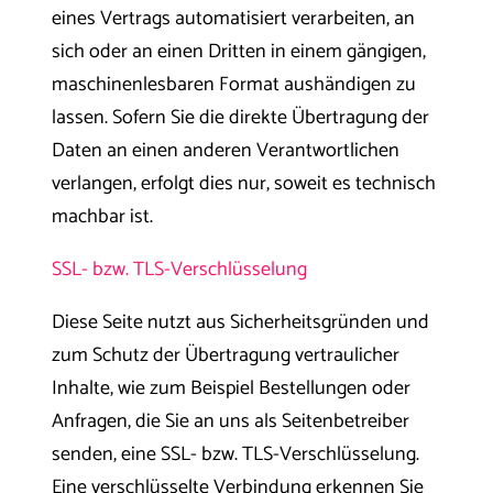
eines Vertrags automatisiert verarbeiten, an
sich oder an einen Dritten in einem gängigen,
maschinenlesbaren Format aushändigen zu
lassen. Sofern Sie die direkte Übertragung der
Daten an einen anderen Verantwortlichen
verlangen, erfolgt dies nur, soweit es technisch
machbar ist.
SSL- bzw. TLS-Verschlüsselung
Diese Seite nutzt aus Sicherheitsgründen und
zum Schutz der Übertragung vertraulicher
Inhalte, wie zum Beispiel Bestellungen oder
Anfragen, die Sie an uns als Seitenbetreiber
senden, eine SSL- bzw. TLS-Verschlüsselung.
Eine verschlüsselte Verbindung erkennen Sie