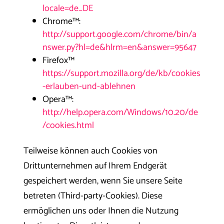
locale=de_DE
Chrome™:
http://support.google.com/chrome/bin/a
nswer.py?hl=de&hlrm=en&answer=95647
Firefox™
https://support.mozilla.org/de/kb/cookies
-erlauben-und-ablehnen
Opera™:
http://help.opera.com/Windows/10.20/de
/cookies.html
Teilweise können auch Cookies von
Drittunternehmen auf Ihrem Endgerät
gespeichert werden, wenn Sie unsere Seite
betreten (Third-party-Cookies). Diese
ermöglichen uns oder Ihnen die Nutzung