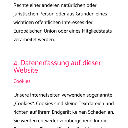
Rechte einer anderen natürlichen oder
juristischen Person oder aus Gründen eines
wichtigen öffentlichen Interesses der
Europäischen Union oder eines Mitgliedstaats
verarbeitet werden.
4. Datenerfassung auf dieser
Website
Cookies
Unsere Internetseiten verwenden sogenannte
„Cookies“. Cookies sind kleine Textdateien und
richten auf Ihrem Endgerät keinen Schaden an.
Sie werden entweder vorübergehend für die