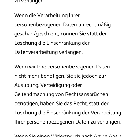
zu verlangen.
Wenn die Verarbeitung Ihrer
personenbezogenen Daten unrechtmäßig
geschah/geschieht, können Sie statt der
Löschung die Einschränkung der
Datenverarbeitung verlangen.
Wenn wir Ihre personenbezogenen Daten
nicht mehr benötigen, Sie sie jedoch zur
Ausübung, Verteidigung oder
Geltendmachung von Rechtsansprüchen
benötigen, haben Sie das Recht, statt der
Löschung die Einschränkung der Verarbeitung
Ihrer personenbezogenen Daten zu verlangen.
Wenn Sie einen Widerspruch nach Art. 21 Abs. 1