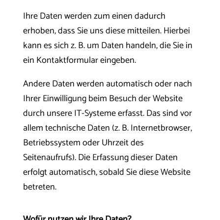
Ihre Daten werden zum einen dadurch
erhoben, dass Sie uns diese mitteilen. Hierbei
kann es sich z. B. um Daten handeln, die Sie in
ein Kontaktformular eingeben.
Andere Daten werden automatisch oder nach
Ihrer Einwilligung beim Besuch der Website
durch unsere IT-Systeme erfasst. Das sind vor
allem technische Daten (z. B. Internetbrowser,
Betriebssystem oder Uhrzeit des
Seitenaufrufs). Die Erfassung dieser Daten
erfolgt automatisch, sobald Sie diese Website
betreten.
Wofür nutzen wir Ihre Daten?