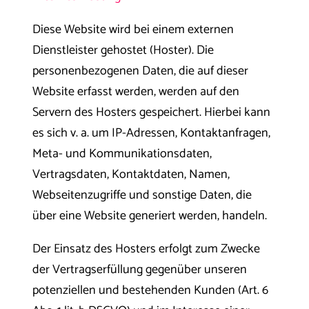
Diese Website wird bei einem externen
Dienstleister gehostet (Hoster). Die
personenbezogenen Daten, die auf dieser
Website erfasst werden, werden auf den
Servern des Hosters gespeichert. Hierbei kann
es sich v. a. um IP-Adressen, Kontaktanfragen,
Meta- und Kommunikationsdaten,
Vertragsdaten, Kontaktdaten, Namen,
Webseitenzugriffe und sonstige Daten, die
über eine Website generiert werden, handeln.
Der Einsatz des Hosters erfolgt zum Zwecke
der Vertragserfüllung gegenüber unseren
potenziellen und bestehenden Kunden (Art. 6