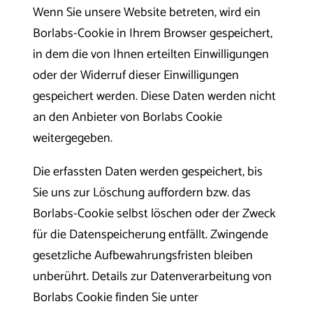
Wenn Sie unsere Website betreten, wird ein
Borlabs-Cookie in Ihrem Browser gespeichert,
in dem die von Ihnen erteilten Einwilligungen
oder der Widerruf dieser Einwilligungen
gespeichert werden. Diese Daten werden nicht
an den Anbieter von Borlabs Cookie
weitergegeben.
Die erfassten Daten werden gespeichert, bis
Sie uns zur Löschung auffordern bzw. das
Borlabs-Cookie selbst löschen oder der Zweck
für die Datenspeicherung entfällt. Zwingende
gesetzliche Aufbewahrungsfristen bleiben
unberührt. Details zur Datenverarbeitung von
Borlabs Cookie finden Sie unter