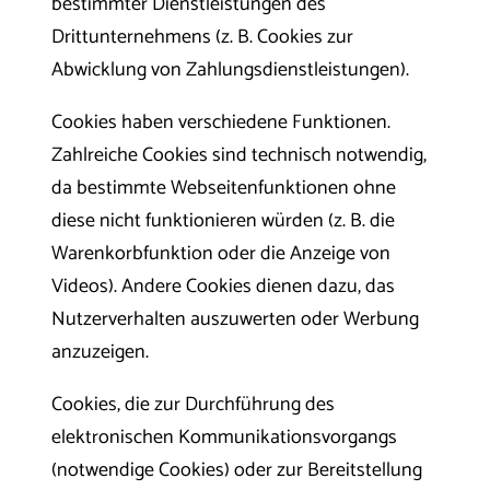
bestimmter Dienstleistungen des
Drittunternehmens (z. B. Cookies zur
Abwicklung von Zahlungsdienstleistungen).
Cookies haben verschiedene Funktionen.
Zahlreiche Cookies sind technisch notwendig,
da bestimmte Webseitenfunktionen ohne
diese nicht funktionieren würden (z. B. die
Warenkorbfunktion oder die Anzeige von
Videos). Andere Cookies dienen dazu, das
Nutzerverhalten auszuwerten oder Werbung
anzuzeigen.
Cookies, die zur Durchführung des
elektronischen Kommunikationsvorgangs
(notwendige Cookies) oder zur Bereitstellung