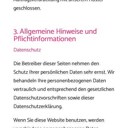
geschlossen.
3. Allgemeine Hinweise und
Pflichtinformationen
Datenschutz
Die Betreiber dieser Seiten nehmen den
Schutz Ihrer persönlichen Daten sehr ernst. Wir
behandeln Ihre personenbezogenen Daten
vertraulich und entsprechend den gesetzlichen
Datenschutzvorschriften sowie dieser
Datenschutzerklärung.
Wenn Sie diese Website benutzen, werden