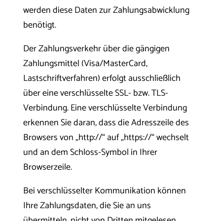
werden diese Daten zur Zahlungsabwicklung
benötigt.
Der Zahlungsverkehr über die gängigen
Zahlungsmittel (Visa/MasterCard,
Lastschriftverfahren) erfolgt ausschließlich
über eine verschlüsselte SSL- bzw. TLS-
Verbindung. Eine verschlüsselte Verbindung
erkennen Sie daran, dass die Adresszeile des
Browsers von „http://“ auf „https://“ wechselt
und an dem Schloss-Symbol in Ihrer
Browserzeile.
Bei verschlüsselter Kommunikation können
Ihre Zahlungsdaten, die Sie an uns
übermitteln, nicht von Dritten mitgelesen