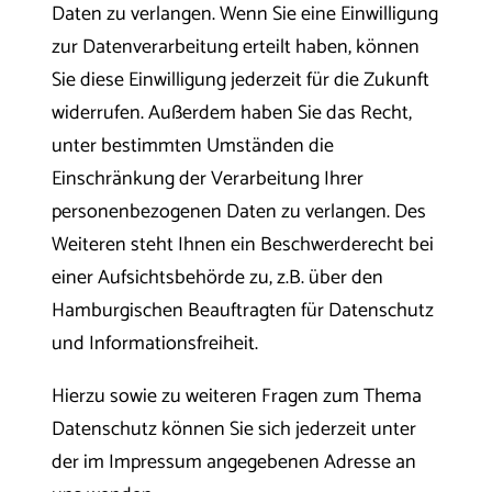
Daten zu verlangen. Wenn Sie eine Einwilligung
zur Datenverarbeitung erteilt haben, können
Sie diese Einwilligung jederzeit für die Zukunft
widerrufen. Außerdem haben Sie das Recht,
unter bestimmten Umständen die
Einschränkung der Verarbeitung Ihrer
personenbezogenen Daten zu verlangen. Des
Weiteren steht Ihnen ein Beschwerderecht bei
einer Aufsichtsbehörde zu, z.B. über den
Hamburgischen Beauftragten für Datenschutz
und Informationsfreiheit.
Hierzu sowie zu weiteren Fragen zum Thema
Datenschutz können Sie sich jederzeit unter
der im Impressum angegebenen Adresse an