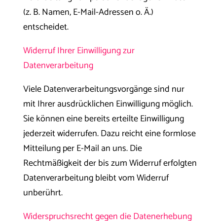
(z. B. Namen, E-Mail-Adressen o. Ä.)
entscheidet.
Widerruf Ihrer Einwilligung zur
Datenverarbeitung
Viele Datenverarbeitungsvorgänge sind nur
mit Ihrer ausdrücklichen Einwilligung möglich.
Sie können eine bereits erteilte Einwilligung
jederzeit widerrufen. Dazu reicht eine formlose
Mitteilung per E-Mail an uns. Die
Rechtmäßigkeit der bis zum Widerruf erfolgten
Datenverarbeitung bleibt vom Widerruf
unberührt.
Widerspruchsrecht gegen die Datenerhebung