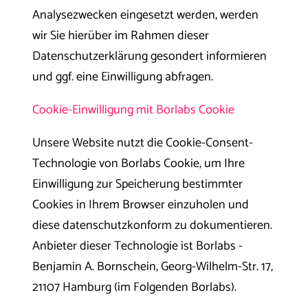
Analysezwecken eingesetzt werden, werden
wir Sie hierüber im Rahmen dieser
Datenschutzerklärung gesondert informieren
und ggf. eine Einwilligung abfragen.
Cookie-Einwilligung mit Borlabs Cookie
Unsere Website nutzt die Cookie-Consent-
Technologie von Borlabs Cookie, um Ihre
Einwilligung zur Speicherung bestimmter
Cookies in Ihrem Browser einzuholen und
diese datenschutzkonform zu dokumentieren.
Anbieter dieser Technologie ist Borlabs -
Benjamin A. Bornschein, Georg-Wilhelm-Str. 17,
21107 Hamburg (im Folgenden Borlabs).