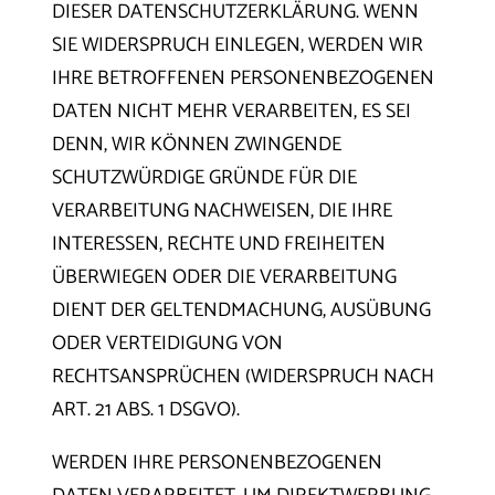
DIESER DATENSCHUTZERKLÄRUNG. WENN
SIE WIDERSPRUCH EINLEGEN, WERDEN WIR
IHRE BETROFFENEN PERSONENBEZOGENEN
DATEN NICHT MEHR VERARBEITEN, ES SEI
DENN, WIR KÖNNEN ZWINGENDE
SCHUTZWÜRDIGE GRÜNDE FÜR DIE
VERARBEITUNG NACHWEISEN, DIE IHRE
INTERESSEN, RECHTE UND FREIHEITEN
ÜBERWIEGEN ODER DIE VERARBEITUNG
DIENT DER GELTENDMACHUNG, AUSÜBUNG
ODER VERTEIDIGUNG VON
RECHTSANSPRÜCHEN (WIDERSPRUCH NACH
ART. 21 ABS. 1 DSGVO).
WERDEN IHRE PERSONENBEZOGENEN