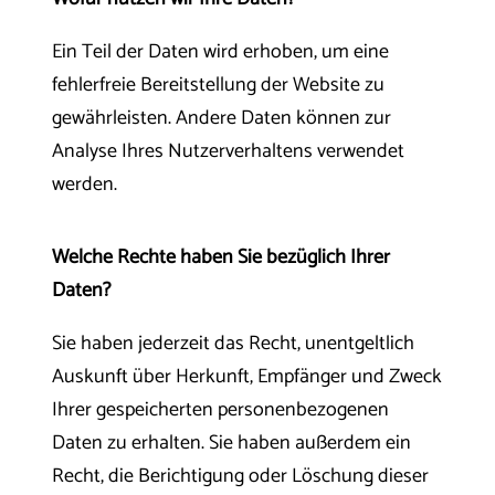
Ein Teil der Daten wird erhoben, um eine
fehlerfreie Bereitstellung der Website zu
gewährleisten. Andere Daten können zur
Analyse Ihres Nutzerverhaltens verwendet
werden.
Welche Rechte haben Sie bezüglich Ihrer
Daten?
Sie haben jederzeit das Recht, unentgeltlich
Auskunft über Herkunft, Empfänger und Zweck
Ihrer gespeicherten personenbezogenen
Daten zu erhalten. Sie haben außerdem ein
Recht, die Berichtigung oder Löschung dieser