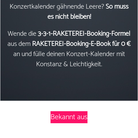
Konzertkalender gähnende Leere?
So muss
es nicht bleiben!
Wende die
3-3-1-RAKETEREI-Booking-Formel
aus dem
RAKETEREI-Booking-E-Book für 0 €
an und fülle deinen Konzert-Kalender mit
Konstanz & Leichtigkeit.
Bekannt aus