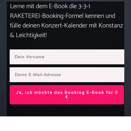
Lerne mit dem E-Book die 3-3-1
RAKETEREI-Booking-Formel kennen und
fülle deinen Konzert-Kalender mit Konstanz
& Leichtigkeit!
Ja, ich möchte das Booking E-Book für 0
€