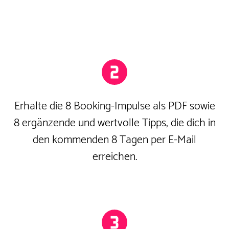
Erhalte die 8 Booking-Impulse als PDF sowie
8 ergänzende und wertvolle Tipps, die dich in
den kommenden 8 Tagen per E-Mail
erreichen.