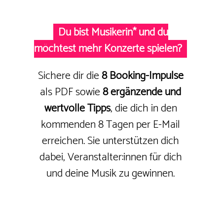
Du bist Musikerin* und du
möchtest mehr Konzerte spielen?
Sichere dir die
8 Booking-Impulse
als PDF sowie
8 ergänzende und
wertvolle Tipps
, die dich in den
kommenden 8 Tagen per E-Mail
erreichen. Sie unterstützen dich
dabei, Veranstalter:innen für dich
und deine Musik zu gewinnen.