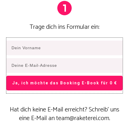
Trage dich ins Formular ein:
Ja, ich möchte das Booking E-Book für 0 €
Hat dich keine E-Mail erreicht? Schreib' uns
eine E-Mail an team@raketerei.com.