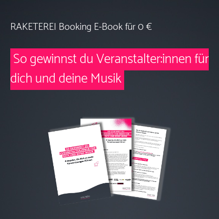
RAKETEREI Booking E-Book für 0 €
So gewinnst du Veranstalter:innen für
dich und deine Musik