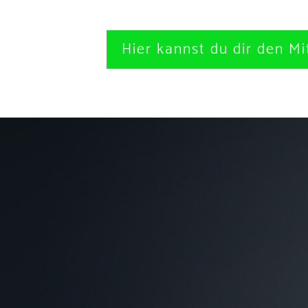
Hier kannst du dir den Mi