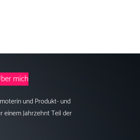
ber mich
romoterin und Produkt- und
r einem Jahrzehnt Teil der