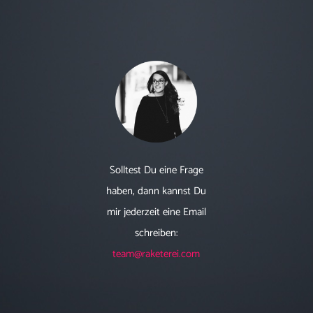
Solltest Du eine Frage
haben, dann kannst Du
mir jederzeit eine Email
schreiben:
team@raketerei.com