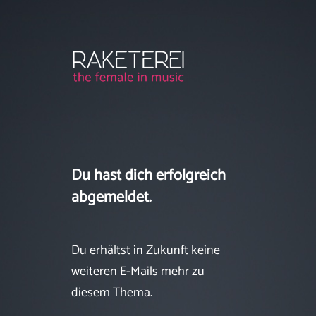
Du hast dich erfolgreich
abgemeldet.
Du erhältst in Zukunft keine
weiteren E-Mails mehr zu
diesem Thema.