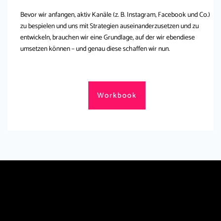
Bevor wir anfangen, aktiv Kanäle (z. B. Instagram, Facebook und Co.)
zu bespielen und uns mit Strategien auseinanderzusetzen und zu
entwickeln, brauchen wir eine Grundlage, auf der wir ebendiese
umsetzen können – und genau diese schaffen wir nun.
Workbook