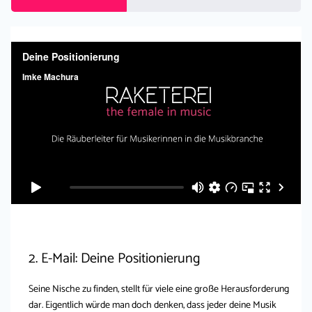
2. E-Mail: Deine Positionierung
Seine Nische zu finden, stellt für viele eine große Herausforderung
dar. Eigentlich würde man doch denken, dass jeder deine Musik