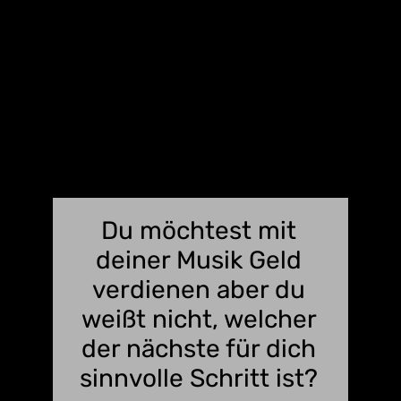
Du möchtest mit
deiner Musik Geld
verdienen aber du
weißt nicht, welcher
der nächste für dich
sinnvolle Schritt ist?