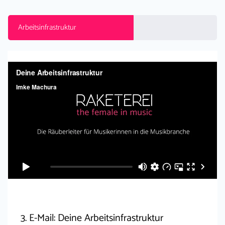
Arbeitsinfrastruktur
3. E-Mail: Deine Arbeitsinfrastruktur