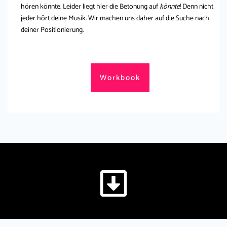
hören könnte. Leider liegt hier die Betonung auf
könnte
! Denn nicht
jeder hört deine Musik. Wir machen uns daher auf die Suche nach
deiner Positionierung.
Workbook