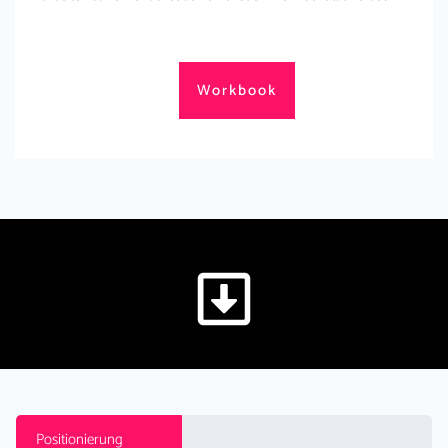
Workbook
Positionierung