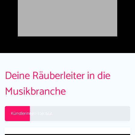
Deine Räuberleiter in die
Musikbranche
Künstlerinnen-Identität