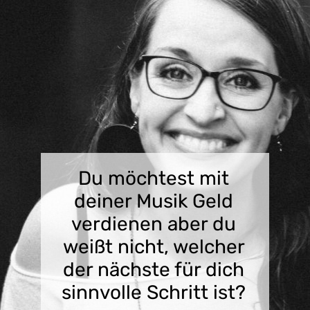
Du möchtest mit
deiner Musik Geld
verdienen aber du
weißt nicht, welcher
der nächste für dich
sinnvolle Schritt ist?