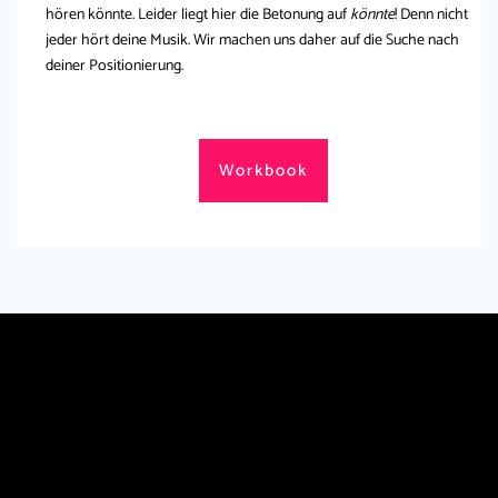
hören könnte. Leider liegt hier die Betonung auf
könnte
! Denn nicht
jeder hört deine Musik. Wir machen uns daher auf die Suche nach
deiner Positionierung.
Workbook