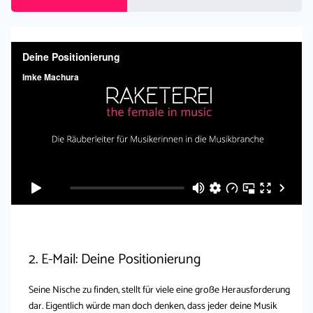
2. E-Mail: Deine Positionierung
Seine Nische zu finden, stellt für viele eine große Herausforderung
dar. Eigentlich würde man doch denken, dass jeder deine Musik