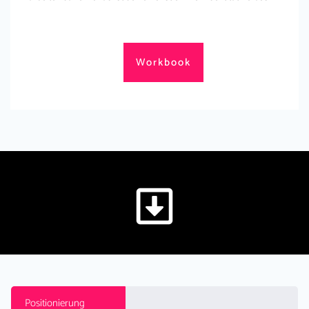
Workbook
Positionierung