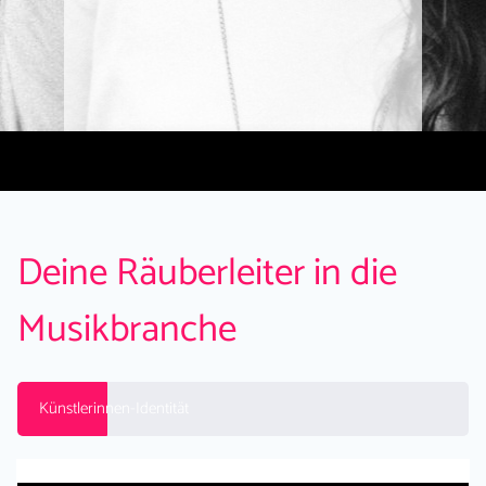
Deine Räuberleiter in die
Musikbranche
Künstlerinnen-Identität