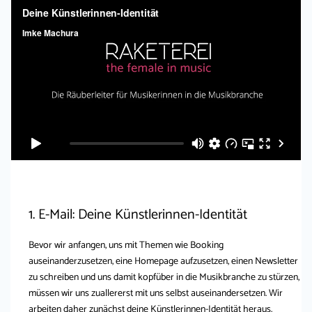
1. E-Mail: Deine Künstlerinnen-Identität
Bevor wir anfangen, uns mit Themen wie Booking
auseinanderzusetzen, eine Homepage aufzusetzen, einen Newsletter
zu schreiben und uns damit kopfüber in die Musikbranche zu stürzen,
müssen wir uns zuallererst mit uns selbst auseinandersetzen. Wir
arbeiten daher zunächst deine Künstlerinnen-Identität heraus.