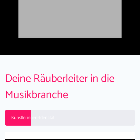
Deine Räuberleiter in die
Musikbranche
Künstlerinnen-Identität