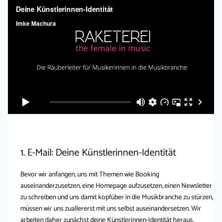
1. E-Mail: Deine Künstlerinnen-Identität
Bevor wir anfangen, uns mit Themen wie Booking
auseinanderzusetzen, eine Homepage aufzusetzen, einen Newsletter
zu schreiben und uns damit kopfüber in die Musikbranche zu stürzen,
müssen wir uns zuallererst mit uns selbst auseinandersetzen. Wir
arbeiten daher zunächst deine Künstlerinnen-Identität heraus.