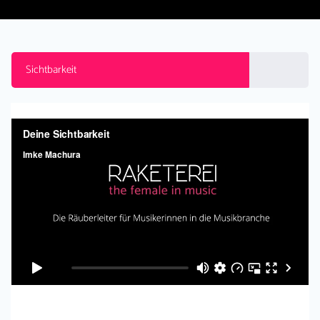
Sichtbarkeit