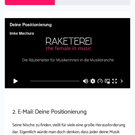
2. E-Mail: Deine Positionierung
Seine Nische zu finden, stellt für viele eine große Herausforderung
dar. Eigentlich würde man doch denken, dass jeder deine Musik