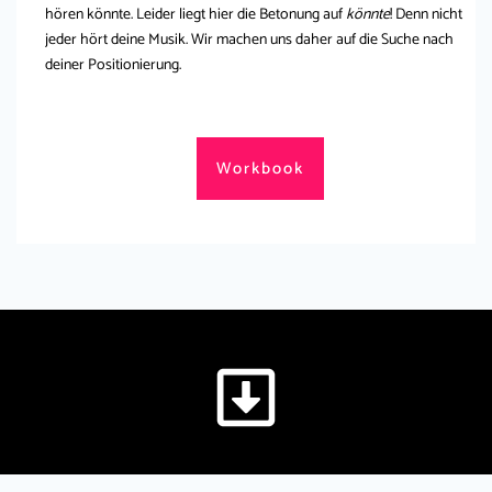
hören könnte. Leider liegt hier die Betonung auf
könnte
! Denn nicht
jeder hört deine Musik. Wir machen uns daher auf die Suche nach
deiner Positionierung.
Workbook