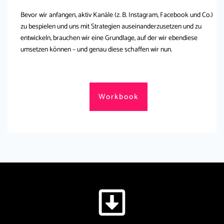
Bevor wir anfangen, aktiv Kanäle (z. B. Instagram, Facebook und Co.)
zu bespielen und uns mit Strategien auseinanderzusetzen und zu
entwickeln, brauchen wir eine Grundlage, auf der wir ebendiese
umsetzen können – und genau diese schaffen wir nun.
Workbook