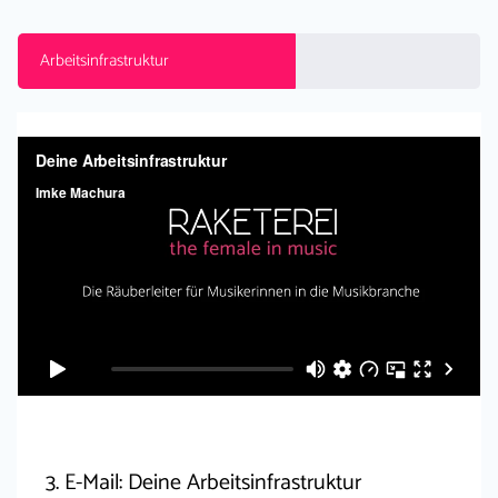
Arbeitsinfrastruktur
3. E-Mail: Deine Arbeitsinfrastruktur