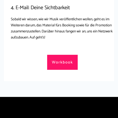
4. E-Mail: Deine Sichtbarkeit
Sobald wir wissen, wie wir Musik veröffentlichen wollen, geht es im
Weiteren darum, das Material fürs Booking sowie für die Promotion
zusammenzustellen. Darüber hinaus fangen wir an, uns ein Netzwerk
aufzubauen. Auf geht's!
Workbook