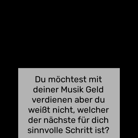
Du möchtest mit
deiner Musik Geld
verdienen aber du
weißt nicht, welcher
der nächste für dich
sinnvolle Schritt ist?