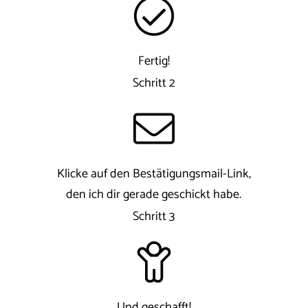
Fertig!
Schritt 2
Klicke auf den Bestätigungsmail-Link,
den ich dir gerade geschickt habe.
Schritt 3
Und geschafft!