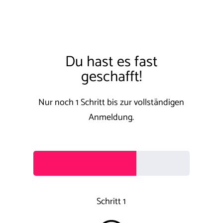
Du hast es fast
geschafft!
Nur noch 1 Schritt bis zur vollständigen
Anmeldung.
Schritt 1