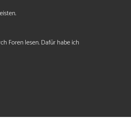
eisten.
ch Foren lesen. Dafür habe ich