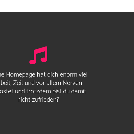
ne Homepage hat dich enorm viel
beit, Zeit und vor allem Nerven
ostet und trotzdem bist du damit
nicht zufrieden?