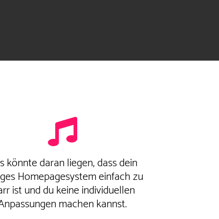
s könnte daran liegen, dass dein
ziges Homepagesystem einfach zu
arr ist und du keine individuellen
Anpassungen machen kannst.