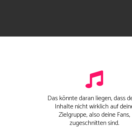
Das könnte daran liegen, dass d
Inhalte nicht wirklich auf dein
Zielgruppe, also deine Fans,
zugeschnitten sind.