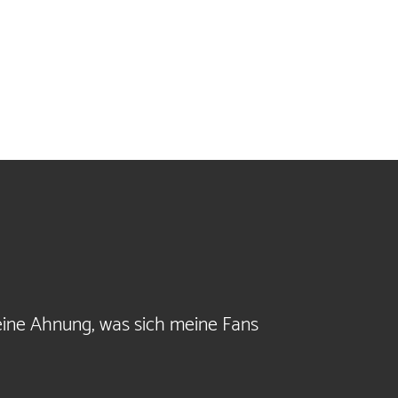
keine Ahnung, was sich meine Fans