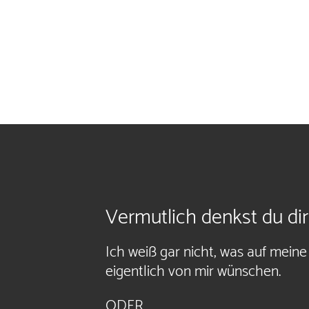
Vermutlich denkst du dir 
Ich weiß gar nicht, was auf mein
eigentlich von mir wünschen.
ODER