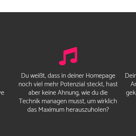
Du weißt, dass in deiner Homepage
Dei
noch viel mehr Potenzial steckt, hast
Ar
ve
aber keine Ahnung, wie du die
gek
Technik managen musst, um wirklich
das Maximum herauszuholen?