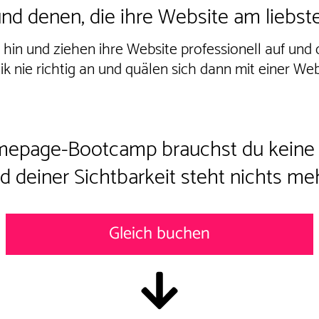
nd denen, die ihre Website am liebst
hin und ziehen ihre Website professionell auf und
 nie richtig an und quälen sich dann mit einer Websit
omepage-Bootcamp
brauchst du keine
d deiner Sichtbarkeit steht nichts me
Gleich buchen