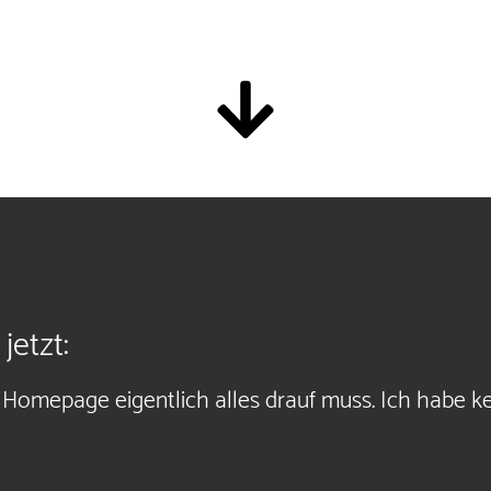
jetzt:
e Homepage eigentlich alles drauf muss. Ich habe 