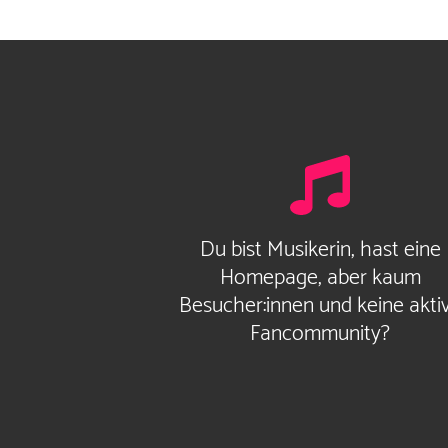
Du bist Musikerin, hast eine
Homepage, aber kaum
Besucher:innen und keine akti
Fancommunity?