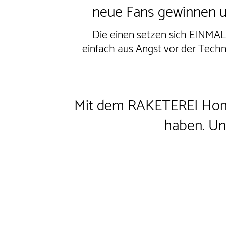
neue Fans gewinnen u
Die einen setzen sich EINMAL 
einfach aus Angst vor der Technik
Mit dem RAKETEREI H
haben. Un