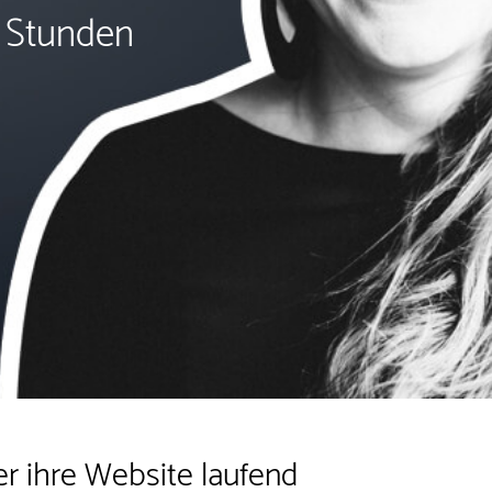
2 Stunden
r ihre Website laufend