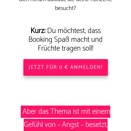
besucht?
Kurz:
Du möchtest, dass
Booking Spaß macht und
Früchte tragen soll!
JETZT FÜR 0 € ANMELDEN!
Aber das Thema
ist mit einem
Gefühl von ~ Angst ~ besetzt,