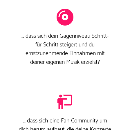
... dass sich dein Gagenniveau Schritt-
für-Schritt steigert und du
ernstzunehmende Einnahmen mit
deiner eigenen Musik erzielst?
... dass sich eine Fan-Community um
dich herum aufbaut, die deine Konzerte