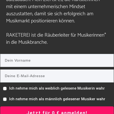
mit einem unternehmerischen Mindset
auszustatten, damit sie sich erfolgreich am
Musikmarkt positionieren können.
RAKETEREI ist die Räuberleiter für Musikerinnen*
in die Musikbranche.
Ich nehme mich als weiblich gelesene Musikerin wahr
Ich nehme mich als männlich gelesener Musiker wahr
Jetzt für 0 € anmelden!