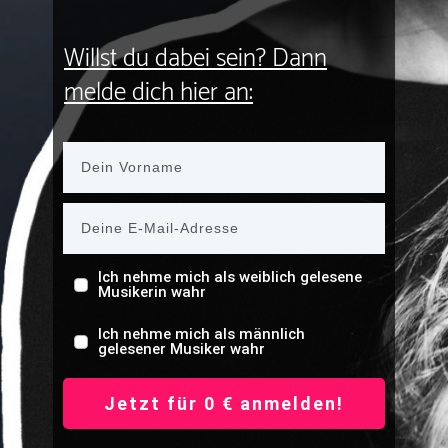
Willst du dabei sein? Dann
melde dich hier an:
Ich nehme mich als weiblich gelesene
Musikerin wahr
Ich nehme mich als männlich
gelesener Musiker wahr
Jetzt für 0 € anmelden!