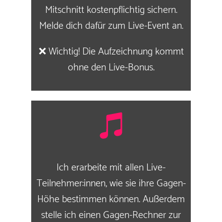
Mitschnitt kostenpflichtig sichern.
Melde dich dafür zum Live-Event an.
❌ Wichtig! Die Aufzeichnung kommt
ohne den Live-Bonus.
Ich erarbeite mit allen Live-
Teilnehmer:innen, wie sie ihre Gagen-
Höhe bestimmen können. Außerdem
stelle ich einen Gagen-Rechner zur