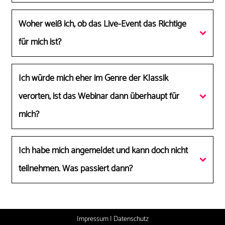
Woher weiß ich, ob das Live-Event das Richtige 
für mich ist?
Ich würde mich eher im Genre der Klassik 
verorten, ist das Webinar dann überhaupt für 
mich?
Ich habe mich angemeldet und kann doch nicht 
teilnehmen. Was passiert dann?
Impressum
|
Datenschutz