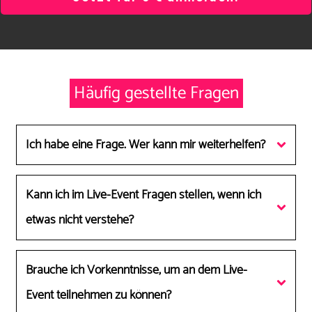
Häufig gestellte Fragen
Ich habe eine Frage. Wer kann mir weiterhelfen?
Kann ich im Live-Event Fragen stellen, wenn ich 
etwas nicht verstehe?
Brauche ich Vorkenntnisse, um an dem Live-
Event teilnehmen zu können?