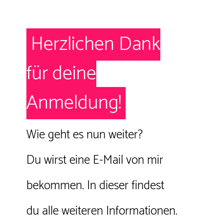
Herzlichen Dank
für deine
Anmeldung!
Wie geht es nun weiter?
Du wirst eine E-Mail von mir
bekommen. In dieser findest
du alle weiteren Informationen.