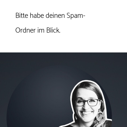
Bitte habe deinen Spam-
Ordner im Blick.