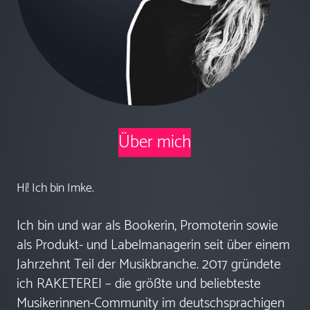
Über mich
Hi! Ich bin Imke.
Ich bin und war als Bookerin, Promoterin sowie
als Produkt- und Labelmanagerin seit über einem
Jahrzehnt Teil der Musikbranche. 2017 gründete
ich RAKETEREI – die größte und beliebteste
Musikerinnen-Community im deutschsprachigen