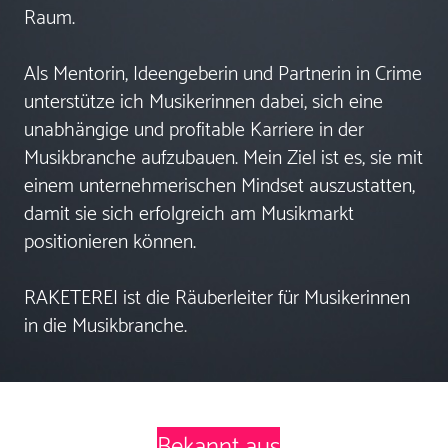
Raum.
Als Mentorin, Ideengeberin und Partnerin in Crime
unterstütze ich Musikerinnen dabei, sich eine
unabhängige und profitable Karriere in der
Musikbranche aufzubauen. Mein Ziel ist es, sie mit
einem unternehmerischen Mindset auszustatten,
damit sie sich erfolgreich am Musikmarkt
positionieren können.
RAKETEREI ist die Räuberleiter für Musikerinnen
in die Musikbranche.