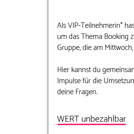
Als VIP-Teilnehmerin* has
um das Thema Booking zu 
Gruppe, die am Mittwoch, 
Hier kannst du gemeinsam
Impulse für die Umsetzung
deine Fragen.
WERT unbezahlbar