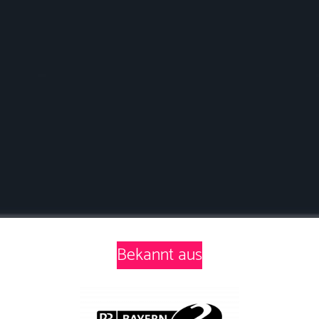
Bekannt aus