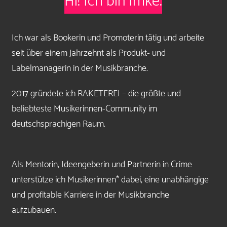
Hi! Ich bin Imke.
Ich war als Bookerin und Promoterin tätig und arbeite
seit über einem Jahrzehnt als Produkt- und
Labelmanagerin in der Musikbranche.
2017 gründete ich RAKETEREI – die größte und
beliebteste Musikerinnen-Community im
deutschsprachigen Raum.
Als Mentorin, Ideengeberin und Partnerin in Crime
unterstütze ich Musikerinnen* dabei, eine unabhängige
und profitable Karriere in der Musikbranche
aufzubauen.