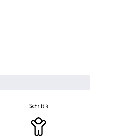
Schritt 3