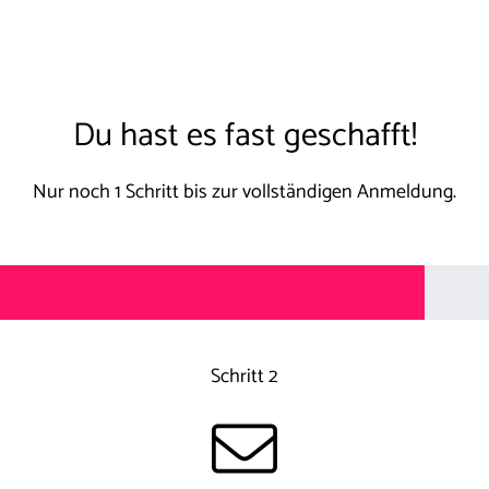
Du hast es fast geschafft!
Nur noch 1 Schritt bis zur vollständigen Anmeldung.
Schritt 2