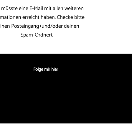
 müsste eine E-Mail mit allen weiteren
rmationen erreicht haben. Checke bitte
inen Posteingang (und/oder deinen
Spam-Ordner).
Folge mir hier