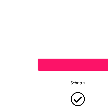
Schritt 1