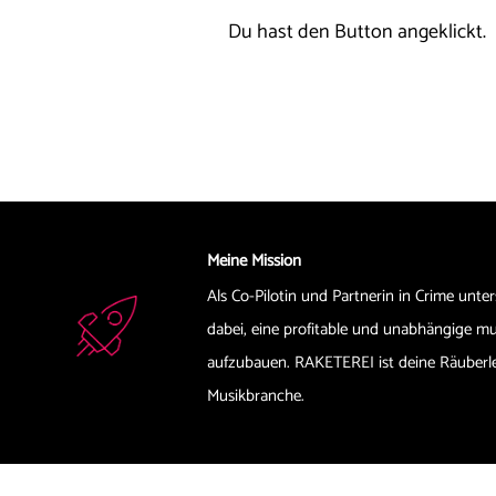
Du hast den Button angeklickt.
Meine Mission
Als Co-Pilotin und Partnerin in Crime unter
dabei, eine profitable und unabhängige mus
aufzubauen. RAKETEREI ist deine Räuberlei
Musikbranche.