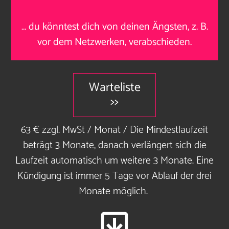
…
du könntest dich von deinen Ängsten, z. B.
vor dem Netzwerken, verabschieden
.
Warteliste
>>
63 € zzgl. MwSt / Monat / Die Mindestlaufzeit
beträgt 3 Monate, danach verlängert sich die
Laufzeit automatisch um weitere 3 Monate. Eine
Kündigung ist immer 5 Tage vor Ablauf der drei
Monate möglich.