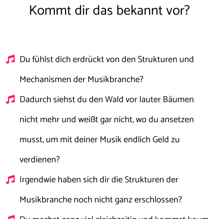
Kommt dir das bekannt vor?
Du fühlst dich erdrückt von den Strukturen und
Mechanismen der Musikbranche?
Dadurch siehst du den Wald vor lauter Bäumen
nicht mehr und weißt gar nicht, wo du ansetzen
musst, um mit deiner Musik endlich Geld zu
verdienen?
Irgendwie haben sich dir die Strukturen der
Musikbranche noch nicht ganz erschlossen?