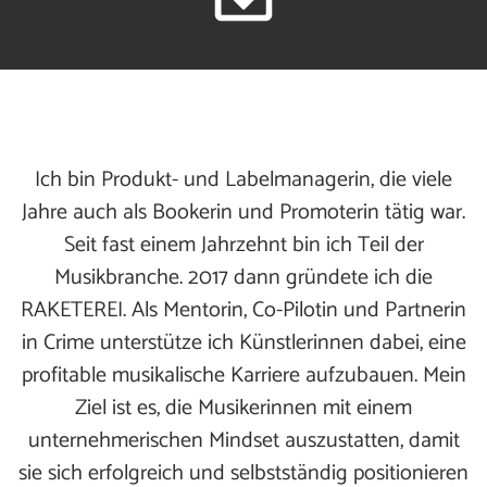
Ich bin Produkt- und Labelmanagerin, die viele
Jahre auch als Bookerin und Promoterin tätig war.
Seit fast einem Jahrzehnt bin ich Teil der
Musikbranche. 2017 dann gründete ich die
RAKETEREI. Als Mentorin, Co-Pilotin und Partnerin
in Crime unterstütze ich Künstlerinnen dabei, eine
profitable musikalische Karriere aufzubauen. Mein
Ziel ist es, die Musikerinnen mit einem
unternehmerischen Mindset auszustatten, damit
sie sich erfolgreich und selbstständig positionieren