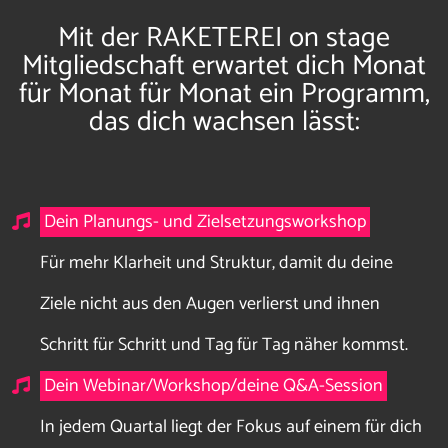
Mit der
RAKETEREI on stage
Mitgliedschaft
erwartet dich Monat
für Monat für Monat ein Programm,
das dich wachsen lässt:
Dein Planungs- und Zielsetzungsworkshop
Für mehr Klarheit und Struktur, damit du deine
Ziele nicht aus den Augen verlierst und ihnen
Schritt für Schritt und Tag für Tag näher kommst
.
Dein Webinar/Workshop/deine Q&A-Session
In jedem Quartal liegt der Fokus auf einem für dich