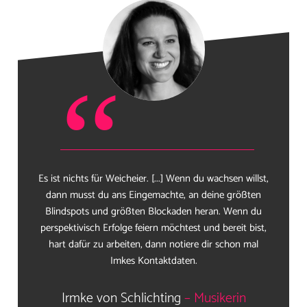
“
Es ist nichts für Weicheier. [...] Wenn du wachsen willst,
dann musst du ans Eingemachte, an deine größten
Blindspots und größten Blockaden heran. Wenn du
perspektivisch Erfolge feiern möchtest und bereit bist,
hart dafür zu arbeiten, dann notiere dir schon mal
Imkes Kontaktdaten.
Irmke von Schlichting
– Musikerin