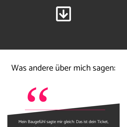
Was andere über mich sagen:
“
Mein Baugefühl sagte mir gleich: Das ist dein Ticket,