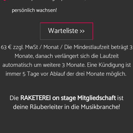
persönlich wachsen!
Warteliste >>
63 € zzgl. MwSt / Monat / Die Mindestlaufzeit beträgt 3
Monate, danach verlängert sich die Laufzeit
automatisch um weitere 3 Monate. Eine Kündigung ist
immer 5 Tage vor Ablauf der drei Monate möglich.
Die
RAKETEREI on stage Mitgliedschaft
ist
deine Räuberleiter in die Musikbranche
!