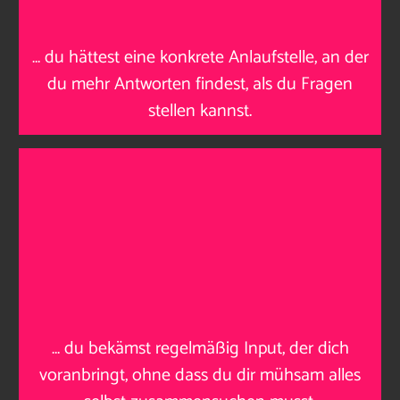
…
du hättest eine konkrete Anlaufstelle, an der
du mehr Antworten findest, als du Fragen
stellen kannst
.
…
du bekämst regelmäßig Input, der dich
voranbringt, ohne dass du dir mühsam alles