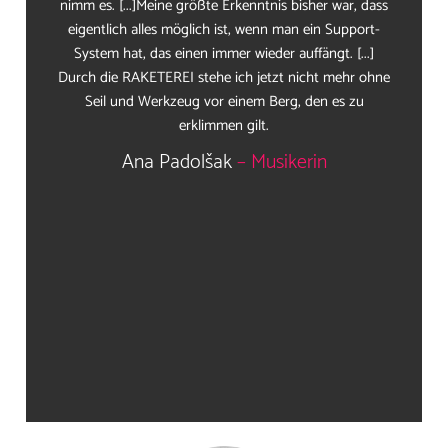
nimm es. [...]Meine größte Erkenntnis bisher war, dass
eigentlich alles möglich ist, wenn man ein Support-
System hat, das einen immer wieder auffängt. [...]
Durch die RAKETEREI stehe ich jetzt nicht mehr ohne
Seil und Werkzeug vor einem Berg, den es zu
erklimmen gilt.
Ana Padolšak
– Musikerin