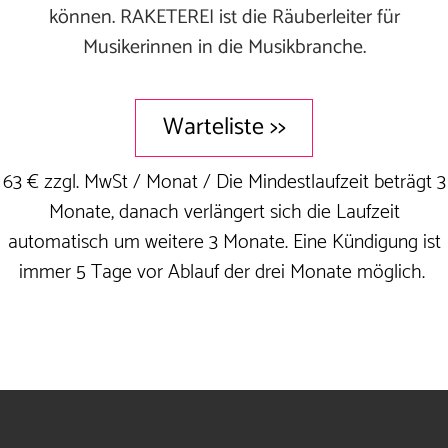
können. RAKETEREI ist die Räuberleiter für
Musikerinnen in die Musikbranche.
Warteliste >>
63 € zzgl. MwSt / Monat / Die Mindestlaufzeit beträgt 3
Monate, danach verlängert sich die Laufzeit
automatisch um weitere 3 Monate. Eine Kündigung ist
immer 5 Tage vor Ablauf der drei Monate möglich.