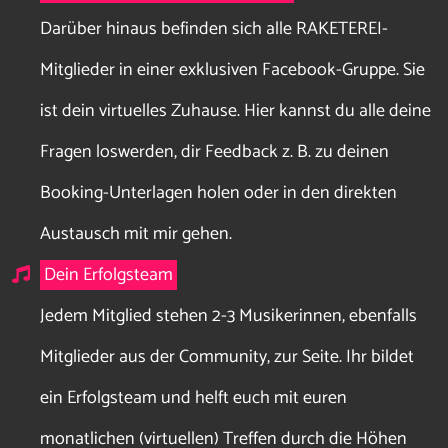
Darüber hinaus befinden sich alle RAKETEREI-
Mitglieder in einer exklusiven Facebook-Gruppe. Sie
ist dein virtuelles Zuhause. Hier kannst du alle deine
Fragen loswerden, dir Feedback z. B. zu deinen
Booking-Unterlagen holen oder in den direkten
Austausch mit mir gehen.
Dein Erfolgsteam
Jedem Mitglied stehen 2-3 Musikerinnen, ebenfalls
Mitglieder aus der Community, zur Seite. Ihr bildet
ein Erfolgsteam und helft euch mit euren
monatlichen (virtuellen) Treffen durch die Höhen