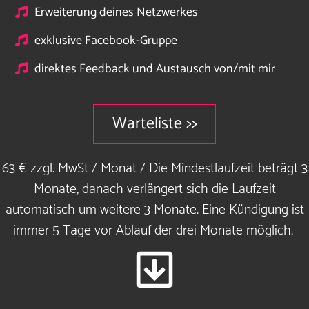
Erweiterung deines Netzwerkes
exklusive Facebook-Gruppe
direktes Feedback und Austausch von/mit mir
Warteliste >>
63 € zzgl. MwSt / Monat / Die Mindestlaufzeit beträgt 3
Monate, danach verlängert sich die Laufzeit
automatisch um weitere 3 Monate. Eine Kündigung ist
immer 5 Tage vor Ablauf der drei Monate möglich.