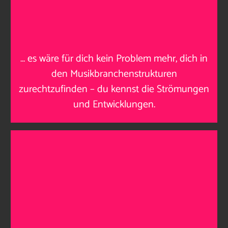
…
es wäre für dich kein Problem mehr, dich in
den Musikbranchenstrukturen
zurechtzufinden – du kennst die Strömungen
und Entwicklungen
.