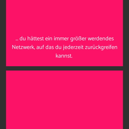
…
du hättest ein immer größer werdendes
Netzwerk, auf das du jederzeit zurückgreifen
kannst
.