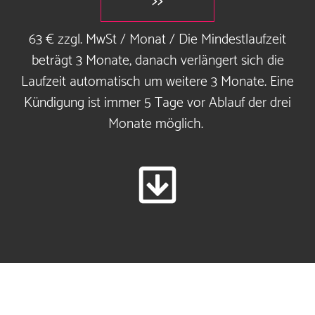
>>
63 € zzgl. MwSt / Monat / Die Mindestlaufzeit
beträgt 3 Monate, danach verlängert sich die
Laufzeit automatisch um weitere 3 Monate. Eine
Kündigung ist immer 5 Tage vor Ablauf der drei
Monate möglich.