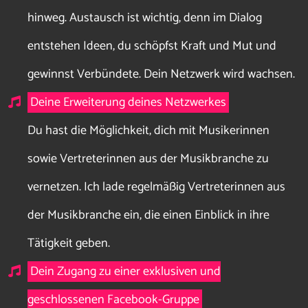
hinweg. Austausch ist wichtig, denn im Dialog
entstehen Ideen, du schöpfst Kraft und Mut und
gewinnst Verbündete. Dein Netzwerk wird wachsen.
Deine Erweiterung deines Netzwerkes
Du hast die Möglichkeit, dich mit Musikerinnen
sowie Vertreterinnen aus der Musikbranche zu
vernetzen. Ich lade regelmäßig Vertreterinnen aus
der Musikbranche ein, die einen Einblick in ihre
Tätigkeit geben.
Dein Zugang zu einer exklusiven und
geschlossenen Facebook-Gruppe