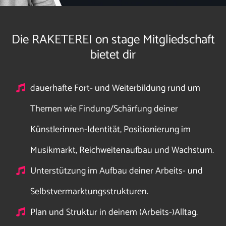
Die
RAKETEREI on stage Mitgliedschaft
bietet dir
dauerhafte Fort- und Weiterbildung rund um
Themen wie Findung/Schärfung deiner
Künstlerinnen-Identität, Positionierung im
Musikmarkt, Reichweitenaufbau und Wachstum.
Unterstützung im Aufbau deiner Arbeits- und
Selbstvermarktungsstrukturen.
Plan und Struktur in deinem (Arbeits-)Alltag.