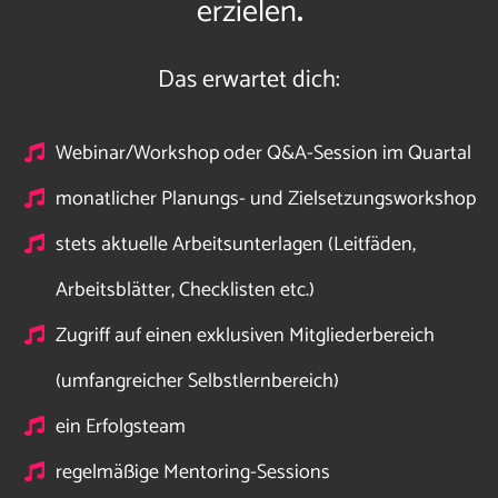
erzielen
.
Das erwartet dich
:
Webinar/Workshop oder Q&A-Session im Quartal
monatlicher Planungs- und Zielsetzungsworkshop
stets aktuelle Arbeitsunterlagen (Leitfäden,
Arbeitsblätter, Checklisten etc.)
Zugriff auf einen exklusiven Mitgliederbereich
(umfangreicher Selbstlernbereich)
ein Erfolgsteam
regelmäßige Mentoring-Sessions