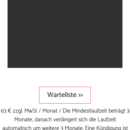
Warteliste >>
63 € zzgl. MwSt / Monat / Die Mindestlaufzeit beträgt 3
Monate, danach verlängert sich die Laufzeit
automatisch um weitere 3 Monate. Eine Kündigung ist