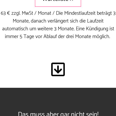
63 € zzgl. MwSt / Monat / Die Mindestlaufzeit beträgt 3
Monate, danach verlängert sich die Laufzeit
automatisch um weitere 3 Monate. Eine Kündigung ist
immer 5 Tage vor Ablauf der drei Monate möglich.
Das muss aber gar nicht sein!