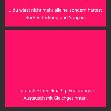
…
du wärst nicht mehr alleine, sondern hättest
Rückendeckung und Support
.
…
du hättest regelmäßig (Erfahrungs-)
Austausch mit Gleichgesinnten
.