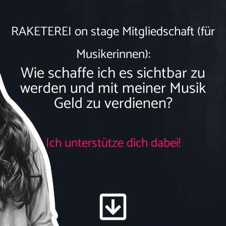
RAKETEREI on stage Mitgliedschaft (für
Musikerinnen):
Wie schaffe ich es sichtbar zu
werden und mit meiner Musik
Geld zu verdienen?
Ich unterstütze dich dabei!