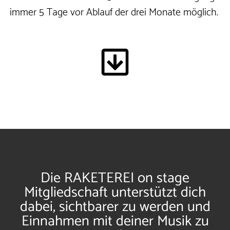
immer 5 Tage vor Ablauf der drei Monate möglich.
Die
RAKETEREI on stage
Mitgliedschaft
unterstützt dich
dabei, sichtbarer zu werden und
Einnahmen mit deiner Musik zu