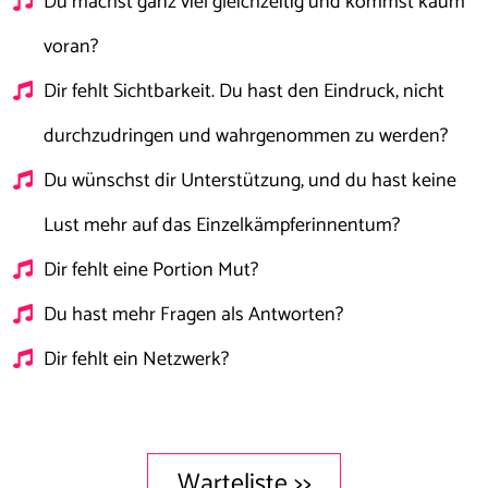
Du machst ganz viel gleichzeitig und kommst kaum
voran?
Dir fehlt Sichtbarkeit. Du hast den Eindruck, nicht
durchzudringen und wahrgenommen zu werden?
Du wünschst dir Unterstützung, und du hast keine
Lust mehr auf das Einzelkämpferinnentum?
Dir fehlt eine Portion Mut?
Du hast mehr Fragen als Antworten?
Dir fehlt ein Netzwerk?
Warteliste >>