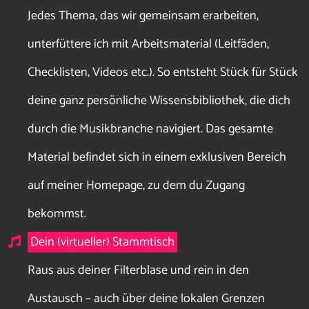
Jedes Thema, das wir gemeinsam erarbeiten,
unterfüttere ich mit Arbeitsmaterial (Leitfäden,
Checklisten, Videos etc.). So entsteht Stück für Stück
deine ganz persönliche Wissensbibliothek, die dich
durch die Musikbranche navigiert. Das gesamte
Material befindet sich in einem exklusiven Bereich
auf meiner Homepage, zu dem du Zugang
bekommst.
Dein (virtueller) Stammtisch
Raus aus deiner Filterblase und rein in den
Austausch – auch über deine lokalen Grenzen