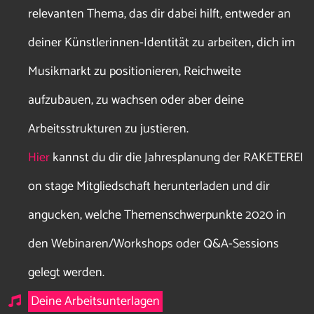
relevanten Thema, das dir dabei hilft, entweder an
deiner Künstlerinnen-Identität zu arbeiten, dich im
Musikmarkt zu positionieren, Reichweite
aufzubauen, zu wachsen oder aber deine
Arbeitsstrukturen zu justieren.
Hier
kannst du dir die Jahresplanung der RAKETEREI
on stage Mitgliedschaft herunterladen und dir
angucken,
welche Themenschwerpunkte 2020 in
den Webinaren/Workshops oder Q&A-Sessions
gelegt werden
.
Deine Arbeitsunterlagen