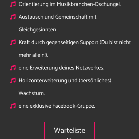
Orientierung im Musikbranchen-Dschungel.
Austausch und Gemeinschaft mit
Gleichgesinnten.
Kraft durch gegenseitigen Support (Du bist nicht
mehr allein!).
eine Erweiterung deines Netzwerkes.
Horizonterweiterung und (persönliches)
Wachstum.
eine exklusive Facebook-Gruppe.
Warteliste