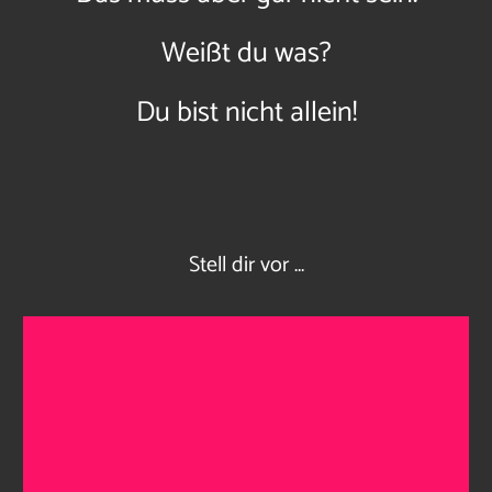
Weißt du was?
Du bist nicht allein!
Stell dir vor …