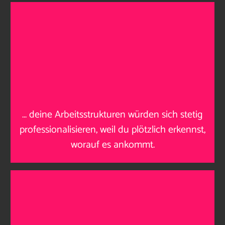
…
deine Arbeitsstrukturen würden sich stetig
professionalisieren, weil du plötzlich erkennst,
worauf es ankommt
.