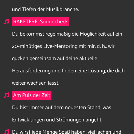
und Tiefen der Musikbranche.
RAKETEREI Soundcheck
Du bekommst regelmäßig die Möglichkeit auf ein
20-minütiges Live-Mentoring mit mir, d. h., wir
gucken gemeinsam auf deine aktuelle
Herausforderung und finden eine Lösung, die dich
weiter wachsen lässt.
Am Puls der Zeit
Du bist immer auf dem neuesten Stand, was
Entwicklungen und Strömungen angeht.
Du wirst jede Menge Spaß haben, viel lachen und