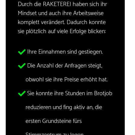
Durch die RAKETEREI haben sich ihr
Mindset und auch ihre Arbeitsweise
komplett verändert. Dadurch konnte
sie plötzlich auf viele Erfolge blicken:
Ihre Einnahmen sind gestiegen.
Die Anzahl der Anfragen steigt,
obwohl sie ihre Preise erhöht hat.
Sie konnte ihre Stunden im Brotjob
reduzieren und fing aktiv an, die
ersten Grundsteine fürs