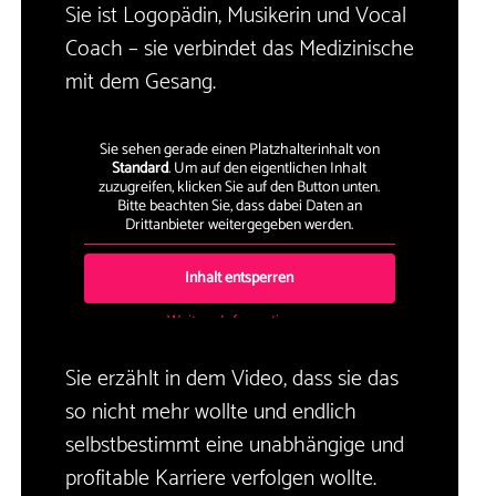
Sie ist Logopädin, Musikerin und Vocal
Coach – sie verbindet das Medizinische
mit dem Gesang.
Sie sehen gerade einen Platzhalterinhalt von
Standard
. Um auf den eigentlichen Inhalt
zuzugreifen, klicken Sie auf den Button unten.
Bitte beachten Sie, dass dabei Daten an
Drittanbieter weitergegeben werden.
Inhalt entsperren
Weitere Informationen
Sie erzählt in dem Video, dass sie das
so nicht mehr wollte und endlich
selbstbestimmt eine unabhängige und
profitable Karriere verfolgen wollte.