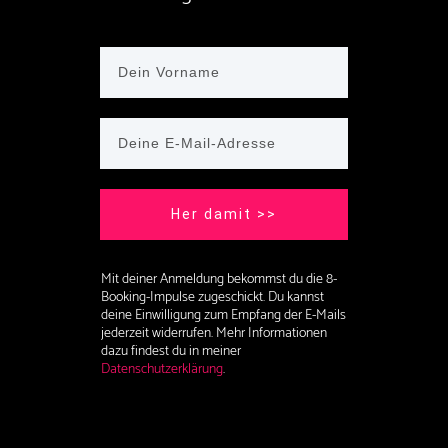
Her damit >>
Mit deiner Anmeldung bekommst du die 8-
Booking-Impulse zugeschickt. Du kannst
deine Einwilligung zum Empfang der E-Mails
jederzeit widerrufen. Mehr Informationen
dazu findest du in meiner
Datenschutzerklärung
.