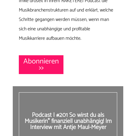
Imke dröselt in ihrem RAKETEREI Podcast die
Musikbranchenstrukturen auf und erklärt, welche
Schritte gegangen werden müssen, wenn man
sich eine unabhängige und profitable
Musikkarriere aufbauen möchte.
Abonnieren
>>
Podcast | #201 So wirst du als
Musikerin* finanziell unabhängig! Im
Interview mit Antje Maul-Meyer