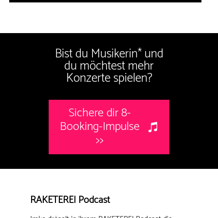
Bist du Musikerin* und
du möchtest mehr
Konzerte spielen?
Sichere dir 8-
Booking-Impulse
>>
RAKETEREI Podcast