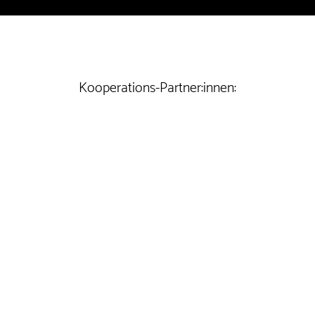
Kooperations-Partner:innen: