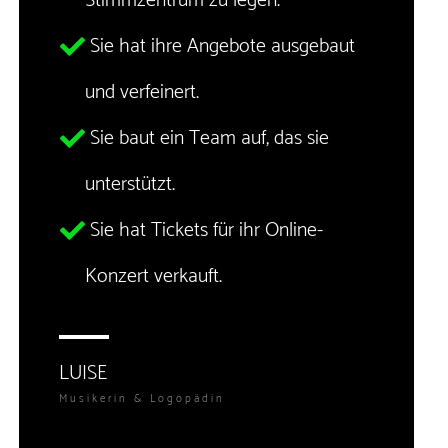
Stimmzentrum zu legen.
Sie hat ihre Angebote ausgebaut
und verfeinert.
Sie baut ein Team auf, das sie
unterstützt.
Sie hat Tickets für ihr Online-
Konzert verkauft.
LUISE
Musikerin & Logopädin