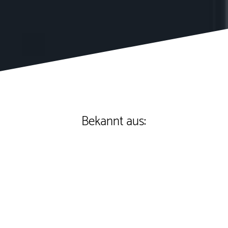
Bekannt aus: