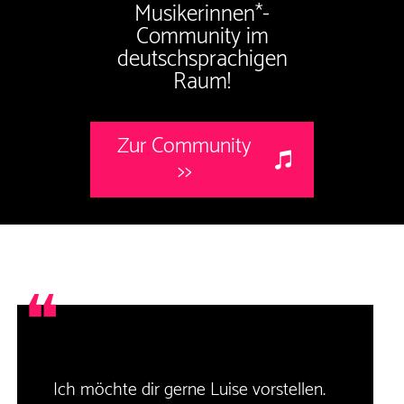
Musikerinnen*-
Community im
deutschsprachigen
Raum!
Zur Community
>>
❝
Ich möchte dir gerne Luise vorstellen.