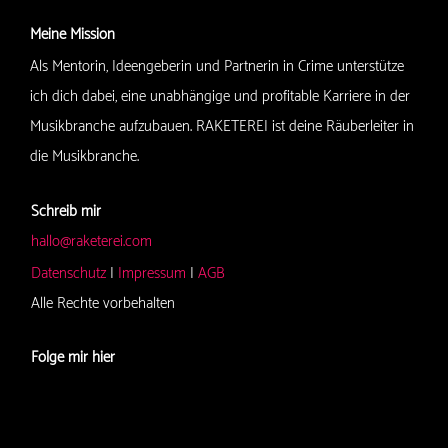
Meine Mission
Als Mentorin, Ideengeberin und Partnerin in Crime unterstütze
ich dich dabei, eine unabhängige und profitable Karriere in der
Musikbranche aufzubauen. RAKETEREI ist deine Räuberleiter in
die Musikbranche.
Schreib mir
hallo@raketerei.com
Datenschutz
|
Impressum
|
AGB
Alle Rechte vorbehalten
Folge mir hier