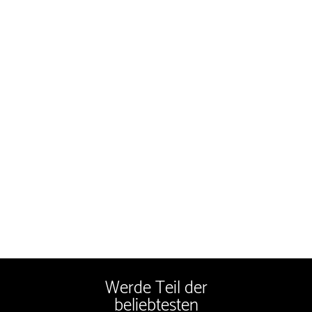
Werde Teil der
beliebtesten