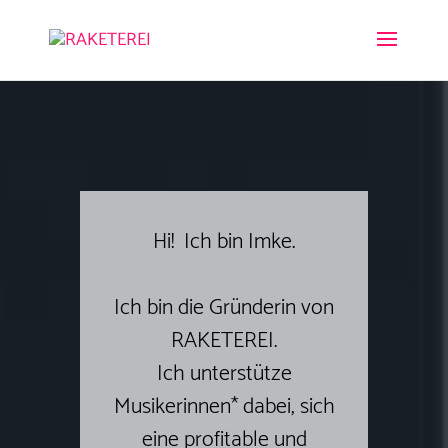
Hi!
Ich bin Imke.
Ich bin die Gründerin von
RAKETEREI.
Ich unterstütze
Musikerinnen* dabei, sich
eine profitable und