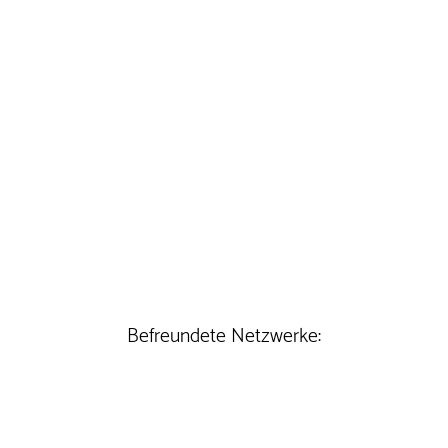
Befreundete Netzwerke: