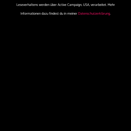
Leseverhaltens werden über Active Campaign, USA, verarbeitet. Mehr
Informationen dazu findest du in meiner
Datenschutzerklärung
.