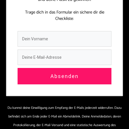
Trage dich in das Formular ein sichere dir die
Checkliste:
Absenden
Du kannst deine Einwilligung zum Empfang der E-Mails jederzeit widerrufen. Dazu
befindet sich am Ende jeder E-Mail ein Abmeldelink. Deine Anmeldedaten, deren
Protokollierung, der E-Mail-Versand und eine statistische Auswertung des