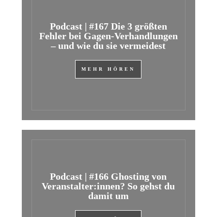
Podcast | #167 Die 3 größten
Fehler bei Gagen-Verhandlungen
– und wie du sie vermeidest
MEHR HÖREN
Podcast | #166 Ghosting von
Veranstalter:innen? So gehst du
damit um