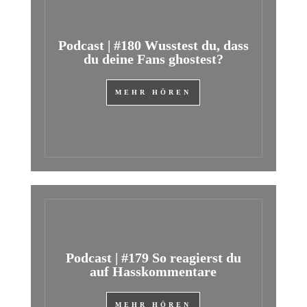
Podcast | #180 Wusstest du, dass
du deine Fans ghostest?
MEHR HÖREN
Podcast | #179 So reagierst du
auf Hasskommentare
MEHR HÖREN