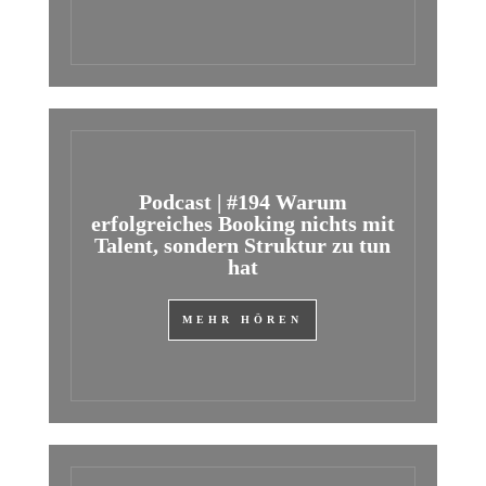
Podcast | #194 Warum
erfolgreiches Booking nichts mit
Talent, sondern Struktur zu tun
hat
MEHR HÖREN