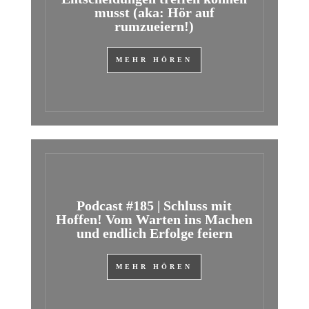
musst (aka: Hör auf
rumzueiern!)
MEHR HÖREN
Podcast #185 | Schluss mit
Hoffen! Vom Warten ins Machen
und endlich Erfolge feiern
MEHR HÖREN