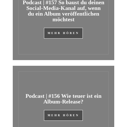
Podcast | #157 So baust du deinen
Social-Media-Kanal auf, wenn
du ein Album veröffentlichen
möchtest
MEHR HÖREN
Podcast | #156 Wie teuer ist ein
Album-Release?
MEHR HÖREN