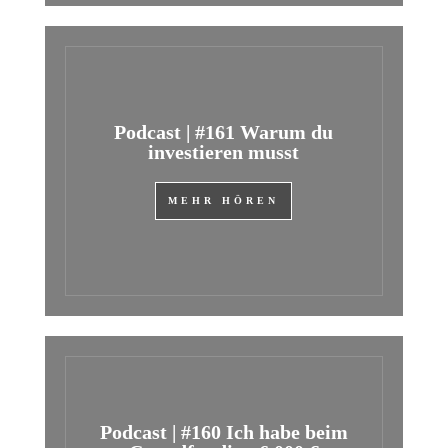
Podcast | #161 Warum du
investieren musst
MEHR HÖREN
Podcast | #160 Ich habe beim