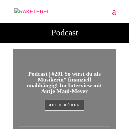
Podcast
Podcast | #201 So wirst du als
Musikerin* finanziell
unabhängig! Im Interview mit
Antje Maul-Meyer
MEHR HÖREN