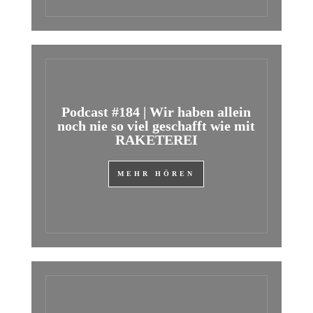
Podcast #184 | Wir haben allein
noch nie so viel geschafft wie mit
RAKETEREI
MEHR HÖREN