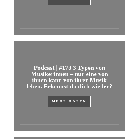
Podcast | #178 3 Typen von
Musikerinnen – nur eine von
ihnen kann von ihrer Musik
leben. Erkennst du dich wieder?
MEHR HÖREN