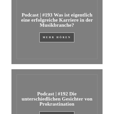
Podcast | #193 Was ist eigentlich
eine erfolgreiche Karriere in der
Musikbranche?
MEHR HÖREN
Podcast | #192 Die
unterschiedlichen Gesichter von
Prokrastination