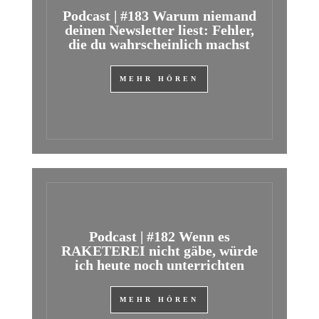
Podcast | #183 Warum niemand
deinen Newsletter liest: Fehler,
die du wahrscheinlich machst
MEHR HÖREN
Podcast | #182 Wenn es
RAKETEREI nicht gäbe, würde
ich heute noch unterrichten
MEHR HÖREN