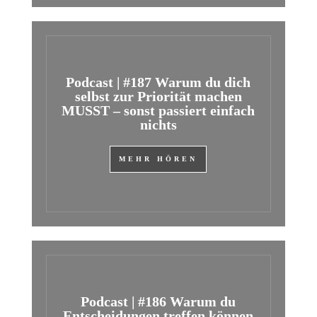
Podcast | #187 Warum du dich
selbst zur Priorität machen
MUSST – sonst passiert einfach
nichts
MEHR HÖREN
Podcast | #186 Warum du
Entscheidungen treffen können