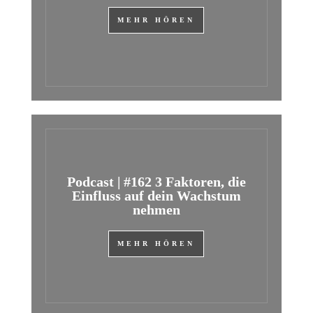
MEHR HÖREN
Podcast | #162 3 Faktoren, die
Einfluss auf dein Wachstum
nehmen
MEHR HÖREN