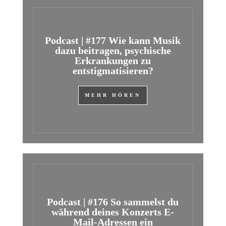
Podcast | #177 Wie kann Musik
dazu beitragen, psychische
Erkrankungen zu
entstigmatisieren?
MEHR HÖREN
Podcast | #176 So sammelst du
während deines Konzerts E-
Mail-Adressen ein