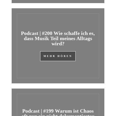
Podcast | #200 Wie schaffe ich es,
dass Musik Teil meines Alltags
wird?
MEHR HÖREN
Podcast | #199 Warum ist Chaos