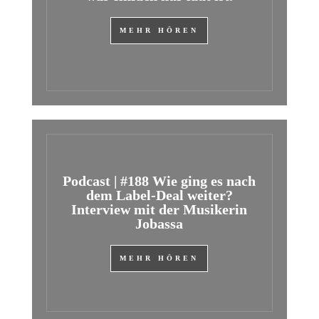
MEHR HÖREN
Podcast | #188 Wie ging es nach
dem Label-Deal weiter?
Interview mit der Musikerin
Jobassa
MEHR HÖREN