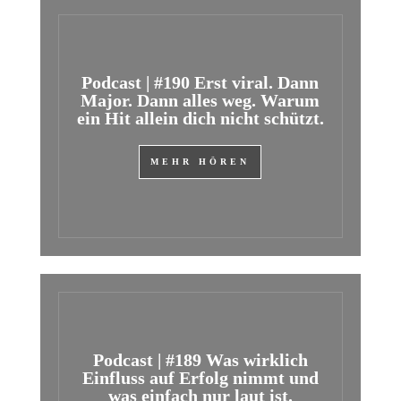
Podcast | #190 Erst viral. Dann
Major. Dann alles weg. Warum
ein Hit allein dich nicht schützt.
MEHR HÖREN
Podcast | #189 Was wirklich
Einfluss auf Erfolg nimmt und
was einfach nur laut ist.