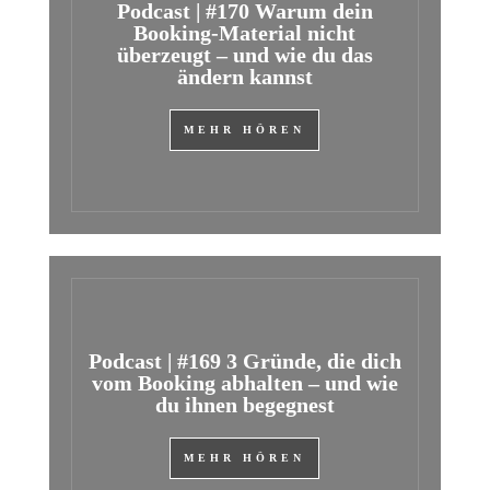
Podcast | #170 Warum dein
Booking-Material nicht
überzeugt – und wie du das
ändern kannst
MEHR HÖREN
Podcast | #169 3 Gründe, die dich
vom Booking abhalten – und wie
du ihnen begegnest
MEHR HÖREN