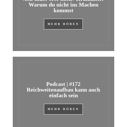
Warum du nicht ins Machen
kommst
MEHR HÖREN
Podcast | #172
Reichweitenaufbau kann auch
einfach sein
MEHR HÖREN