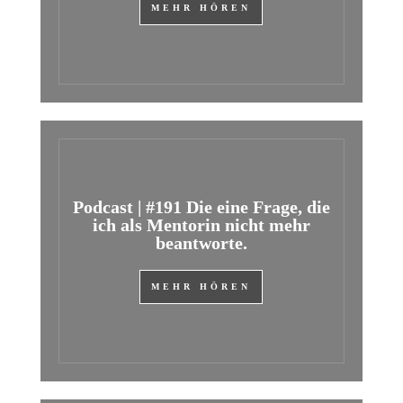
MEHR HÖREN
Podcast | #191 Die eine Frage, die
ich als Mentorin nicht mehr
beantworte.
MEHR HÖREN