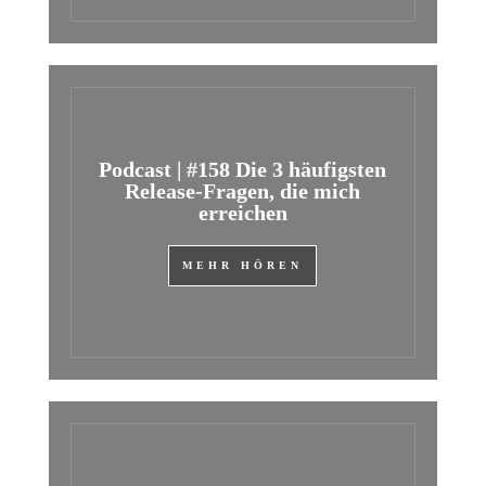
Podcast | #158 Die 3 häufigsten
Release-Fragen, die mich
erreichen
MEHR HÖREN