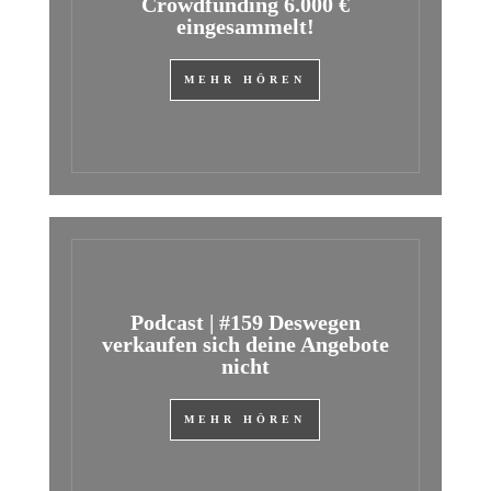
Crowdfunding 6.000 €
eingesammelt!
MEHR HÖREN
Podcast | #159 Deswegen
verkaufen sich deine Angebote
nicht
MEHR HÖREN