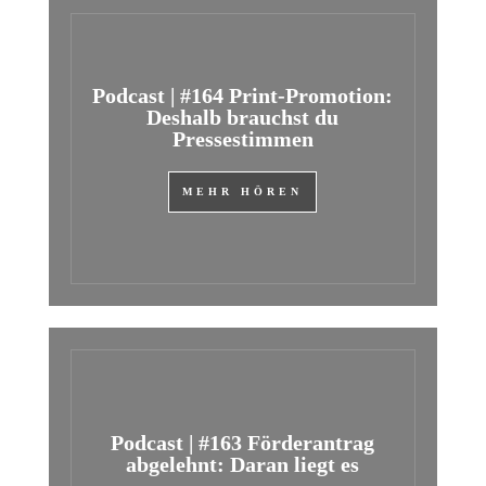
Podcast | #164 Print-Promotion:
Deshalb brauchst du
Pressestimmen
MEHR HÖREN
Podcast | #163 Förderantrag
abgelehnt: Daran liegt es