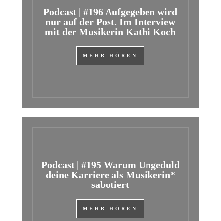
Podcast | #196 Aufgegeben wird
nur auf der Post. Im Interview
mit der Musikerin Kathi Koch
MEHR HÖREN
Podcast | #195 Warum Ungeduld
deine Karriere als Musikerin*
sabotiert
MEHR HÖREN