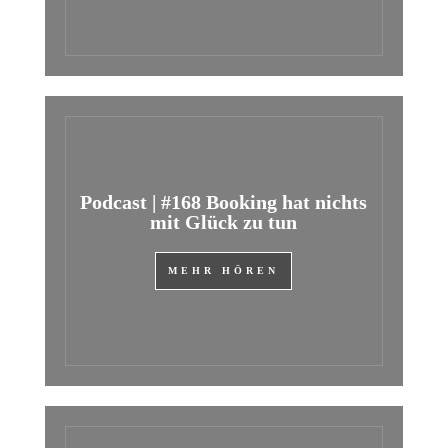
Podcast | #168 Booking hat nichts
mit Glück zu tun
MEHR HÖREN