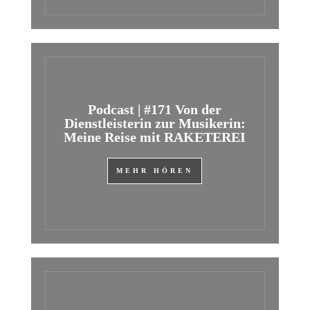
Podcast | #171 Von der
Dienstleisterin zur Musikerin:
Meine Reise mit RAKETEREI
MEHR HÖREN