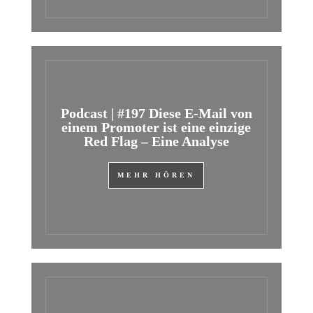
Podcast | #197 Diese E-Mail von
einem Promoter ist eine einzige
Red Flag – Eine Analyse
MEHR HÖREN