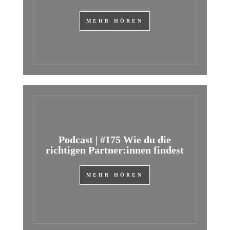
MEHR HÖREN
Podcast | #175 Wie du die
richtigen Partner:innen findest
MEHR HÖREN