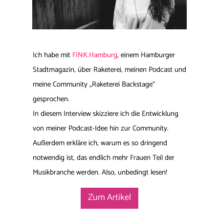
​Ich habe mit
FINK.Hamburg
, einem Hamburger
Stadtmagazin, über Raketerei, meinen Podcast und
meine Community „Raketerei Backstage“
gesprochen.
In diesem Interview skizziere ich die Entwicklung
von meiner Podcast-Idee hin zur Community.
Außerdem erkläre ich, warum es so dringend
notwendig ist, das endlich mehr Frauen Teil der
Musikbranche werden. Also, unbedingt lesen!
​Zum Artikel