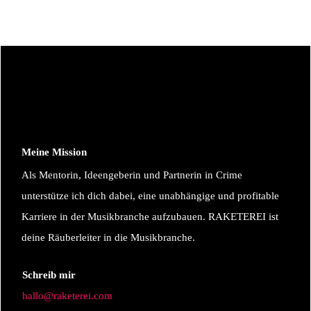
Meine Mission
Als Mentorin, Ideengeberin und Partnerin in Crime
unterstütze ich dich dabei, eine unabhängige und profitable
Karriere in der Musikbranche aufzubauen. RAKETEREI ist
deine Räuberleiter in die Musikbranche.
Schreib mir
hallo@raketerei.com