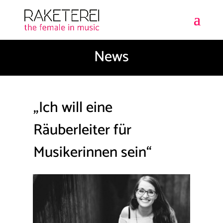
News
„Ich will eine
Räuberleiter für
Musikerinnen sein“