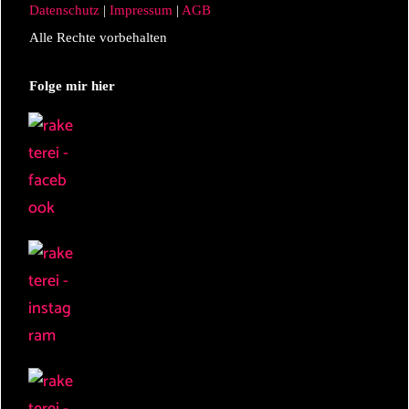
Datenschutz
|
Impressum
|
AGB
Alle Rechte vorbehalten
Folge mir hier