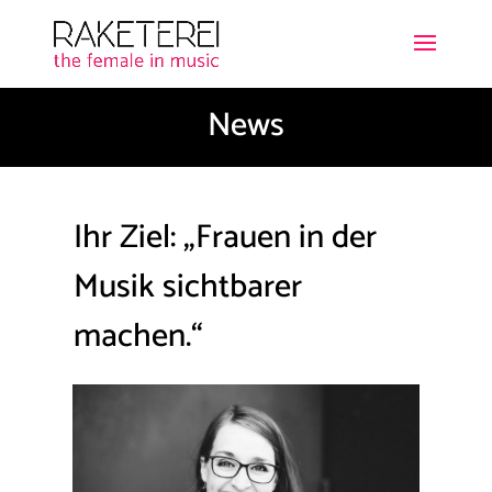
News
​Ihr Ziel: „Frauen in der
Musik sichtbarer
machen.“