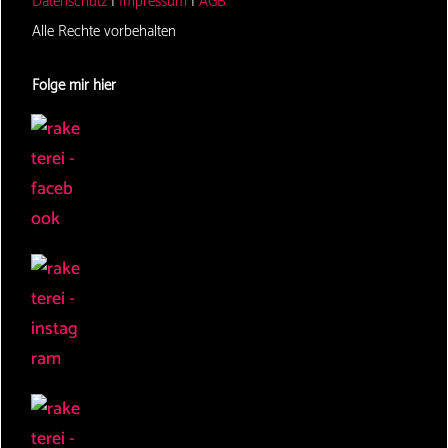
Datenschutz
|
Impressum
|
AGB
Alle Rechte vorbehalten
Folge mir hier