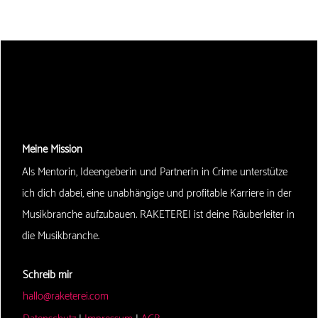
Meine Mission
Als Mentorin, Ideengeberin und Partnerin in Crime unterstütze
ich dich dabei, eine unabhängige und profitable Karriere in der
Musikbranche aufzubauen. RAKETEREI ist deine Räuberleiter in
die Musikbranche.
Schreib mir
hallo@raketerei.com