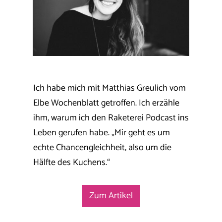
​Ich habe mich mit Matthias Greulich vom
Elbe Wochenblatt getroffen. Ich erzähle
ihm, warum ich den Raketerei Podcast ins
Leben gerufen habe. „Mir geht es um
echte Chancengleichheit, also um die
Hälfte des Kuchens.“
​Zum ​Artikel