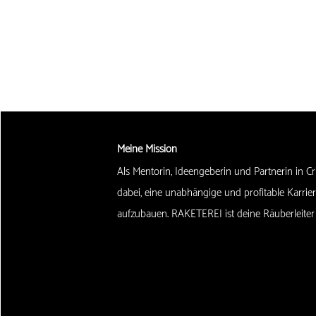
Meine Mission
Als Mentorin, Ideengeberin und Partnerin in Cr
dabei, eine unabhängige und profitable Karrie
aufzubauen. RAKETEREI ist deine Räuberleiter