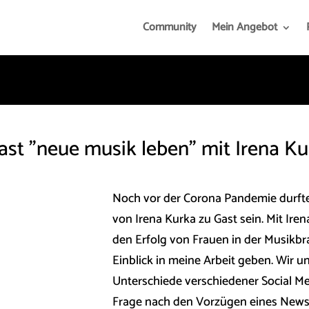
Community
Mein Angebot
st "neue musik leben" mit Irena Ku
Noch vor der Corona Pandemie durfte
von Irena Kurka zu Gast sein. Mit Iren
den Erfolg von Frauen in der Musikb
Einblick in meine Arbeit geben. Wir u
Unterschiede verschiedener Social Me
Frage nach den Vorzügen eines Newsl