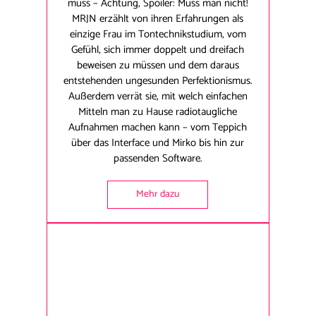
muss – Achtung, Spoiler: Muss man nicht!
MRJN erzählt von ihren Erfahrungen als
einzige Frau im Tontechnikstudium, vom
Gefühl, sich immer doppelt und dreifach
beweisen zu müssen und dem daraus
entstehenden ungesunden Perfektionismus.
Außerdem verrät sie, mit welch einfachen
Mitteln man zu Hause radiotaugliche
Aufnahmen machen kann – vom Teppich
über das Interface und Mirko bis hin zur
passenden Software.
Mehr dazu