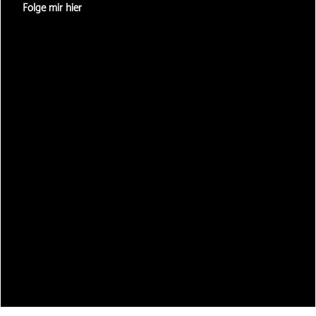
Folge mir hier