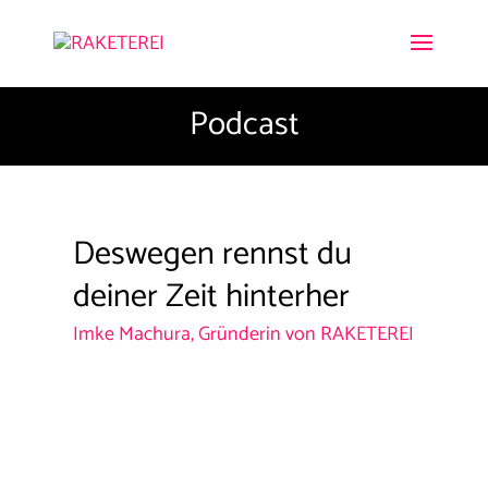
Podcast
Deswegen rennst du
deiner Zeit hinterher
Imke Machura, Gründerin von RAKETEREI