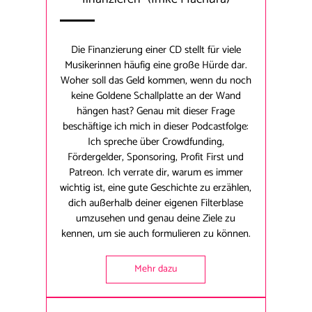
Die Finanzierung einer CD stellt für viele
Musikerinnen häufig eine große Hürde dar.
Woher soll das Geld kommen, wenn du noch
keine Goldene Schallplatte an der Wand
hängen hast? Genau mit dieser Frage
beschäftige ich mich in dieser Podcastfolge:
Ich spreche über Crowdfunding,
Fördergelder, Sponsoring, Profit First und
Patreon. Ich verrate dir, warum es immer
wichtig ist, eine gute Geschichte zu erzählen,
dich außerhalb deiner eigenen Filterblase
umzusehen und genau deine Ziele zu
kennen, um sie auch formulieren zu können.
Mehr dazu