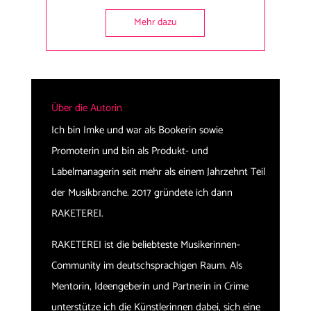
Mehr dazu
Über die Autorin
Ich bin Imke und war als Bookerin sowie
Promoterin und bin als Produkt- und
Labelmanagerin seit mehr als einem Jahrzehnt Teil
der Musikbranche. 2017 gründete ich dann
RAKETEREI.
RAKETEREI ist die beliebteste Musikerinnen-
Community im deutschsprachigen Raum. Als
Mentorin, Ideengeberin und Partnerin in Crime
unterstütze ich die Künstlerinnen dabei, sich eine