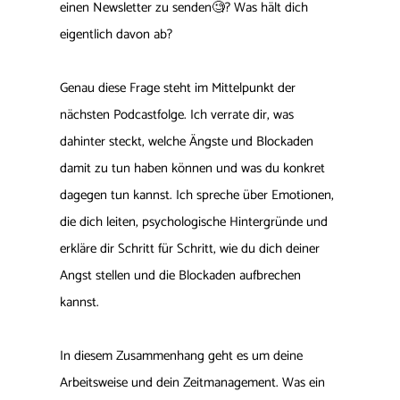
einen Newsletter zu senden🧐? Was hält dich
eigentlich davon ab?
Genau diese Frage steht im Mittelpunkt der
nächsten Podcastfolge. Ich verrate dir, was
dahinter steckt, welche Ängste und Blockaden
damit zu tun haben können und was du konkret
dagegen tun kannst. Ich spreche über Emotionen,
die dich leiten, psychologische Hintergründe und
erkläre dir Schritt für Schritt, wie du dich deiner
Angst stellen und die Blockaden aufbrechen
kannst.
In diesem Zusammenhang geht es um deine
Arbeitsweise und dein Zeitmanagement. Was ein