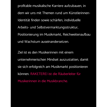
profitable musikalische Karriere aufzubauen, in
dem wir uns mit Themen rund um Künstlerinnen-
Identität finden sowie schärfen, individuelle
Arbeits- und Selbstvermarktungsstruktur,
Positionierung im Musikmarkt, Reichweitenaufbau
und Wachstum auseinandersetzen.
Ziel ist es den Musikerinnen mit einem
unternehmerischen Mindset auszustatten, damit
sie sich erfolgreich am Musikmarkt positionieren
können.
RAKETEREI ist die Räuberleiter für
Musikerinnen in die Musikbranche.