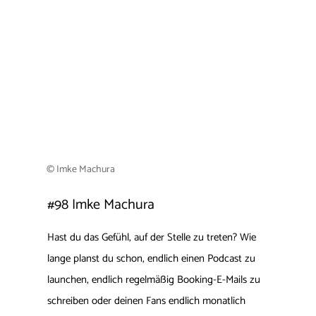
© Imke Machura
#98
Imke Machura
Hast du das Gefühl, auf der Stelle zu treten? Wie
lange planst du schon, endlich einen Podcast zu
launchen, endlich regelmäßig Booking-E-Mails zu
schreiben oder deinen Fans endlich monatlich