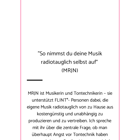
"So nimmst du deine Musik
radiotauglich selbst auf“
(MRJN)
MRJN ist Musikerin und Tontechnikerin – sie
unterstützt FLINT*- Personen dabei, die
eigene Musik radiotauglich von zu Hause aus
kostengünstig und unabhängig zu
produzieren und zu vertreiben. Ich spreche
mit ihr über die zentrale Frage, ob man
überhaupt Angst vor Tontechnik haben