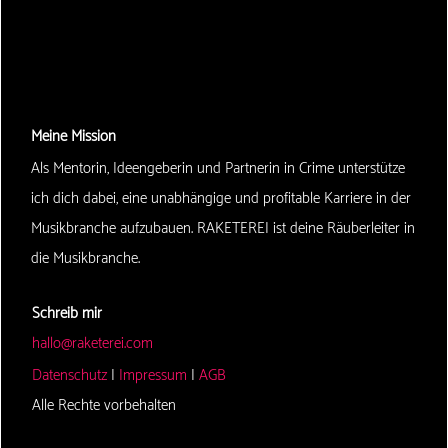
Meine Mission
Als Mentorin, Ideengeberin und Partnerin in Crime unterstütze
ich dich dabei, eine unabhängige und profitable Karriere in der
Musikbranche aufzubauen. RAKETEREI ist deine Räuberleiter in
die Musikbranche.
Schreib mir
hallo@raketerei.com
Datenschutz
|
Impressum
|
AGB
Alle Rechte vorbehalten