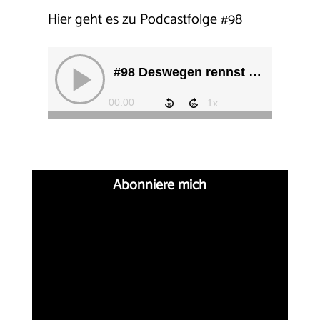
Hier geht es zu Podcastfolge
#
98
Abonniere mich