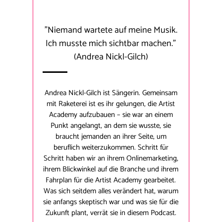
"Niemand wartete auf meine Musik.
Ich musste mich sichtbar machen."
(Andrea Nickl-Gilch)
Andrea Nickl-Gilch ist Sängerin. Gemeinsam
mit Raketerei ist es ihr gelungen, die Artist
Academy aufzubauen – sie war an einem
Punkt angelangt, an dem sie wusste, sie
braucht jemanden an ihrer Seite, um
beruflich weiterzukommen. Schritt für
Schritt haben wir an ihrem Onlinemarketing,
ihrem Blickwinkel auf die Branche und ihrem
Fahrplan für die Artist Academy gearbeitet.
Was sich seitdem alles verändert hat, warum
sie anfangs skeptisch war und was sie für die
Zukunft plant, verrät sie in diesem Podcast.