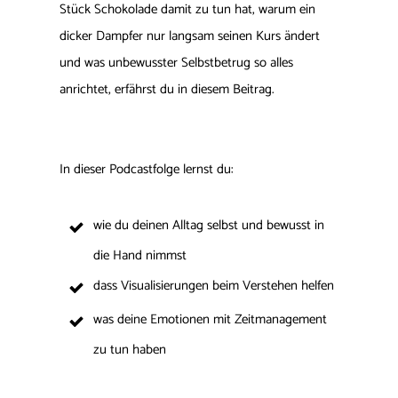
Stück Schokolade damit zu tun hat, warum ein
dicker Dampfer nur langsam seinen Kurs ändert
und was unbewusster Selbstbetrug so alles
anrichtet, erfährst du in diesem Beitrag.
In dieser Podcastfolge lernst du:
wie du deinen Alltag selbst und bewusst in
die Hand nimmst
dass Visualisierungen beim Verstehen helfen
was deine Emotionen mit Zeitmanagement
zu tun haben