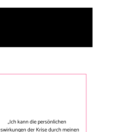
„Ich kann die persönlichen
swirkungen der Krise durch meinen