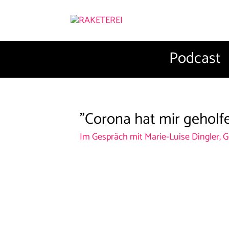
Podcast
"Corona hat mir geholf
Im Gespräch mit Marie-Luise Dingler, G