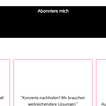
Abonniere mich
ll
"Konzerte nachholen? Wir brauchen
weitreichendere Lösungen."
Au