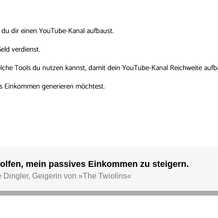
 du dir einen YouTube-Kanal aufbaust.
ld verdienst.
lche Tools du nutzen kannst, damit dein YouTube-Kanal Reichweite aufb
es Einkommen generieren möchtest.