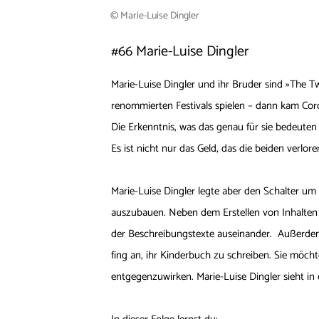
© Marie-Luise Dingler
#66
Marie-Luise Dingler
Marie-Luise Dingler und ihr Bruder sind »The Tw
renommierten Festivals spielen – dann kam Cor
Die Erkenntnis, was das genau für sie bedeuten
Es ist nicht nur das Geld, das die beiden verlor
Marie-Luise Dingler legte aber den Schalter um
auszubauen. Neben dem Erstellen von Inhalten 
der Beschreibungstexte auseinander. Außerdem 
fing an, ihr Kinderbuch zu schreiben. Sie möc
entgegenzuwirken. Marie-Luise Dingler sieht in