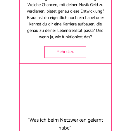
Welche Chancen, mit deiner Musik Geld zu
verdienen, bietet genau diese Entwicklung?
Brauchst du eigentlich noch ein Label oder
kannst du dir eine Karriere aufbauen, die
genau zu deiner Lebensrealität passt? Und
wenn ja, wie funktioniert das?
Mehr dazu
"Was ich beim Netzwerken gelernt
habe“