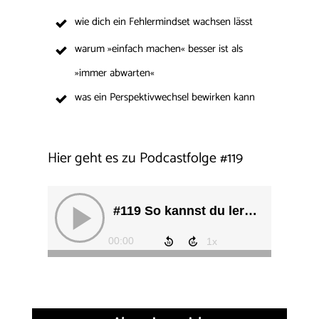
wie dich ein Fehlermindset wachsen lässt
warum »einfach machen« besser ist als
»immer abwarten«
was ein Perspektivwechsel bewirken kann
Hier geht es zu Podcastfolge
#
119