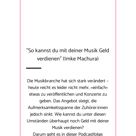
"
So kannst du mit deiner Musik Geld
verdienen
"
(Imke Machura)
Die Musikbranche hat sich stark verändert –
heute reicht es leider nicht mehr, »einfach«
etwas zu veröffentlichen und Konzerte zu
geben. Das Angebot steigt, die
Aufmerksamkeitsspanne der Zuhörer:innen
jedoch sinkt. Wie kannst du unter diesen
Umständen überhaupt noch Geld mit deiner
Musik verdienen?
Darum geht es in dieser Podcastfolge: