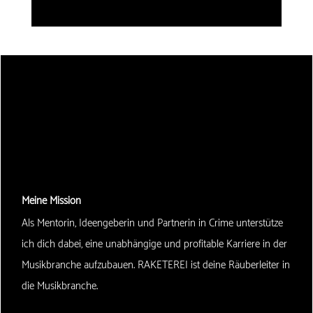
Meine Mission
Als Mentorin, Ideengeberin und Partnerin in Crime unterstütze
ich dich dabei, eine unabhängige und profitable Karriere in der
Musikbranche aufzubauen. RAKETEREI ist deine Räuberleiter in
die Musikbranche.