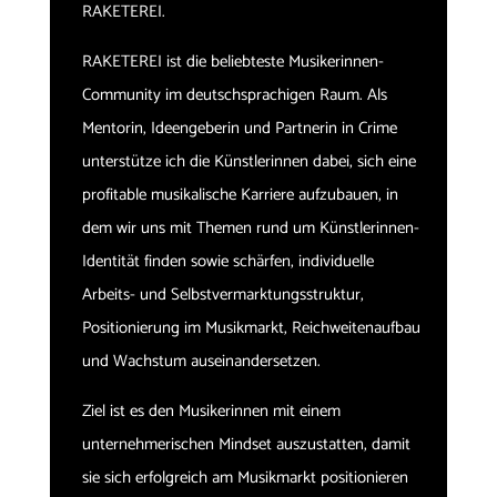
RAKETEREI.
RAKETEREI ist die beliebteste Musikerinnen-
Community im deutschsprachigen Raum. Als
Mentorin, Ideengeberin und Partnerin in Crime
unterstütze ich die Künstlerinnen dabei, sich eine
profitable musikalische Karriere aufzubauen, in
dem wir uns mit Themen rund um Künstlerinnen-
Identität finden sowie schärfen, individuelle
Arbeits- und Selbstvermarktungsstruktur,
Positionierung im Musikmarkt, Reichweitenaufbau
und Wachstum auseinandersetzen.
Ziel ist es den Musikerinnen mit einem
unternehmerischen Mindset auszustatten, damit
sie sich erfolgreich am Musikmarkt positionieren