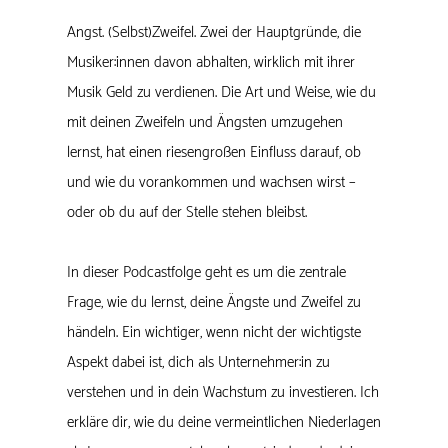
Angst. (Selbst)Zweifel. Zwei der Hauptgründe, die
Musiker:innen davon abhalten, wirklich mit ihrer
Musik Geld zu verdienen. Die Art und Weise, wie du
mit deinen Zweifeln und Ängsten umzugehen
lernst, hat einen riesengroßen Einfluss darauf, ob
und wie du vorankommen und wachsen wirst –
oder ob du auf der Stelle stehen bleibst.
In dieser Podcastfolge geht es um die zentrale
Frage, wie du lernst, deine Ängste und Zweifel zu
händeln. Ein wichtiger, wenn nicht der wichtigste
Aspekt dabei ist, dich als Unternehmer:in zu
verstehen und in dein Wachstum zu investieren. Ich
erkläre dir, wie du deine vermeintlichen Niederlagen