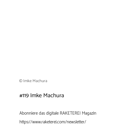
© Imke Machura
#119
Imke Machura
Abonniere das digitale RAKETEREI Magazin
https://www.raketerei.com/newsletter/