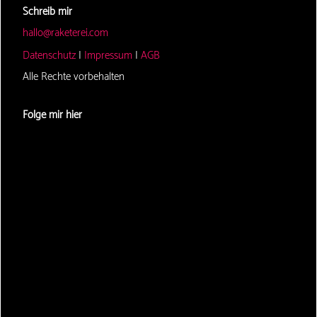
Schreib mir
hallo@raketerei.com
Datenschutz
|
Impressum
|
AGB
Alle Rechte vorbehalten
Folge mir hier