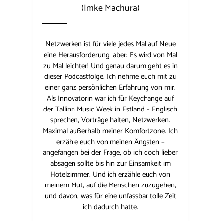
(Imke Machura)
Netzwerken ist für viele jedes Mal auf Neue
eine Herausforderung, aber: Es wird von Mal
zu Mal leichter! Und genau darum geht es in
dieser Podcastfolge. Ich nehme euch mit zu
einer ganz persönlichen Erfahrung von mir.
Als Innovatorin war ich für Keychange auf
der Tallinn Music Week in Estland – Englisch
sprechen, Vorträge halten, Netzwerken.
Maximal außerhalb meiner Komfortzone. Ich
erzähle euch von meinen Ängsten –
angefangen bei der Frage, ob ich doch lieber
absagen sollte bis hin zur Einsamkeit im
Hotelzimmer. Und ich erzähle euch von
meinem Mut, auf die Menschen zuzugehen,
und davon, was für eine unfassbar tolle Zeit
ich dadurch hatte.