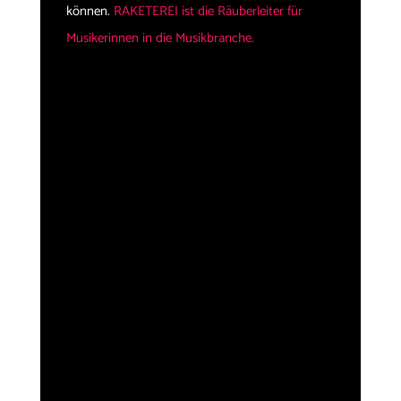
können.
RAKETEREI ist die Räuberleiter für
Musikerinnen in die Musikbranche.