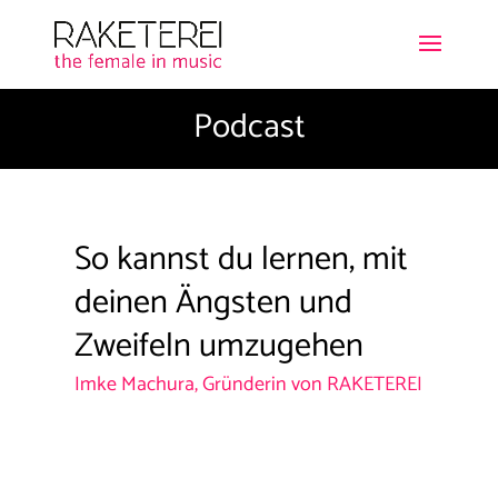
Podcast
So kannst du lernen, mit
deinen Ängsten und
Zweifeln umzugehen
Imke Machura, Gründerin von RAKETEREI