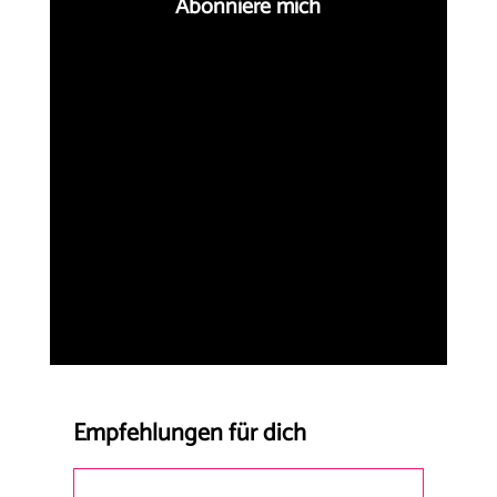
Abonniere mich
Empfehlungen für dich