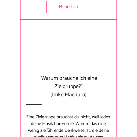
Mehr dazu
"Warum brauche ich eine
Zielgruppe?"
(Imke Machura)
Eine Zielgruppe brauchst du nicht, weil jede:r
deine Musik hören soll? Warum das eine
wenig zielführende Denkweise ist, die deine