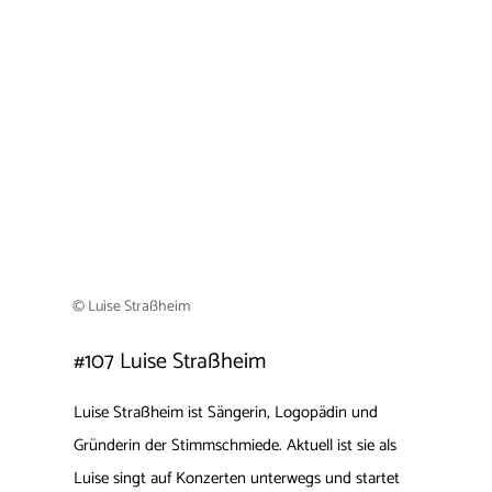
© Luise Straßheim
#107
Luise Straßheim
Luise Straßheim ist Sängerin, Logopädin und
Gründerin der Stimmschmiede. Aktuell ist sie als
Luise singt auf Konzerten unterwegs und startet