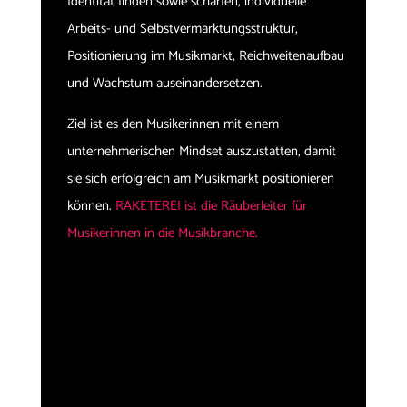
Identität finden sowie schärfen, individuelle
Arbeits- und Selbstvermarktungsstruktur,
Positionierung im Musikmarkt, Reichweitenaufbau
und Wachstum auseinandersetzen.
Ziel ist es den Musikerinnen mit einem
unternehmerischen Mindset auszustatten, damit
sie sich erfolgreich am Musikmarkt positionieren
können.
RAKETEREI ist die Räuberleiter für
Musikerinnen in die Musikbranche.