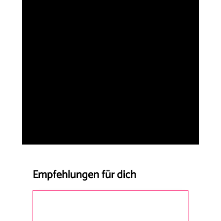
Empfehlungen für dich