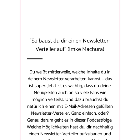
"So baust du dir einen Newsletter-
Verteiler auf"
(Imke Machura)
Du weißt mittlerweile, welche Inhalte du in
deinem Newsletter verarbeiten kannst – das
ist super. Jetzt ist es wichtig, dass du deine
Neuigkeiten auch an so viele Fans wie
möglich verteilst. Und dazu brauchst du
natürlich einen mit E-Mail-Adressen gefüllten
Newsletter-Verteiler. Ganz einfach, oder?
Genau darum geht es in dieser Podcastfolge:
Welche Möglichkeiten hast du, dir nachhaltig
einen Newsletter-Verteiler aufzubauen und