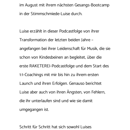
im August mit ihrem nächsten Gesangs-Bootcamp
in der Stimmschmiede-Luise durch.
Luise erzählt in dieser Podcastfolge von ihrer
Transformation der letzten beiden Jahre –
angefangen bei ihrer Leidenschaft für Musik, die sie
schon von Kindesbeinen an begleitet, über die
erste RAKETEREI-Podcastfolge und dem Start des
1:1-Coachings mit mir bis hin zu ihrem ersten
Launch und ihren Erfolgen. Genauso berichtet
Luise aber auch von ihren Ängsten, von Fehlern,
die ihr unterlaufen sind und wie sie damit
umgegangen ist.
Schritt für Schritt hat sich sowohl Luises