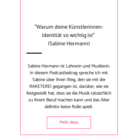
"
Warum deine Künstlerinnen-
Identität so wichtig ist
"
(Sabine Hermann)
Sabine Hermann ist Lehrerin und Musikerin.
In diesem Podcastbeitrag spreche ich mit
Sabine über ihren Weg, den sie mit der
RAKETEREI gegangen ist, darüber, wie sie
festgestellt hat, dass sie die Musik tatsächlich
zu ihrem Beruf machen kann und das Alter
definitiv keine Rolle spielt.
Mehr dazu