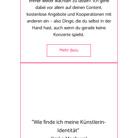
immer weiter wachsen zu lassen? Ich gehe
dabei vor allem auf deinen Content,
kostenlose Angebote und Kooperationen mit
anderen ein – also Dinge, die du selbst in der
Hand hast, auch wenn du gerade keine
Konzerte spielst.
Mehr dazu
"Wie finde ich meine Künstlerin-
Identität“