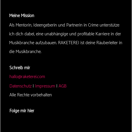
Meine Mission
Als Mentorin, Ideengeberin und Partnerin in Crime unterstütze
ich dich dabei, eine unabhängige und profitable Karriere in der
Musikbranche aufzubauen. RAKETEREI ist deine Räuberleiter in
die Musikbranche.
Schreib mir
hallo@raketerei.com
Datenschutz
|
Impressum
|
AGB
Alle Rechte vorbehalten
Folge mir hier