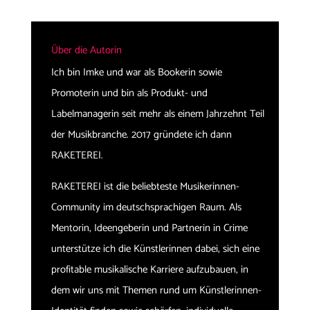
Über die Autorin
Ich bin Imke und war als Bookerin sowie
Promoterin und bin als Produkt- und
Labelmanagerin seit mehr als einem Jahrzehnt Teil
der Musikbranche. 2017 gründete ich dann
RAKETEREI.
RAKETEREI ist die beliebteste Musikerinnen-
Community im deutschsprachigen Raum. Als
Mentorin, Ideengeberin und Partnerin in Crime
unterstütze ich die Künstlerinnen dabei, sich eine
profitable musikalische Karriere aufzubauen, in
dem wir uns mit Themen rund um Künstlerinnen-