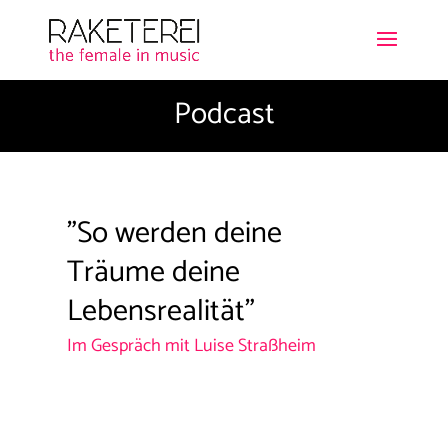
Podcast
"
So werden deine
Träume deine
Lebensrealität
"
Im Gespräch mit Luise Straßheim