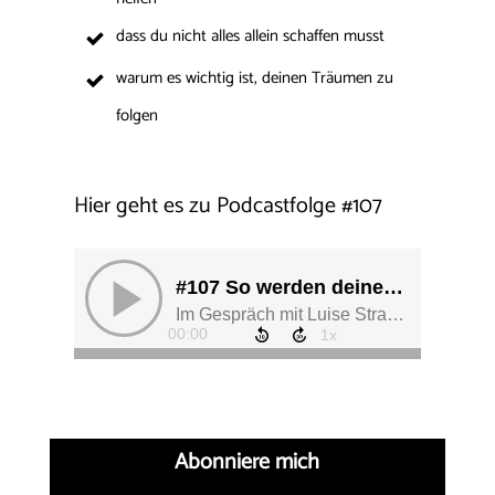
dass du nicht alles allein schaffen musst
warum es wichtig ist, deinen Träumen zu
folgen
Hier geht es zu Podcastfolge
#
107
Abonniere mich