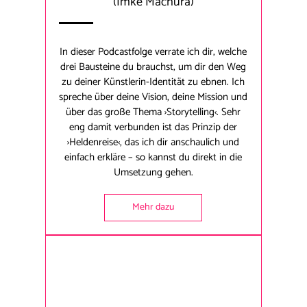
(Imke Machura)
In dieser Podcastfolge verrate ich dir, welche
drei Bausteine du brauchst, um dir den Weg
zu deiner Künstlerin-Identität zu ebnen. Ich
spreche über deine Vision, deine Mission und
über das große Thema ›Storytelling‹. Sehr
eng damit verbunden ist das Prinzip der
›Heldenreise‹, das ich dir anschaulich und
einfach erkläre – so kannst du direkt in die
Umsetzung gehen.
Mehr dazu