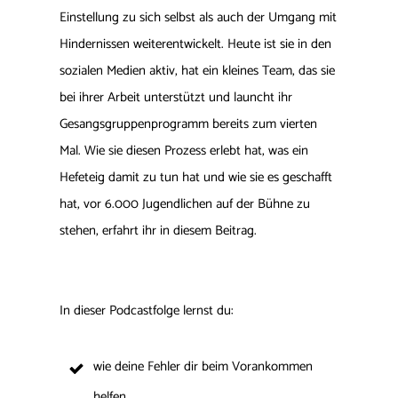
Einstellung zu sich selbst als auch der Umgang mit
Hindernissen weiterentwickelt. Heute ist sie in den
sozialen Medien aktiv, hat ein kleines Team, das sie
bei ihrer Arbeit unterstützt und launcht ihr
Gesangsgruppenprogramm bereits zum vierten
Mal. Wie sie diesen Prozess erlebt hat, was ein
Hefeteig damit zu tun hat und wie sie es geschafft
hat, vor 6.000 Jugendlichen auf der Bühne zu
stehen, erfahrt ihr in diesem Beitrag.
In dieser Podcastfolge lernst du:
wie deine Fehler dir beim Vorankommen
helfen