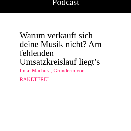
Podcast
Warum verkauft sich
deine Musik nicht? Am
fehlenden
Umsatzkreislauf liegt’s
Imke Machura, Gründerin von
RAKETEREI