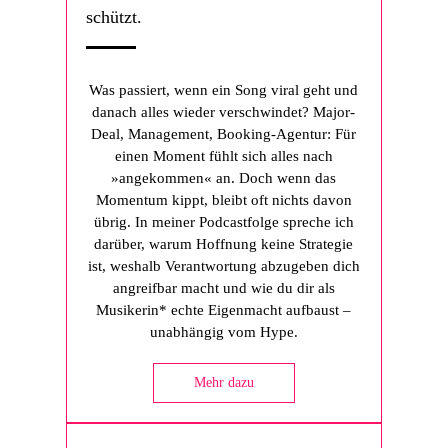
schützt.
Was passiert, wenn ein Song viral geht und
danach alles wieder verschwindet? Major-
Deal, Management, Booking-Agentur: Für
einen Moment fühlt sich alles nach
»angekommen« an. Doch wenn das
Momentum kippt, bleibt oft nichts davon
übrig. In meiner Podcastfolge spreche ich
darüber, warum Hoffnung keine Strategie
ist, weshalb Verantwortung abzugeben dich
angreifbar macht und wie du dir als
Musikerin* echte Eigenmacht aufbaust –
unabhängig vom Hype.
Mehr dazu