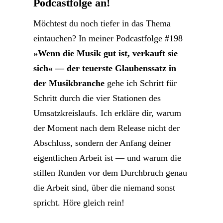
Podcastfolge an!
Möchtest du noch tiefer in das Thema
eintauchen? In meiner Podcastfolge #198
»Wenn die Musik gut ist, verkauft sie
sich« — der teuerste Glaubenssatz in
der Musikbranche
gehe ich Schritt für
Schritt durch die vier Stationen des
Umsatzkreislaufs. Ich erkläre dir, warum
der Moment nach dem Release nicht der
Abschluss, sondern der Anfang deiner
eigentlichen Arbeit ist — und warum die
stillen Runden vor dem Durchbruch genau
die Arbeit sind, über die niemand sonst
spricht. Höre gleich rein!