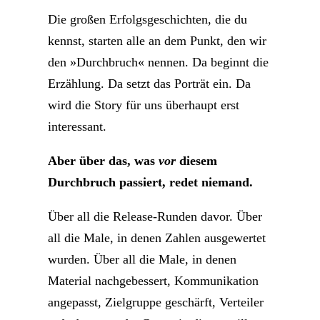
Die großen Erfolgsgeschichten, die du
kennst, starten alle an dem Punkt, den wir
den »Durchbruch« nennen. Da beginnt die
Erzählung. Da setzt das Porträt ein. Da
wird die Story für uns überhaupt erst
interessant.
Aber über das, was
vor
diesem
Durchbruch passiert, redet niemand.
Über all die Release-Runden davor. Über
all die Male, in denen Zahlen ausgewertet
wurden. Über all die Male, in denen
Material nachgebessert, Kommunikation
angepasst, Zielgruppe geschärft, Verteiler