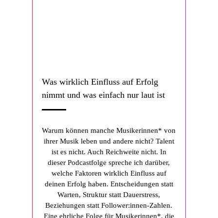
Was wirklich Einfluss auf Erfolg
nimmt und was einfach nur laut ist
Warum können manche Musikerinnen* von
ihrer Musik leben und andere nicht? Talent
ist es nicht. Auch Reichweite nicht. In
dieser Podcastfolge spreche ich darüber,
welche Faktoren wirklich Einfluss auf
deinen Erfolg haben. Entscheidungen statt
Warten, Struktur statt Dauerstress,
Beziehungen statt Follower:innen-Zahlen.
Eine ehrliche Folge für Musikerinnen*, die