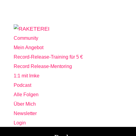
Community
Mein Angebot
Record-Release-Training für 5 €
Record Release-Mentoring
1:1 mit Imke
Podcast
Alle Folgen
Über Mich
Newsletter
Login
Seite wählen