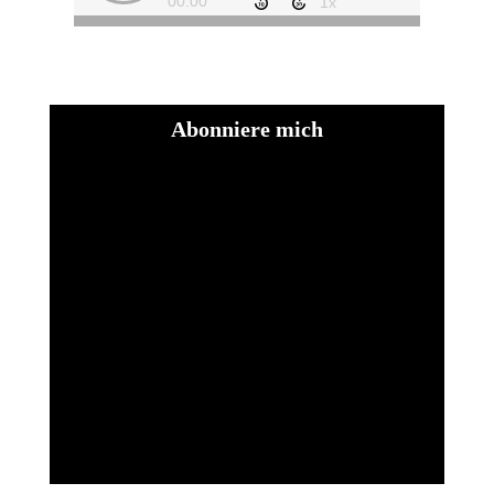
Abonniere mich