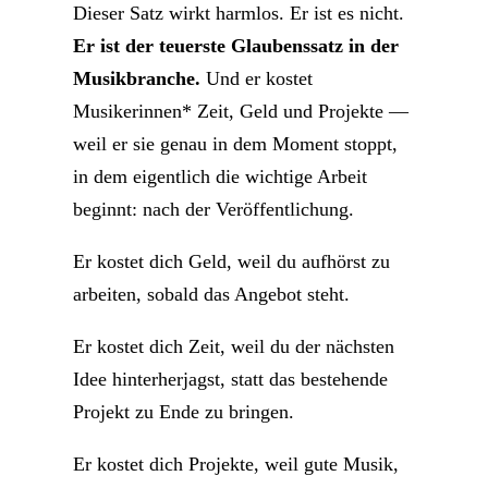
Dieser Satz wirkt harmlos. Er ist es nicht.
Er ist der teuerste Glaubenssatz in der
Musikbranche.
Und er kostet
Musikerinnen* Zeit, Geld und Projekte —
weil er sie genau in dem Moment stoppt,
in dem eigentlich die wichtige Arbeit
beginnt: nach der Veröffentlichung.
Er kostet dich Geld, weil du aufhörst zu
arbeiten, sobald das Angebot steht.
Er kostet dich Zeit, weil du der nächsten
Idee hinterherjagst, statt das bestehende
Projekt zu Ende zu bringen.
Er kostet dich Projekte, weil gute Musik,