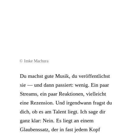
© Imke Machura
Du machst gute Musik, du veröffentlichst
sie — und dann passiert: wenig. Ein paar
Streams, ein paar Reaktionen, vielleicht
eine Rezension. Und irgendwann fragst du
dich, ob es am Talent liegt. Ich sage dir
ganz klar: Nein. Es liegt an einem
Glaubenssatz, der in fast jedem Kopf