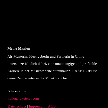
Meine Mission
Als Mentorin, Ideengeberin und Partnerin in Crime
unterstütze ich dich dabei, eine unabhängige und profitable
Karriere in der Musikbranche aufzubauen. RAKETEREI ist
deine Räuberleiter in die Musikbranche.
Schreib mir
hallo@raketerei.com
Datenschutz
|
Impressum
|
AGB