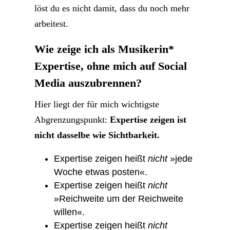
löst du es nicht damit, dass du noch mehr
arbeitest.
Wie zeige ich als Musikerin*
Expertise, ohne mich auf Social
Media auszubrennen?
Hier liegt der für mich wichtigste
Abgrenzungspunkt:
Expertise zeigen ist
nicht dasselbe wie Sichtbarkeit.
Expertise zeigen heißt
nicht
»jede
Woche etwas posten«.
Expertise zeigen heißt
nicht
»Reichweite um der Reichweite
willen«.
Expertise zeigen heißt
nicht