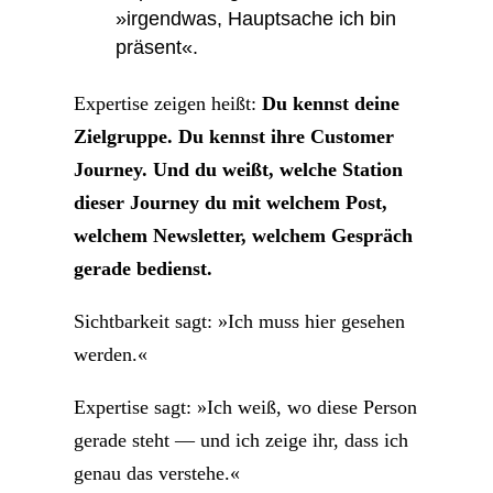
»irgendwas, Hauptsache ich bin
präsent«.
Expertise zeigen heißt:
Du kennst deine
Zielgruppe. Du kennst ihre Customer
Journey. Und du weißt, welche Station
dieser Journey du mit welchem Post,
welchem Newsletter, welchem Gespräch
gerade bedienst.
Sichtbarkeit sagt: »Ich muss hier gesehen
werden.«
Expertise sagt: »Ich weiß, wo diese Person
gerade steht — und ich zeige ihr, dass ich
genau das verstehe.«