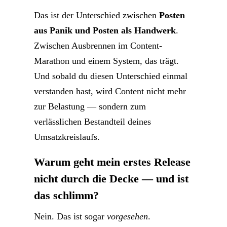
Das ist der Unterschied zwischen
Posten
aus Panik und Posten als Handwerk
.
Zwischen Ausbrennen im Content-
Marathon und einem System, das trägt.
Und sobald du diesen Unterschied einmal
verstanden hast, wird Content nicht mehr
zur Belastung — sondern zum
verlässlichen Bestandteil deines
Umsatzkreislaufs.
Warum geht mein erstes Release
nicht durch die Decke
— und ist
das schlimm?
Nein. Das ist sogar
vorgesehen
.