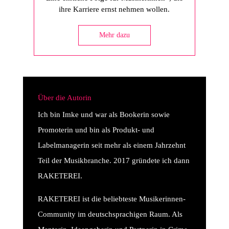
ihre Karriere ernst nehmen wollen.
Mehr dazu
Über die Autorin
Ich bin Imke und war als Bookerin sowie
Promoterin und bin als Produkt- und
Labelmanagerin seit mehr als einem Jahrzehnt
Teil der Musikbranche. 2017 gründete ich dann
RAKETEREI.
RAKETEREI ist die beliebteste Musikerinnen-
Community im deutschsprachigen Raum. Als