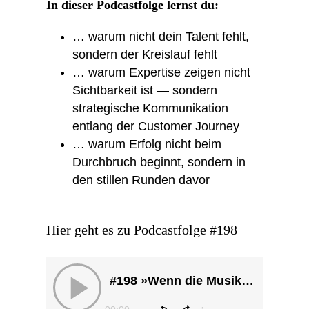
In dieser Podcastfolge lernst du:
… warum nicht dein Talent fehlt,
sondern der Kreislauf fehlt
… warum Expertise zeigen nicht
Sichtbarkeit ist — sondern
strategische Kommunikation
entlang der Customer Journey
… warum Erfolg nicht beim
Durchbruch beginnt, sondern in
den stillen Runden davor
Hier geht es zu Podcastfolge
#
198