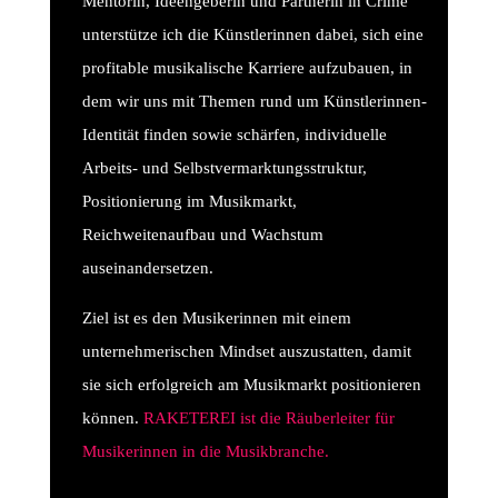
Mentorin, Ideengeberin und Partnerin in Crime
unterstütze ich die Künstlerinnen dabei, sich eine
profitable musikalische Karriere aufzubauen, in
dem wir uns mit Themen rund um Künstlerinnen-
Identität finden sowie schärfen, individuelle
Arbeits- und Selbstvermarktungsstruktur,
Positionierung im Musikmarkt,
Reichweitenaufbau und Wachstum
auseinandersetzen.
Ziel ist es den Musikerinnen mit einem
unternehmerischen Mindset auszustatten, damit
sie sich erfolgreich am Musikmarkt positionieren
können.
RAKETEREI ist die Räuberleiter für
Musikerinnen in die Musikbranche.