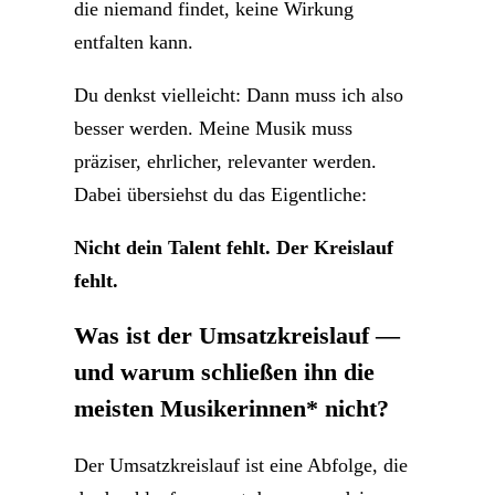
die niemand findet, keine Wirkung
entfalten kann.
Du denkst vielleicht: Dann muss ich also
besser werden. Meine Musik muss
präziser, ehrlicher, relevanter werden.
Dabei übersiehst du das Eigentliche:
Nicht dein Talent fehlt. Der Kreislauf
fehlt.
Was ist der Umsatzkreislauf
—
und warum schließen ihn die
meisten Musikerinnen* nicht?
Der Umsatzkreislauf ist eine Abfolge, die