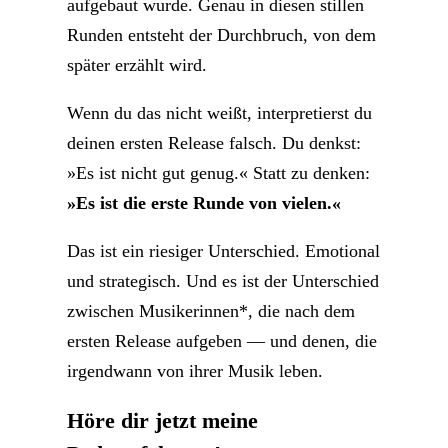
aufgebaut wurde. Genau in diesen stillen
Runden entsteht der Durchbruch, von dem
später erzählt wird.
Wenn du das nicht weißt, interpretierst du
deinen ersten Release falsch. Du denkst:
»Es ist nicht gut genug.« Statt zu denken:
»Es ist die erste Runde von vielen.«
Das ist ein riesiger Unterschied. Emotional
und strategisch. Und es ist der Unterschied
zwischen Musikerinnen*, die nach dem
ersten Release aufgeben — und denen, die
irgendwann von ihrer Musik leben.
Höre dir jetzt meine