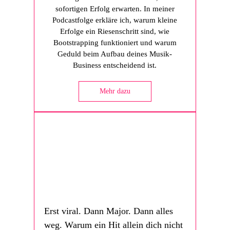
sofortigen Erfolg erwarten. In meiner
Podcastfolge erkläre ich, warum kleine
Erfolge ein Riesenschritt sind, wie
Bootstrapping funktioniert und warum
Geduld beim Aufbau deines Musik-
Business entscheidend ist.
Mehr dazu
Erst viral. Dann Major. Dann alles
weg. Warum ein Hit allein dich nicht