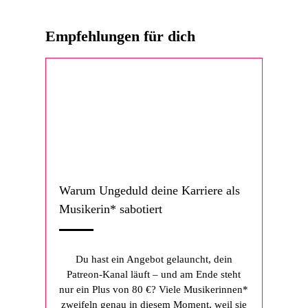
Empfehlungen für dich
Warum Ungeduld deine Karriere als
Musikerin* sabotiert
Du hast ein Angebot gelauncht, dein
Patreon-Kanal läuft – und am Ende steht
nur ein Plus von 80 €? Viele Musikerinnen*
zweifeln genau in diesem Moment, weil sie