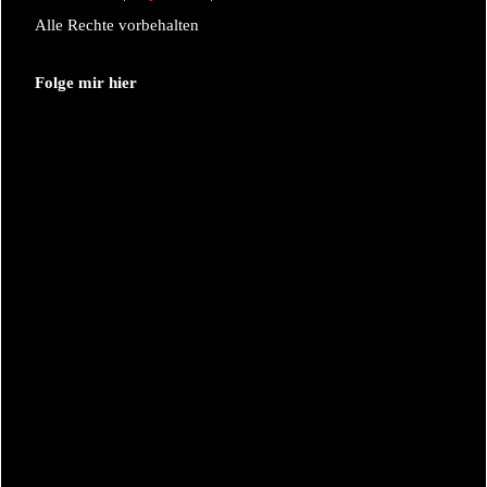
Alle Rechte vorbehalten
Folge mir hier