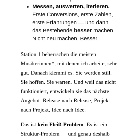
Messen, auswerten, iterieren.
Erste Conversions, erste Zahlen,
erste Erfahrungen — und dann
das Bestehende
besser
machen.
Nicht neu machen. Besser.
Station 1 beherrschen die meisten
Musikerinnen*, mit denen ich arbeite, sehr
gut. Danach klemmt es. Sie werden still.
Sie hoffen. Sie warten. Und weil das nicht
funktioniert, entwickeln sie das nächste
Angebot. Release nach Release, Projekt
nach Projekt, Idee nach Idee.
Das ist
kein Fleiß-Problem
. Es ist ein
Struktur-Problem — und genau deshalb