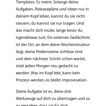
Templates. Es meint: Solange deine
Aufgaben, Releasepläne und Ideen nur in
deinem Kopf leben, kannst du sie nicht
steuern, du kannst sie nur tragen. Und
das macht dich müde, lange bevor du
irgendetwas tust. Ein externes Gedächtnis
ist der Ort, an dem deine Wochenstruktur
liegt, deine Meilensteine sichtbar sind
und dein nächster Schritt schon wartet,
statt jeden Morgen neu gedacht zu
werden. Was im Kopf lebt, kann kein
Prozess werden, es bleibt Improvisation.
Deine Aufgabe ist es, diese drei
Werkzeuge auf dich zu übertragen und so
zu gestalten, dass sie für dich