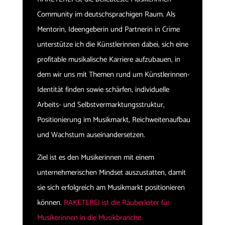
Community im deutschsprachigen Raum. Als
Mentorin, Ideengeberin und Partnerin in Crime
unterstütze ich die Künstlerinnen dabei, sich eine
profitable musikalische Karriere aufzubauen, in
dem wir uns mit Themen rund um Künstlerinnen-
Identität finden sowie schärfen, individuelle
Arbeits- und Selbstvermarktungsstruktur,
Positionierung im Musikmarkt, Reichweitenaufbau
und Wachstum auseinandersetzen.
Ziel ist es den Musikerinnen mit einem
unternehmerischen Mindset auszustatten, damit
sie sich erfolgreich am Musikmarkt positionieren
können.
RAKETEREI ist die Räuberleiter für
Musikerinnen in die Musikbranche.