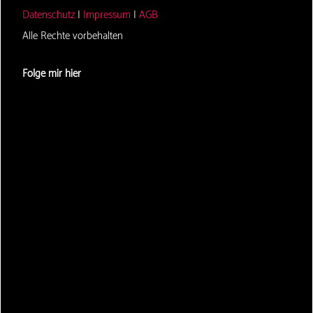
Datenschutz
|
Impressum
|
AGB
Alle Rechte vorbehalten
Folge mir hier