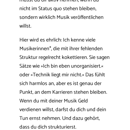
musst du dir aktiv nehmen, wenn du
nicht im Status quo stehen bleiben,
sondern wirklich Musik veröffentlichen
willst.
Hier wird es ehrlich: Ich kenne viele
Musikerinnen*, die mit ihrer fehlenden
Struktur regelrecht kokettieren. Sie sagen
Sätze wie »Ich bin eben unorganisiert.«
oder »Technik liegt mir nicht.« Das fühlt
sich harmlos an, aber es ist genau der
Punkt, an dem Karrieren stehen bleiben.
Wenn du mit deiner Musik Geld
verdienen willst, darfst du dich und dein
Tun ernst nehmen. Und dazu gehört,
dass du dich strukturierst.