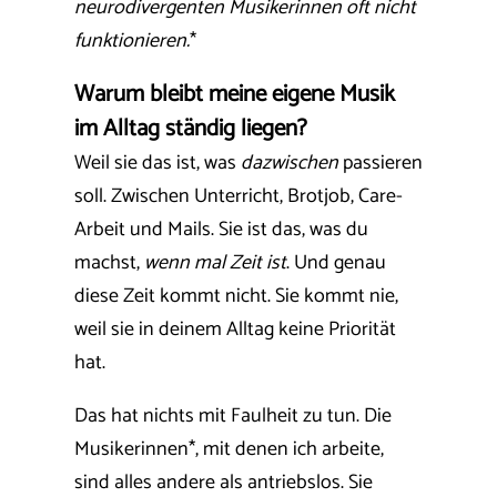
neurodivergenten Musikerinnen oft nicht
funktionieren.
*
Warum bleibt meine eigene Musik
im Alltag ständig liegen?
Weil sie das ist, was
dazwischen
passieren
soll. Zwischen Unterricht, Brotjob, Care-
Arbeit und Mails. Sie ist das, was du
machst,
wenn mal Zeit ist
. Und genau
diese Zeit kommt nicht. Sie kommt nie,
weil sie in deinem Alltag keine Priorität
hat.
Das hat nichts mit Faulheit zu tun. Die
Musikerinnen*, mit denen ich arbeite,
sind alles andere als antriebslos. Sie