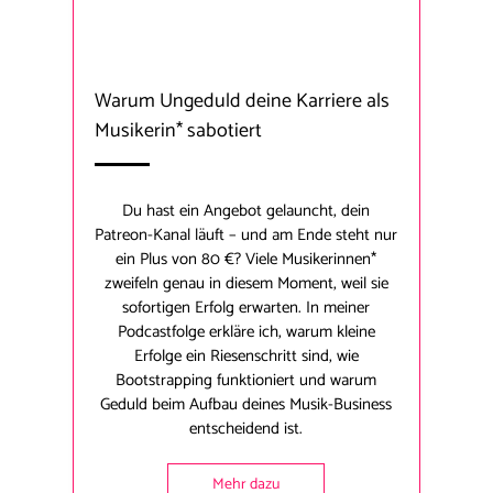
Warum Ungeduld deine Karriere als
Musikerin* sabotiert
Du hast ein Angebot gelauncht, dein
Patreon-Kanal läuft – und am Ende steht nur
ein Plus von 80 €? Viele Musikerinnen*
zweifeln genau in diesem Moment, weil sie
sofortigen Erfolg erwarten. In meiner
Podcastfolge erkläre ich, warum kleine
Erfolge ein Riesenschritt sind, wie
Bootstrapping funktioniert und warum
Geduld beim Aufbau deines Musik-Business
entscheidend ist.
Mehr dazu