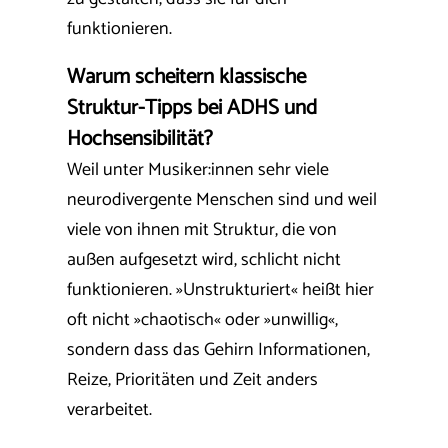
funktionieren.
Warum scheitern klassische
Struktur-Tipps bei ADHS und
Hochsensibilität?
Weil unter Musiker:innen sehr viele
neurodivergente Menschen sind und weil
viele von ihnen mit Struktur, die von
außen aufgesetzt wird, schlicht nicht
funktionieren. »Unstrukturiert« heißt hier
oft nicht »chaotisch« oder »unwillig«,
sondern dass das Gehirn Informationen,
Reize, Prioritäten und Zeit anders
verarbeitet.