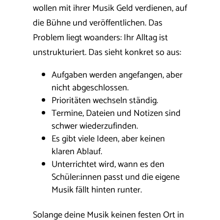
wollen mit ihrer Musik Geld verdienen, auf
die Bühne und veröffentlichen. Das
Problem liegt woanders: Ihr Alltag ist
unstrukturiert. Das sieht konkret so aus:
Aufgaben werden angefangen, aber
nicht abgeschlossen.
Prioritäten wechseln ständig.
Termine, Dateien und Notizen sind
schwer wiederzufinden.
Es gibt viele Ideen, aber keinen
klaren Ablauf.
Unterrichtet wird, wann es den
Schüler:innen passt und die eigene
Musik fällt hinten runter.
Solange deine Musik keinen festen Ort in