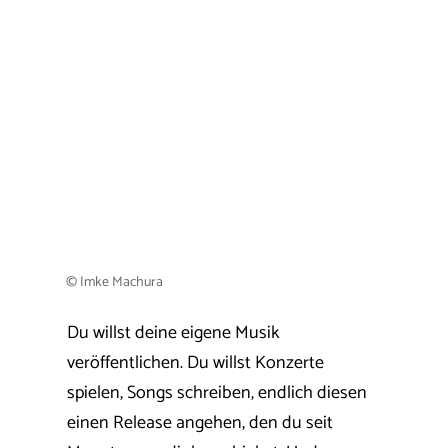
© Imke Machura
Du willst deine eigene Musik
veröffentlichen. Du willst Konzerte
spielen, Songs schreiben, endlich diesen
einen Release angehen, den du seit