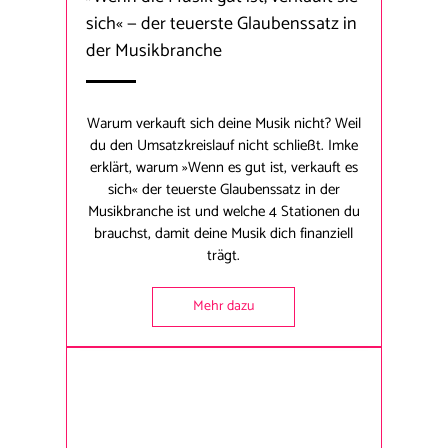
sich« — der teuerste Glaubenssatz in
der Musikbranche
Warum verkauft sich deine Musik nicht? Weil
du den Umsatzkreislauf nicht schließt. Imke
erklärt, warum »Wenn es gut ist, verkauft es
sich« der teuerste Glaubenssatz in der
Musikbranche ist und welche 4 Stationen du
brauchst, damit deine Musik dich finanziell
trägt.
Mehr dazu