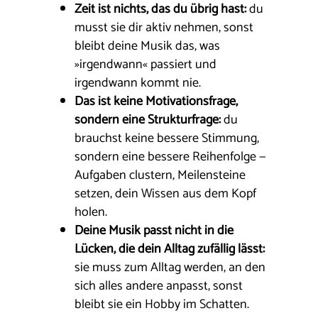
Zeit ist nichts, das du übrig hast:
du
musst sie dir aktiv nehmen, sonst
bleibt deine Musik das, was
»irgendwann« passiert und
irgendwann kommt nie.
Das ist keine Motivationsfrage,
sondern eine Strukturfrage:
du
brauchst keine bessere Stimmung,
sondern eine bessere Reihenfolge —
Aufgaben clustern, Meilensteine
setzen, dein Wissen aus dem Kopf
holen.
Deine Musik passt nicht in die
Lücken, die dein Alltag zufällig lässt:
sie muss zum Alltag werden, an den
sich alles andere anpasst, sonst
bleibt sie ein Hobby im Schatten.