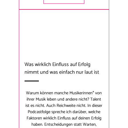
Was wirklich Einfluss auf Erfolg
nimmt und was einfach nur laut ist
Warum können manche Musikerinnen* von
ihrer Musik leben und andere nicht? Talent
ist es nicht. Auch Reichweite nicht. In dieser
Podcastfolge spreche ich darüber, welche
Faktoren wirklich Einfluss auf deinen Erfolg
haben. Entscheidungen statt Warten,