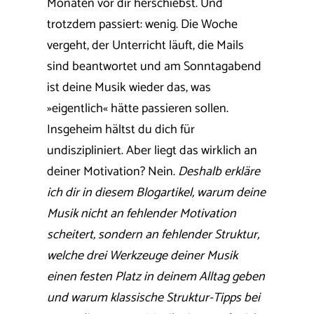
Monaten vor dir herschiebst. Und
trotzdem passiert: wenig. Die Woche
vergeht, der Unterricht läuft, die Mails
sind beantwortet und am Sonntagabend
ist deine Musik wieder das, was
»eigentlich« hätte passieren sollen.
Insgeheim hältst du dich für
undiszipliniert. Aber liegt das wirklich an
deiner Motivation? Nein.
Deshalb erkläre
ich dir in diesem Blogartikel, warum deine
Musik nicht an fehlender Motivation
scheitert, sondern an fehlender Struktur,
welche drei Werkzeuge deiner Musik
einen festen Platz in deinem Alltag geben
und warum klassische Struktur-Tipps bei