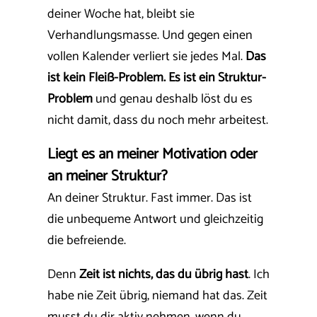
deiner Woche hat, bleibt sie
Verhandlungsmasse. Und gegen einen
vollen Kalender verliert sie jedes Mal.
Das
ist kein Fleiß-Problem. Es ist ein Struktur-
Problem
und genau deshalb löst du es
nicht damit, dass du noch mehr arbeitest.
Liegt es an meiner Motivation oder
an meiner Struktur?
An deiner Struktur. Fast immer. Das ist
die unbequeme Antwort und gleichzeitig
die befreiende.
Denn
Zeit ist nichts, das du übrig hast
. Ich
habe nie Zeit übrig, niemand hat das. Zeit