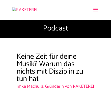
Podcast
Keine Zeit für deine
Musik? Warum das
nichts mit Disziplin zu
tun hat
Imke Machura, Gründerin von RAKETEREI