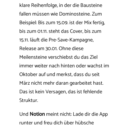
klare Reihenfolge, in der die Bausteine
fallen müssen wie Dominosteine. Zum
Beispiel: Bis zum 15.09. ist der Mix fertig,
bis zum 01.11. steht das Cover, bis zum
15.11. läuft die Pre-Save-Kampagne,
Release am 30.01. Ohne diese
Meilensteine verschiebst du das Ziel
immer weiter nach hinten oder wachst im
Oktober auf und merkst, dass du seit
März nicht mehr daran gearbeitet hast.
Das ist kein Versagen, das ist fehlende
Struktur.
Und
Notion
meint nicht: Lade dir die App
runter und freu dich über hübsche