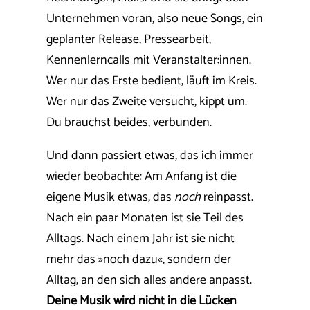
Unternehmen voran, also neue Songs, ein
geplanter Release, Pressearbeit,
Kennenlerncalls mit Veranstalter:innen.
Wer nur das Erste bedient, läuft im Kreis.
Wer nur das Zweite versucht, kippt um.
Du brauchst beides, verbunden.
Und dann passiert etwas, das ich immer
wieder beobachte: Am Anfang ist die
eigene Musik etwas, das
noch
reinpasst.
Nach ein paar Monaten ist sie Teil des
Alltags. Nach einem Jahr ist sie nicht
mehr das »noch dazu«, sondern der
Alltag, an den sich alles andere anpasst.
Deine Musik wird nicht in die Lücken