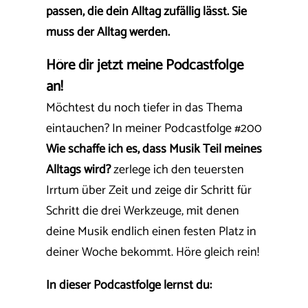
passen, die dein Alltag zufällig lässt. Sie
muss der Alltag werden.
Höre dir jetzt meine Podcastfolge
an!
Möchtest du noch tiefer in das Thema
eintauchen? In meiner Podcastfolge #200
Wie schaffe ich es, dass Musik Teil meines
Alltags wird?
zerlege ich den teuersten
Irrtum über Zeit und zeige dir Schritt für
Schritt die drei Werkzeuge, mit denen
deine Musik endlich einen festen Platz in
deiner Woche bekommt. Höre gleich rein!
In dieser Podcastfolge lernst du: