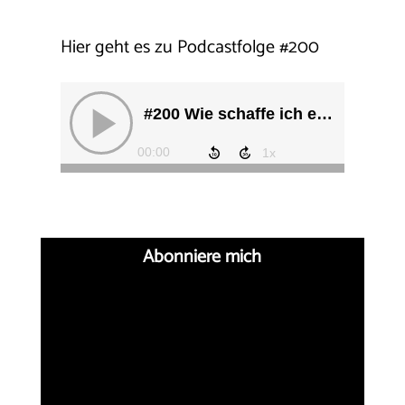
Hier geht es zu Podcastfolge
#
200
Abonniere mich