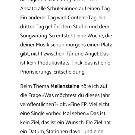
Ansatz: alle Schüler:innen auf einen Tag.
Ein anderer Tag wird Content-Tag, ein
dritter Tag gehört dem Studio und dem
Songwriting. So entsteht eine Woche, die
deiner Musik schon morgens einen Platz
gibt, nicht zwischen Tür und Angel. Das
ist kein Produktivitäts-Trick, das ist eine
Priorisierungs-Entscheidung.
Beim Thema
Meilensteine
höre ich auf
die Frage »Was möchtest du dieses Jahr
veröffentlichen?« oft: »Eine EP. Vielleicht
eine Single vorher. Mal sehen.« Das ist
kein Ziel, das ist ein Wunsch. Ein Ziel hat
ein Datum, Stationen davor und eine