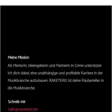
Meine Mission
Als Mentorin, Ideengeberin und Partnerin in Crime unterstütze
ich dich dabei, eine unabhängige und profitable Karriere in der
Musikbranche aufzubauen. RAKETEREI ist deine Räuberleiter in
die Musikbranche.
Schreib mir
hallo@raketerei.com