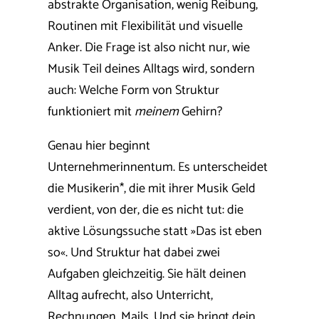
abstrakte Organisation, wenig Reibung,
Routinen mit Flexibilität und visuelle
Anker. Die Frage ist also nicht nur, wie
Musik Teil deines Alltags wird, sondern
auch: Welche Form von Struktur
funktioniert mit
meinem
Gehirn?
Genau hier beginnt
Unternehmerinnentum. Es unterscheidet
die Musikerin*, die mit ihrer Musik Geld
verdient, von der, die es nicht tut: die
aktive Lösungssuche statt »Das ist eben
so«. Und Struktur hat dabei zwei
Aufgaben gleichzeitig. Sie hält deinen
Alltag aufrecht, also Unterricht,
Rechnungen, Mails. Und sie bringt dein