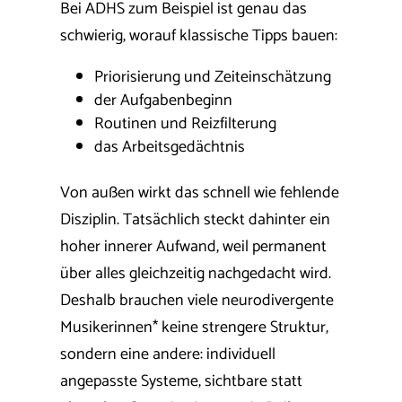
Bei ADHS zum Beispiel ist genau das
schwierig, worauf klassische Tipps bauen:
Priorisierung und Zeiteinschätzung
der Aufgabenbeginn
Routinen und Reizfilterung
das Arbeitsgedächtnis
Von außen wirkt das schnell wie fehlende
Disziplin. Tatsächlich steckt dahinter ein
hoher innerer Aufwand, weil permanent
über alles gleichzeitig nachgedacht wird.
Deshalb brauchen viele neurodivergente
Musikerinnen* keine strengere Struktur,
sondern eine andere: individuell
angepasste Systeme, sichtbare statt