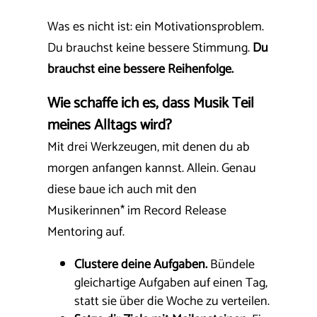
Was es nicht ist: ein Motivationsproblem.
Du brauchst keine bessere Stimmung.
Du
brauchst eine bessere Reihenfolge.
Wie schaffe ich es, dass Musik Teil
meines Alltags wird?
Mit drei Werkzeugen, mit denen du ab
morgen anfangen kannst. Allein. Genau
diese baue ich auch mit den
Musikerinnen* im Record Release
Mentoring auf.
Clustere deine Aufgaben.
Bündele
gleichartige Aufgaben auf einen Tag,
statt sie über die Woche zu verteilen.