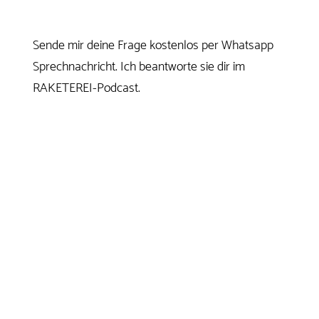
Sende mir deine Frage kostenlos per Whatsapp
Sprechnachricht. Ich beantworte sie dir im
RAKETEREI-Podcast.