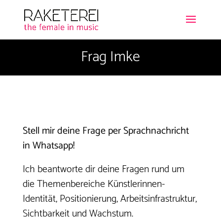
Frag Imke
Stell mir deine Frage per Sprachnachricht
in Whatsapp!
Ich beantworte dir deine Fragen rund um
die Themenbereiche Künstlerinnen-
Identität, Positionierung, Arbeitsinfrastruktur,
Sichtbarkeit und Wachstum.