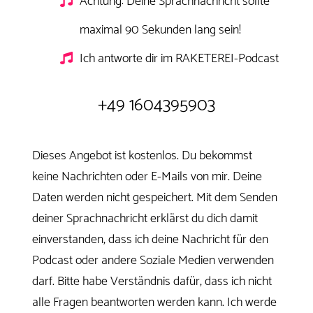
Achtung: Deine Sprachnachricht sollte
maximal 90 Sekunden lang sein!
Ich antworte dir im RAKETEREI-Podcast
+49 1604395903
Dieses Angebot ist kostenlos. Du bekommst
keine Nachrichten oder E-Mails von mir. Deine
Daten werden nicht gespeichert. Mit dem Senden
deiner Sprachnachricht erklärst du dich damit
einverstanden, dass ich deine Nachricht für den
Podcast oder andere Soziale Medien verwenden
darf. Bitte habe Verständnis dafür, dass ich nicht
alle Fragen beantworten werden kann. Ich werde