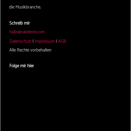
die Musikbranche.
Schreib mir
hallo@raketerei.com
Datenschutz
|
Impressum
|
AGB
Alle Rechte vorbehalten
Folge mir hier