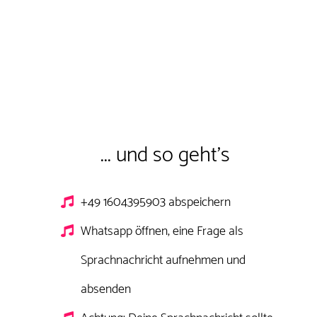
... und so geht's
+49 1604395903 abspeichern
Whatsapp öffnen, eine Frage als
Sprachnachricht aufnehmen und
absenden