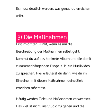
Es muss deutlich werden, was genau du erreichen
willst.
3) Die Maßnahmen
Erst im dritten Punkt, wenn es um die
Beschreibung der Maßnahmen selbst geht,
kommst du auf das konkrete Album und die damit
zusammenhängenden Dinge, z. B. ein Musikvideo,
zu sprechen. Hier erläuterst du dann, wie du im
Einzelnen mit diesen Maßnahmen deine Ziele
erreichen möchtest.
Häufig werden Ziele und Maßnahmen verwechselt.
Das Ziel ist nicht, ins Studio zu gehen und die