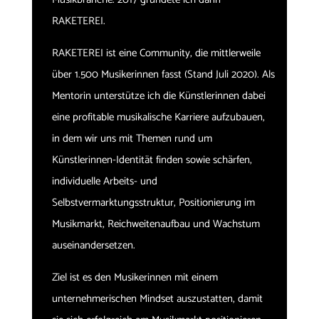
RAKETEREI.
RAKETEREI ist eine Community, die mittlerweile
über 1.500 Musikerinnen fasst (Stand Juli 2020). Als
Mentorin unterstütze ich die Künstlerinnen dabei
eine profitable musikalische Karriere aufzubauen,
in dem wir uns mit Themen rund um
Künstlerinnen-Identität finden sowie schärfen,
individuelle Arbeits- und
Selbstvermarktungsstruktur, Positionierung im
Musikmarkt, Reichweitenaufbau und Wachstum
auseinandersetzen.
Ziel ist es den Musikerinnen mit einem
unternehmerischen Mindset auszustatten, damit