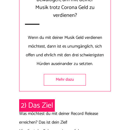
Musik trotz Corona Geld zu
verdienen?
Wenn du mit deiner Musik Geld verdienen
möchtest, dann ist es unumgänglich, sich
offen und ehrlich mit den drei schwierigsten
Hürden auseinander zu setzten.
Mehr dazu
2) D
as Ziel
Was möchtest du mit deiner Record Release
erreichen? Das ist dein Ziel!