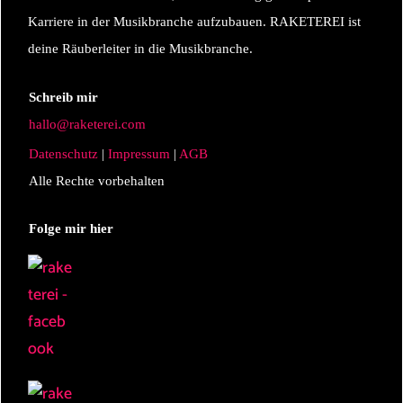
Karriere in der Musikbranche aufzubauen. RAKETEREI ist
deine Räuberleiter in die Musikbranche.
Schreib mir
hallo@raketerei.com
Datenschutz
|
Impressum
|
AGB
Alle Rechte vorbehalten
Folge mir hier