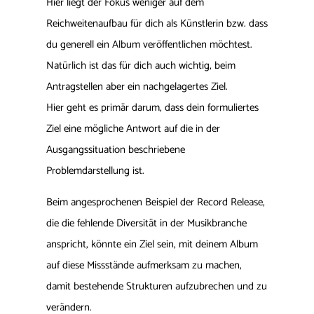
Hier liegt der Fokus weniger auf dem
Reichweitenaufbau für dich als Künstlerin bzw. dass
du generell ein Album veröffentlichen möchtest.
Natürlich ist das für dich auch wichtig, beim
Antragstellen aber ein nachgelagertes Ziel.
Hier geht es primär darum, dass dein formuliertes
Ziel eine mögliche Antwort auf die in der
Ausgangssituation beschriebene
Problemdarstellung ist.
Beim angesprochenen Beispiel der Record Release,
die die fehlende Diversität in der Musikbranche
anspricht, könnte ein Ziel sein, mit deinem Album
auf diese Missstände aufmerksam zu machen,
damit bestehende Strukturen aufzubrechen und zu
verändern.