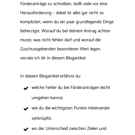
Förderanträge zu schreiben, stellt viele vor eine
Herausforderung – dabei ist alles gar nicht so
kompliziert, wenn du ein paar grundlegende Dinge
beherzigst. Worauf du bei deinem Antrag achten
musst, was nicht fehlen darf und worauf die
Zuschussgebenden besonderen Wert legen,
verrate ich dir in diesem Blogartikel.
In diesem Blogartikel erfährst du:
welche Fehler du bei Förderanträgen leicht
umgehen kannst.
wie du die wichtigsten Punkte miteinander
verknüpfst.
wo der Unterschied zwischen Zielen und