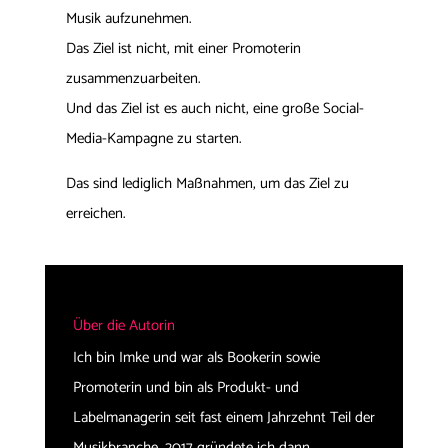
Musik aufzunehmen.
Das Ziel ist nicht, mit einer Promoterin
zusammenzuarbeiten.
Und das Ziel ist es auch nicht, eine große Social-
Media-Kampagne zu starten.
Das sind lediglich Maßnahmen, um das Ziel zu
erreichen.
Über die Autorin
Ich bin Imke und war als Bookerin sowie
Promoterin und bin als Produkt- und
Labelmanagerin seit fast einem Jahrzehnt Teil der
Musikbranche. 2017 gründete ich dann