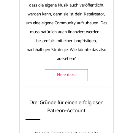
dass die eigene Musik auch veröffentlicht
werden kann, denn sie ist dein Katalysator,
um eine eigene Community aufzubauen. Das
muss natürlich auch finanziert werden –
bestenfalls mit einer langfristigen,
nachhaltigen Strategie. Wie könnte das also
aussehen?
Mehr dazu
Drei Gründe für einen erfolglosen
Patreon-Account