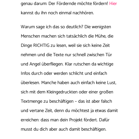
genau darum: Der Fördernde möchte fördern!
Hier
kannst du ihn noch einmal nachhören.
Warum sage ich das so deutlich? Die wenigsten
Menschen machen sich tatsächlich die Mühe, die
Dinge RICHTIG zu lesen, weil sie sich keine Zeit
nehmen und die Texte nur schnell zwischen Tür
und Angel überfliegen. Klar rutschen da wichtige
Infos durch oder werden schlicht und einfach
überlesen. Manche haben auch einfach keine Lust,
sich mit dem Kleingedruckten oder einer großen
Textmenge zu beschäftigen – das ist aber falsch
und vertane Zeit, denn du möchtest ja etwas damit
erreichen: dass man dein Projekt fördert. Dafür
musst du dich aber auch damit beschäftigen.