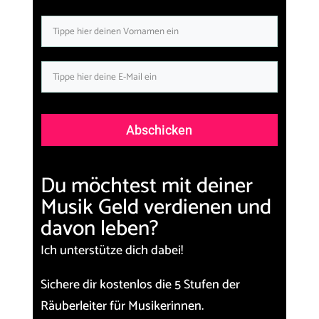
Abschicken
Du möchtest mit deiner
Musik Geld verdienen und
davon leben?
Ich unterstütze dich dabei!
Sichere dir kostenlos die
5 Stufen der
Räuberleiter für Musikerinnen.