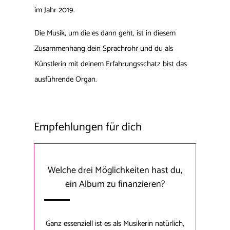
im Jahr 2019.
Die Musik, um die es dann geht, ist in diesem
Zusammenhang dein Sprachrohr und du als
Künstlerin mit deinem Erfahrungsschatz bist das
ausführende Organ.
Empfehlungen für dich
Welche drei Möglichkeiten hast du,
ein Album zu finanzieren?
Ganz essenziell ist es als Musikerin natürlich,