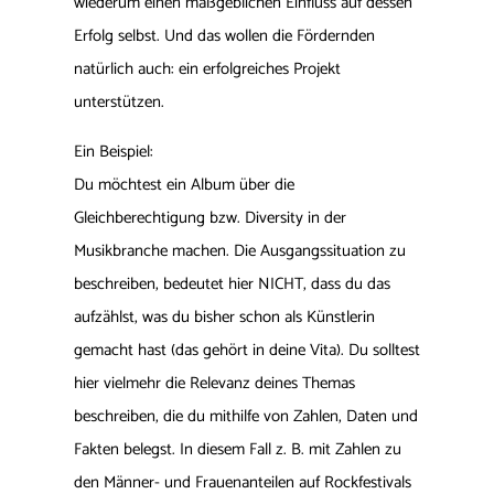
wiederum einen maßgeblichen Einfluss auf dessen
Erfolg selbst. Und das wollen die Fördernden
natürlich auch: ein erfolgreiches Projekt
unterstützen.
Ein Beispiel:
Du möchtest ein Album über die
Gleichberechtigung bzw. Diversity in der
Musikbranche machen. Die Ausgangssituation zu
beschreiben, bedeutet hier NICHT, dass du das
aufzählst, was du bisher schon als Künstlerin
gemacht hast (das gehört in deine Vita). Du solltest
hier vielmehr die Relevanz deines Themas
beschreiben, die du mithilfe von Zahlen, Daten und
Fakten belegst. In diesem Fall z. B. mit Zahlen zu
den Männer- und Frauenanteilen auf Rockfestivals