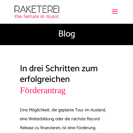
Blog
In drei Schritten zum
erfolgreichen
Förderantrag
Eine Möglichkeit, die geplante Tour im Ausland,
eine Weiterbildung oder die nächste Record
Release zu finanzieren, ist eine Förderung.