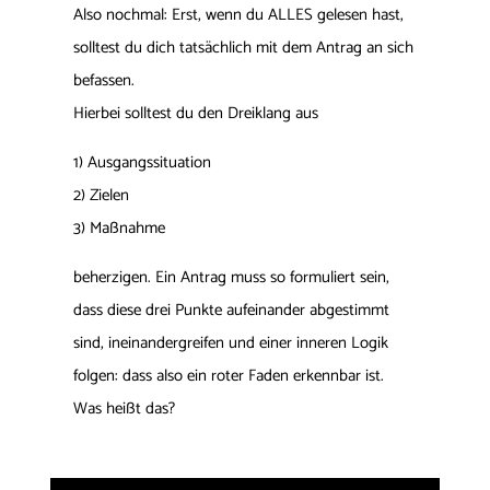
Also nochmal: Erst, wenn du ALLES gelesen hast,
solltest du dich tatsächlich mit dem Antrag an sich
befassen.
Hierbei solltest du den Dreiklang aus
1) Ausgangssituation
2) Zielen
3) Maßnahme
beherzigen. Ein Antrag muss so formuliert sein,
dass diese drei Punkte aufeinander abgestimmt
sind, ineinandergreifen und einer inneren Logik
folgen: dass also ein roter Faden erkennbar ist.
Was heißt das?