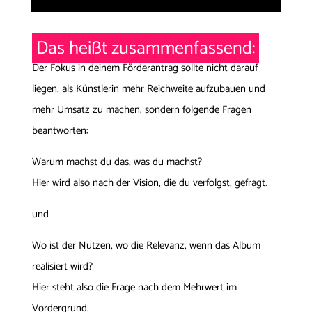
D
as heißt zusammenfassend:
Der Fokus in deinem Förderantrag sollte nicht darauf
liegen, als Künstlerin mehr Reichweite aufzubauen und
mehr Umsatz zu machen, sondern folgende Fragen
beantworten:
Warum machst du das, was du machst?
Hier wird also nach der Vision, die du verfolgst, gefragt.
und
Wo ist der Nutzen, wo die Relevanz, wenn das Album
realisiert wird?
Hier steht also die Frage nach dem Mehrwert im
Vordergrund.