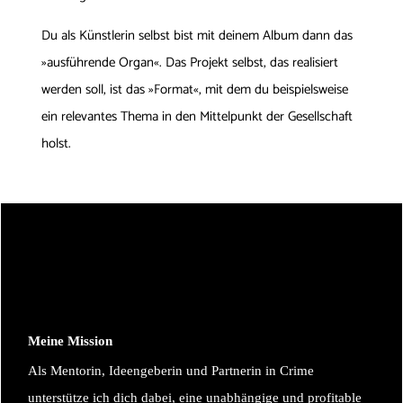
Du als Künstlerin selbst bist mit deinem Album dann das
»ausführende Organ«. Das Projekt selbst, das realisiert
werden soll, ist das »Format«, mit dem du beispielsweise
ein relevantes Thema in den Mittelpunkt der Gesellschaft
holst.
Meine Mission
Als Mentorin, Ideengeberin und Partnerin in Crime
unterstütze ich dich dabei, eine unabhängige und profitable