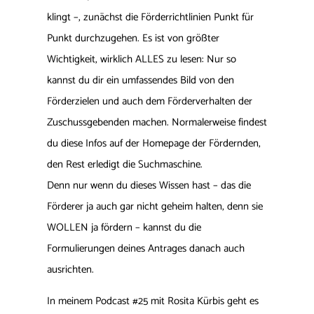
klingt –, zunächst die Förderrichtlinien Punkt für
Punkt durchzugehen. Es ist von größter
Wichtigkeit, wirklich ALLES zu lesen: Nur so
kannst du dir ein umfassendes Bild von den
Förderzielen und auch dem Förderverhalten der
Zuschussgebenden machen. Normalerweise findest
du diese Infos auf der Homepage der Fördernden,
den Rest erledigt die Suchmaschine.
Denn nur wenn du dieses Wissen hast – das die
Förderer ja auch gar nicht geheim halten, denn sie
WOLLEN ja fördern – kannst du die
Formulierungen deines Antrages danach auch
ausrichten.
In meinem Podcast #25 mit Rosita Kürbis geht es