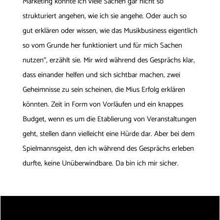
Marketing könnte ich viele Sachen gar nicht so
strukturiert angehen, wie ich sie angehe. Oder auch so
gut erklären oder wissen, wie das Musikbusiness eigentlich
so vom Grunde her funktioniert und für mich Sachen
nutzen“, erzählt sie. Mir wird während des Gesprächs klar,
dass einander helfen und sich sichtbar machen, zwei
Geheimnisse zu sein scheinen, die Mius Erfolg erklären
könnten. Zeit in Form von Vorläufen und ein knappes
Budget, wenn es um die Etablierung von Veranstaltungen
geht, stellen dann vielleicht eine Hürde dar. Aber bei dem
Spielmannsgeist, den ich während des Gesprächs erleben
durfte, keine Unüberwindbare. Da bin ich mir sicher.