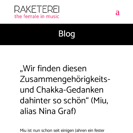
Blog
„Wir finden diesen
Zusammengehörigkeits-
und Chakka-Gedanken
dahinter so schön“ (Miu,
alias Nina Graf)
Miu ist nun schon seit einigen Jahren ein fester