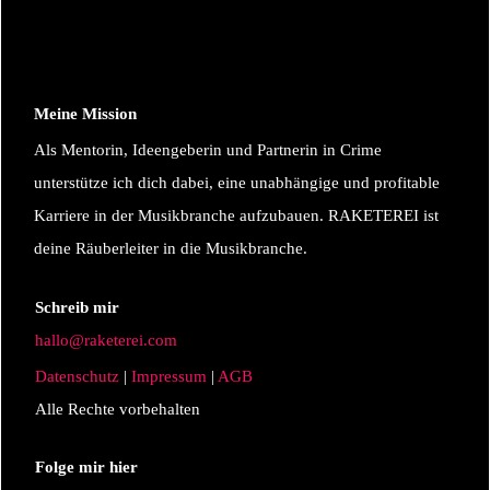
Meine Mission
Als Mentorin, Ideengeberin und Partnerin in Crime
unterstütze ich dich dabei, eine unabhängige und profitable
Karriere in der Musikbranche aufzubauen. RAKETEREI ist
deine Räuberleiter in die Musikbranche.
Schreib mir
hallo@raketerei.com
Datenschutz
|
Impressum
|
AGB
Alle Rechte vorbehalten
Folge mir hier