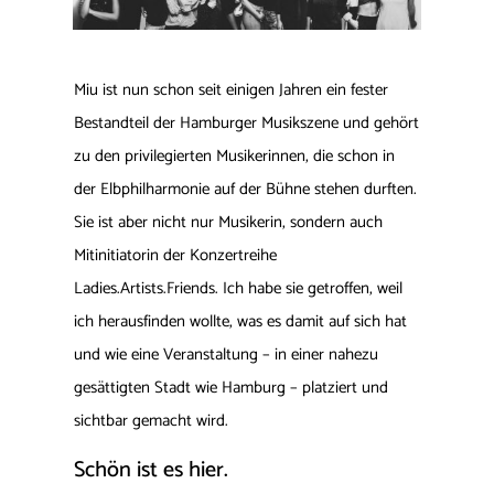
Miu ist nun schon seit einigen Jahren ein fester
Bestandteil der Hamburger Musikszene und gehört
zu den privilegierten Musikerinnen, die schon in
der Elbphilharmonie auf der Bühne stehen durften.
Sie ist aber nicht nur Musikerin, sondern auch
Mitinitiatorin der Konzertreihe
Ladies.Artists.Friends. Ich habe sie getroffen, weil
ich herausfinden wollte, was es damit auf sich hat
und wie eine Veranstaltung – in einer nahezu
gesättigten Stadt wie Hamburg – platziert und
sichtbar gemacht wird.
Schön ist es hier.