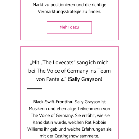
Markt zu positionieren und die richtige
Vermarktungsstrategie zu finden.
Mehr dazu
„Mit „The Lovecats“ sang ich mich
bei The Voice of Germany ins Team
von Fanta 4.“
(Sally Grayson)
Black-Swift-Frontfrau Sally Grayson ist
Musikerin und ehemalige Teilnehmerin von
The Voice of Germany. Sie erzählt, wie sie
Kandidatin wurde, welchen Rat Robbie
Williams ihr gab und welche Erfahrungen sie
mit der Castingshow sammelte.