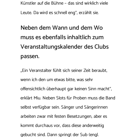
Künstler auf die Bühne – das sind wirklich viele
Leute. Da wird es schnell eng“, erzählt sie.
Neben dem Wann und dem Wo
muss es ebenfalls inhaltlich zum
Veranstaltungskalender des Clubs
passen.
„Ein Veranstalter fühlt sich seiner Zeit beraubt,
wenn ich den um etwas bitte, was sehr
offensichtlich überhaupt gar keinen Sinn macht“,
erklärt Miu. Neben Slots für Proben muss die Band
selbst verfügbar sein. Sänger und Sängerinnen
arbeiten zwar mit festen Besetzungen, aber es
kommt durchaus vor, dass diese anderweitig
gebucht sind. Dann springt der Sub (engl.