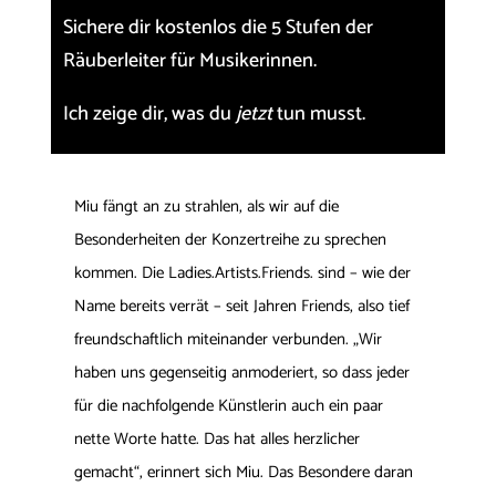
Sichere dir kostenlos die
5 Stufen der
Räuberleiter für Musikerinnen.
Ich zeige dir, was du
jetzt
tun musst.
Miu fängt an zu strahlen, als wir auf die
Besonderheiten der Konzertreihe zu sprechen
kommen. Die Ladies.Artists.Friends. sind – wie der
Name bereits verrät – seit Jahren Friends, also tief
freundschaftlich miteinander verbunden. „Wir
haben uns gegenseitig anmoderiert, so dass jeder
für die nachfolgende Künstlerin auch ein paar
nette Worte hatte. Das hat alles herzlicher
gemacht“, erinnert sich Miu. Das Besondere daran