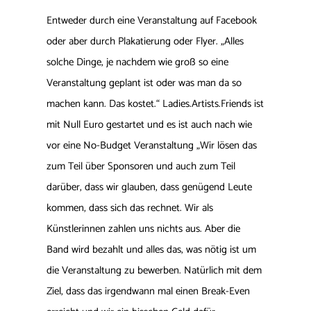
Entweder durch eine Veranstaltung auf Facebook
oder aber durch Plakatierung oder Flyer. „Alles
solche Dinge, je nachdem wie groß so eine
Veranstaltung geplant ist oder was man da so
machen kann. Das kostet.“ Ladies.Artists.Friends ist
mit Null Euro gestartet und es ist auch nach wie
vor eine No-Budget Veranstaltung „Wir lösen das
zum Teil über Sponsoren und auch zum Teil
darüber, dass wir glauben, dass genügend Leute
kommen, dass sich das rechnet. Wir als
Künstlerinnen zahlen uns nichts aus. Aber die
Band wird bezahlt und alles das, was nötig ist um
die Veranstaltung zu bewerben. Natürlich mit dem
Ziel, dass das irgendwann mal einen Break-Even