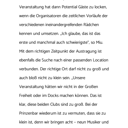
Veranstaltung hat dann Potential Gäste zu locken,
wenn die Organisatoren die zeitlichen Vorläufe der
verschiedenen ineinandergreifenden Rädchen
kennen und umsetzen. „Ich glaube, das ist das
erste und manchmal auch schwierigste“, so Miu.
Mit dem richtigen Zeitpunkt der Austragung ist
ebenfalls die Suche nach einer passenden Location
verbunden. Der richtige Ort darf nicht zu groß und
auch bloß nicht zu klein sein. „Unsere
Veranstaltung hätten wir nicht in der Großen
Freiheit oder im Docks machen können. Das ist
klar, diese beiden Clubs sind zu groß. Bei der
Prinzenbar wiederum ist zu vermuten, dass sie zu
klein ist, denn wir bringen acht – neun Musiker und