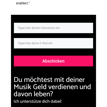
etabliert.“
Abschicken
Du möchtest mit deiner
Musik Geld verdienen und
davon leben?
Ich unterstütze dich dabei!