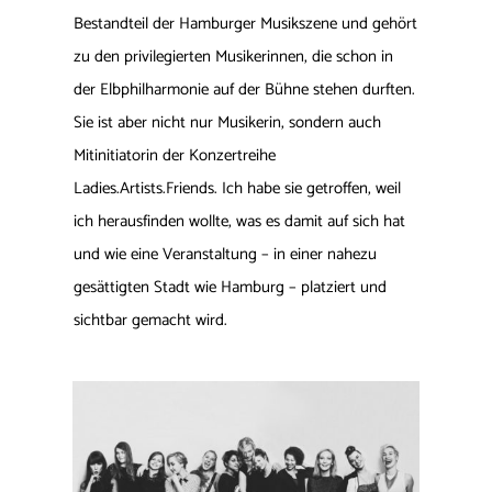
Bestandteil der Hamburger Musikszene und gehört
zu den privilegierten Musikerinnen, die schon in
der Elbphilharmonie auf der Bühne stehen durften.
Sie ist aber nicht nur Musikerin, sondern auch
Mitinitiatorin der Konzertreihe
Ladies.Artists.Friends. Ich habe sie getroffen, weil
ich herausfinden wollte, was es damit auf sich hat
und wie eine Veranstaltung – in einer nahezu
gesättigten Stadt wie Hamburg – platziert und
sichtbar gemacht wird.