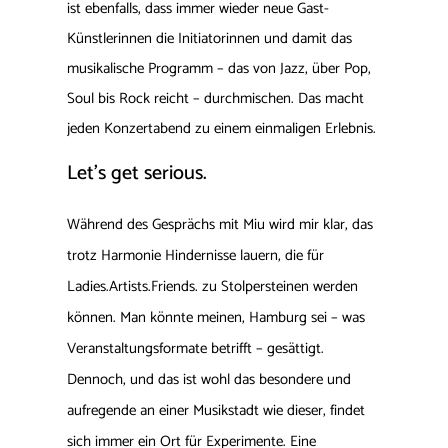
ist ebenfalls, dass immer wieder neue Gast-
Künstlerinnen die Initiatorinnen und damit das
musikalische Programm – das von Jazz, über Pop,
Soul bis Rock reicht – durchmischen. Das macht
jeden Konzertabend zu einem einmaligen Erlebnis.
Let’s get serious.
Während des Gesprächs mit Miu wird mir klar, das
trotz Harmonie Hindernisse lauern, die für
Ladies.Artists.Friends. zu Stolpersteinen werden
können. Man könnte meinen, Hamburg sei – was
Veranstaltungsformate betrifft – gesättigt.
Dennoch, und das ist wohl das besondere und
aufregende an einer Musikstadt wie dieser, findet
sich immer ein Ort für Experimente. Eine