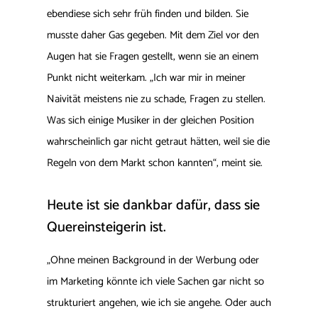
ebendiese sich sehr früh finden und bilden. Sie
musste daher Gas gegeben. Mit dem Ziel vor den
Augen hat sie Fragen gestellt, wenn sie an einem
Punkt nicht weiterkam. „Ich war mir in meiner
Naivität meistens nie zu schade, Fragen zu stellen.
Was sich einige Musiker in der gleichen Position
wahrscheinlich gar nicht getraut hätten, weil sie die
Regeln von dem Markt schon kannten“, meint sie.
Heute ist sie dankbar dafür, dass sie
Quereinsteigerin ist.
„Ohne meinen Background in der Werbung oder
im Marketing könnte ich viele Sachen gar nicht so
strukturiert angehen, wie ich sie angehe. Oder auch