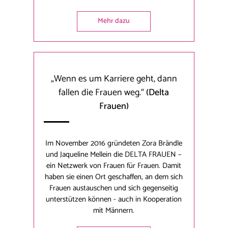
Mehr dazu
„Wenn es um Karriere geht, dann
fallen die Frauen weg.“
(Delta
Frauen)
Im November 2016 gründeten Zora Brändle
und Jaqueline Mellein die DELTA FRAUEN –
ein Netzwerk von Frauen für Frauen. Damit
haben sie einen Ort geschaffen, an dem sich
Frauen austauschen und sich gegenseitig
unterstützen können - auch in Kooperation
mit Männern.