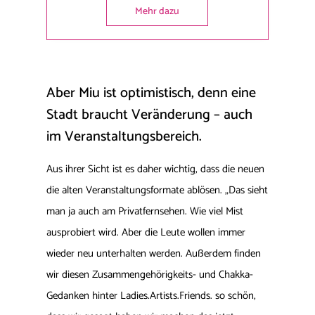
Mehr dazu
Aber Miu ist optimistisch, denn eine
Stadt braucht Veränderung – auch
im Veranstaltungsbereich.
Aus ihrer Sicht ist es daher wichtig, dass die neuen
die alten Veranstaltungsformate ablösen. „Das sieht
man ja auch am Privatfernsehen. Wie viel Mist
ausprobiert wird. Aber die Leute wollen immer
wieder neu unterhalten werden. Außerdem finden
wir diesen Zusammengehörigkeits- und Chakka-
Gedanken hinter Ladies.Artists.Friends. so schön,