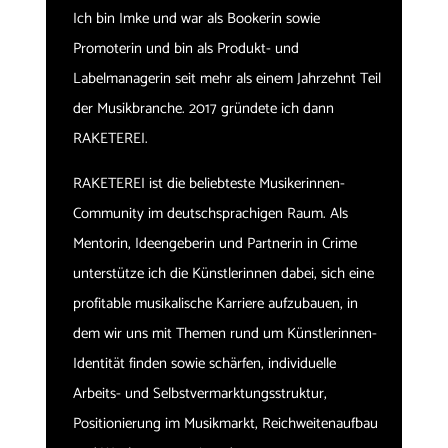
Ich bin Imke und war als Bookerin sowie
Promoterin und bin als Produkt- und
Labelmanagerin seit mehr als einem Jahrzehnt Teil
der Musikbranche. 2017 gründete ich dann
RAKETEREI.
RAKETEREI ist die beliebteste Musikerinnen-
Community im deutschsprachigen Raum. Als
Mentorin, Ideengeberin und Partnerin in Crime
unterstütze ich die Künstlerinnen dabei, sich eine
profitable musikalische Karriere aufzubauen, in
dem wir uns mit Themen rund um Künstlerinnen-
Identität finden sowie schärfen, individuelle
Arbeits- und Selbstvermarktungsstruktur,
Positionierung im Musikmarkt, Reichweitenaufbau