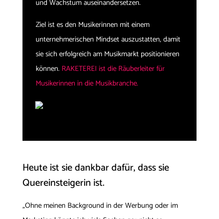
und Wachstum auseinandersetzen.
Ziel ist es den Musikerinnen mit einem
unternehmerischen Mindset auszustatten, damit
sie sich erfolgreich am Musikmarkt positionieren
können.
RAKETEREI ist die Räuberleiter für
Musikerinnen in die Musikbranche.
Heute ist sie dankbar dafür, dass sie
Quereinsteigerin ist.
„Ohne meinen Background in der Werbung oder im