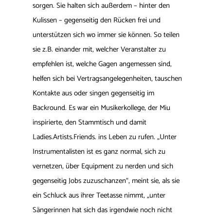
sorgen. Sie halten sich außerdem – hinter den
Kulissen – gegenseitig den Rücken frei und
unterstützen sich wo immer sie können. So teilen
sie z.B. einander mit, welcher Veranstalter zu
empfehlen ist, welche Gagen angemessen sind,
helfen sich bei Vertragsangelegenheiten, tauschen
Kontakte aus oder singen gegenseitig im
Backround. Es war ein Musikerkollege, der Miu
inspirierte, den Stammtisch und damit
Ladies.Artists.Friends. ins Leben zu rufen. „Unter
Instrumentalisten ist es ganz normal, sich zu
vernetzen, über Equipment zu nerden und sich
gegenseitig Jobs zuzuschanzen“, meint sie, als sie
ein Schluck aus ihrer Teetasse nimmt, „unter
Sängerinnen hat sich das irgendwie noch nicht