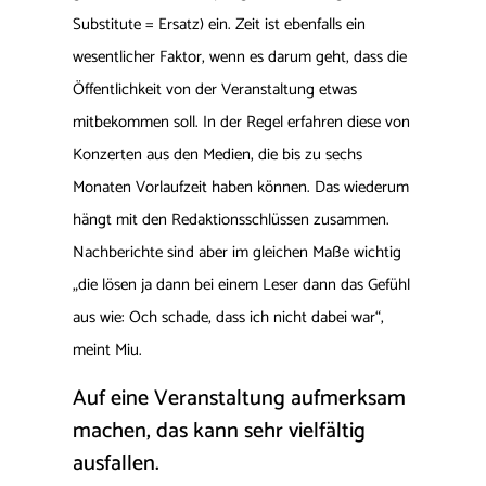
Substitute = Ersatz) ein. Zeit ist ebenfalls ein
wesentlicher Faktor, wenn es darum geht, dass die
Öffentlichkeit von der Veranstaltung etwas
mitbekommen soll. In der Regel erfahren diese von
Konzerten aus den Medien, die bis zu sechs
Monaten Vorlaufzeit haben können. Das wiederum
hängt mit den Redaktionsschlüssen zusammen.
Nachberichte sind aber im gleichen Maße wichtig
„die lösen ja dann bei einem Leser dann das Gefühl
aus wie: Och schade, dass ich nicht dabei war“,
meint Miu.
Auf eine Veranstaltung aufmerksam
machen, das kann sehr vielfältig
ausfallen.