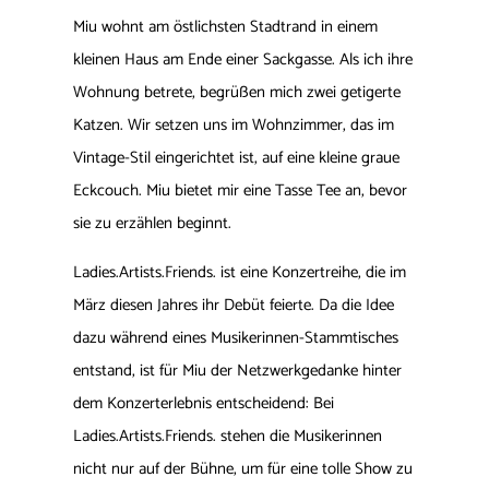
Miu wohnt am östlichsten Stadtrand in einem
kleinen Haus am Ende einer Sackgasse. Als ich ihre
Wohnung betrete, begrüßen mich zwei getigerte
Katzen. Wir setzen uns im Wohnzimmer, das im
Vintage-Stil eingerichtet ist, auf eine kleine graue
Eckcouch. Miu bietet mir eine Tasse Tee an, bevor
sie zu erzählen beginnt.
Ladies.Artists.Friends. ist eine Konzertreihe, die im
März diesen Jahres ihr Debüt feierte. Da die Idee
dazu während eines Musikerinnen-Stammtisches
entstand, ist für Miu der Netzwerkgedanke hinter
dem Konzerterlebnis entscheidend: Bei
Ladies.Artists.Friends. stehen die Musikerinnen
nicht nur auf der Bühne, um für eine tolle Show zu