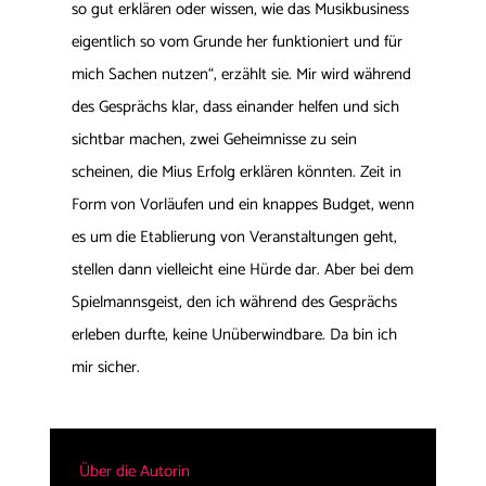
so gut erklären oder wissen, wie das Musikbusiness
eigentlich so vom Grunde her funktioniert und für
mich Sachen nutzen“, erzählt sie. Mir wird während
des Gesprächs klar, dass einander helfen und sich
sichtbar machen, zwei Geheimnisse zu sein
scheinen, die Mius Erfolg erklären könnten. Zeit in
Form von Vorläufen und ein knappes Budget, wenn
es um die Etablierung von Veranstaltungen geht,
stellen dann vielleicht eine Hürde dar. Aber bei dem
Spielmannsgeist, den ich während des Gesprächs
erleben durfte, keine Unüberwindbare. Da bin ich
mir sicher.
Über die Autorin