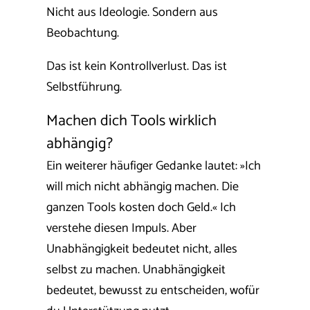
Nicht aus Ideologie. Sondern aus
Beobachtung.
Das ist kein Kontrollverlust. Das ist
Selbstführung.
Machen dich Tools wirklich
abhängig?
Ein weiterer häufiger Gedanke lautet: »Ich
will mich nicht abhängig machen. Die
ganzen Tools kosten doch Geld.«
Ich
verstehe diesen Impuls. Aber
Unabhängigkeit bedeutet nicht, alles
selbst zu machen.
Unabhängigkeit
bedeutet, bewusst zu entscheiden, wofür