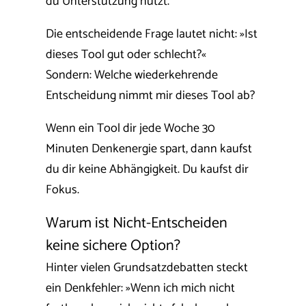
du Unterstützung nutzt.
Die entscheidende Frage lautet nicht: »Ist
dieses Tool gut oder schlecht?«
Sondern: Welche wiederkehrende
Entscheidung nimmt mir dieses Tool ab?
Wenn ein Tool dir jede Woche 30
Minuten Denkenergie spart, dann kaufst
du dir keine Abhängigkeit. Du kaufst dir
Fokus.
Warum ist Nicht-Entscheiden
keine sichere Option?
Hinter vielen Grundsatzdebatten steckt
ein Denkfehler:
»Wenn ich mich nicht