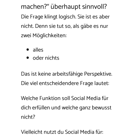
machen?“ überhaupt sinnvoll?
Die Frage klingt logisch. Sie ist es aber
nicht.
Denn sie tut so, als gäbe es nur
zwei Möglichkeiten:
alles
oder nichts
Das ist keine arbeitsfähige Perspektive.
Die viel entscheidendere Frage lautet:
Welche Funktion soll Social Media für
dich erfüllen und welche ganz bewusst
nicht?
Vielleicht nutzt du Social Media für: