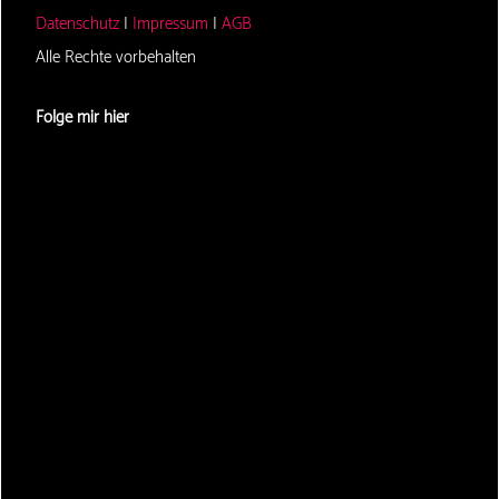
Datenschutz
|
Impressum
|
AGB
Alle Rechte vorbehalten
Folge mir hier