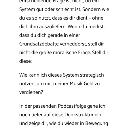
entscheidende Frage ist nicht, ob ein
System gut oder schlecht ist. Sondern wie
du es so nutzt, dass es dir dient – ohne
dich ihm auszuliefern.
Wenn du merkst,
dass du dich gerade in einer
Grundsatzdebatte verhedderst, stell dir
nicht die große moralische Frage. Stell dir
diese:
Wie kann ich dieses System strategisch
nutzen, um mit meiner Musik Geld zu
verdienen?
In der passenden Podcastfolge gehe ich
noch tiefer auf diese Denkstruktur ein
und zeige dir, wie du wieder in Bewegung