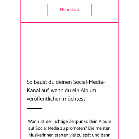
Mehr dazu
So baust du deinen Social-Media-
Kanal auf, wenn du ein Album
veröffentlichen möchtest
Wann ist der richtige Zeitpunkt, dein Album
auf Social Media zu promoten? Die meisten
Musikerinnen starten viel zu spät und dann