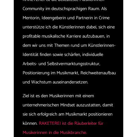
Community im deutschsprachigen Raum. Als
Mentorin, Ideengeberin und Partnerin in Crime
unterstütze ich die Künstlerinnen dabei, sich eine
profitable musikalische Karriere aufzubauen, in
dem wir uns mit Themen rund um Künstlerinnen-
Identität finden sowie schärfen, individuelle
Arbeits- und Selbstvermarktungsstruktur,
Positionierung im Musikmarkt, Reichweitenaufbau
und Wachstum auseinandersetzen.
Ziel ist es den Musikerinnen mit einem
unternehmerischen Mindset auszustatten, damit
sie sich erfolgreich am Musikmarkt positionieren
können.
RAKETEREI ist die Räuberleiter für
Musikerinnen in die Musikbranche.