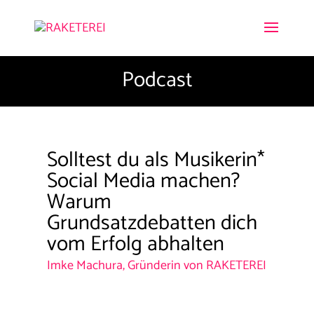
Podcast
Solltest du als Musikerin*
Social Media machen?
Warum
Grundsatzdebatten dich
vom Erfolg abhalten
Imke Machura, Gründerin von RAKETEREI