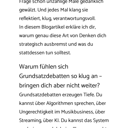
Frage schon unzählige Male gedanklich
gewälzt. Und jedes Mal klang sie
reflektiert, klug, verantwortungsvoll.
In diesem Blogartikel erkläre ich dir,
warum genau diese Art von Denken dich
strategisch ausbremst und was du
stattdessen tun solltest.
Warum fühlen sich
Grundsatzdebatten so klug an –
bringen dich aber nicht weiter?
Grundsatzdebatten erzeugen Tiefe. Du
kannst über Algorithmen sprechen, über
Ungerechtigkeit im Musikbusiness, über
Streaming, über KI. Du kannst das System