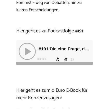
kommst – weg von Debatten, hin zu
klaren Entscheidungen.
Hier geht es zu Podcastfolge
#
191
Hier geht es zum 0 Euro E-Book für
mehr Konzertzusagen: