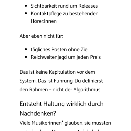
Sichtbarkeit rund um Releases
Kontaktpflege zu bestehenden
Hörer:innen
Aber eben nicht für:
tägliches Posten ohne Ziel
Reichweitenjagd um jeden Preis
Das ist keine Kapitulation vor dem
System. Das ist Führung. Du definierst
den Rahmen – nicht der Algorithmus.
Entsteht Haltung wirklich durch
Nachdenken?
Viele Musikerinnen* glauben, sie müssten