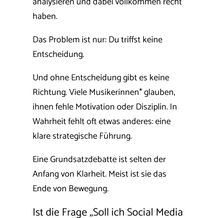
analysieren und dabei vollkommen recht
haben.
Das Problem ist nur: Du triffst keine
Entscheidung.
Und ohne Entscheidung gibt es keine
Richtung. Viele Musikerinnen* glauben,
ihnen fehle Motivation oder Disziplin. In
Wahrheit fehlt oft etwas anderes: eine
klare strategische Führung.
Eine Grundsatzdebatte ist selten der
Anfang von Klarheit. Meist ist sie das
Ende von Bewegung.
Ist die Frage „Soll ich Social Media