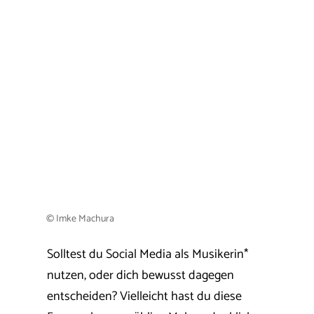
© Imke Machura
Solltest du Social Media als Musikerin*
nutzen, oder dich bewusst dagegen
entscheiden? Vielleicht hast du diese