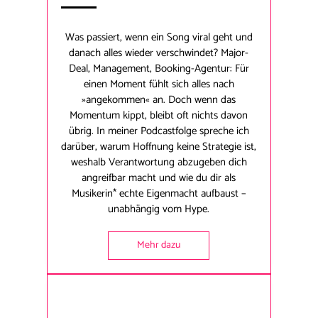
Was passiert, wenn ein Song viral geht und
danach alles wieder verschwindet? Major-
Deal, Management, Booking-Agentur: Für
einen Moment fühlt sich alles nach
»angekommen« an. Doch wenn das
Momentum kippt, bleibt oft nichts davon
übrig. In meiner Podcastfolge spreche ich
darüber, warum Hoffnung keine Strategie ist,
weshalb Verantwortung abzugeben dich
angreifbar macht und wie du dir als
Musikerin* echte Eigenmacht aufbaust –
unabhängig vom Hype.
Mehr dazu