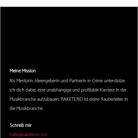
Meine Mission
Als Mentorin, Ideengeberin und Partnerin in Crime unterstütze
ich dich dabei, eine unabhängige und profitable Karriere in der
Musikbranche aufzubauen. RAKETEREI ist deine Räuberleiter in
die Musikbranche.
Schreib mir
hallo@raketerei.com