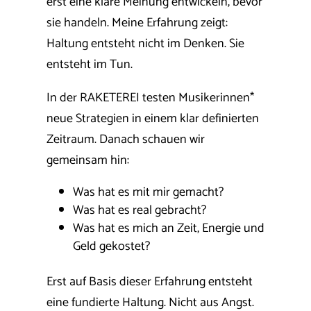
erst eine klare Meinung entwickeln, bevor
sie handeln. Meine Erfahrung zeigt:
Haltung entsteht nicht im Denken. Sie
entsteht im Tun.
In der RAKETEREI testen Musikerinnen*
neue Strategien in einem klar definierten
Zeitraum. Danach schauen wir
gemeinsam hin:
Was hat es mit mir gemacht?
Was hat es real gebracht?
Was hat es mich an Zeit, Energie und
Geld gekostet?
Erst auf Basis dieser Erfahrung entsteht
eine fundierte Haltung. Nicht aus Angst.