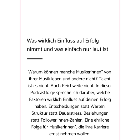
Was wirklich Einfluss auf Erfolg
nimmt und was einfach nur laut ist
Warum können manche Musikerinnen* von
ihrer Musik leben und andere nicht? Talent
ist es nicht. Auch Reichweite nicht. In dieser
Podcastfolge spreche ich darüber, welche
Faktoren wirklich Einfluss auf deinen Erfolg
haben. Entscheidungen statt Warten,
Struktur statt Dauerstress, Beziehungen
statt Follower:innen-Zahlen. Eine ehrliche
Folge für Musikerinnen*, die ihre Karriere
ernst nehmen wollen.