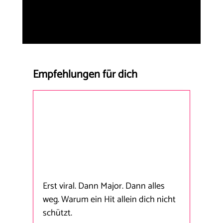
Empfehlungen für dich
Erst viral. Dann Major. Dann alles
weg. Warum ein Hit allein dich nicht
schützt.