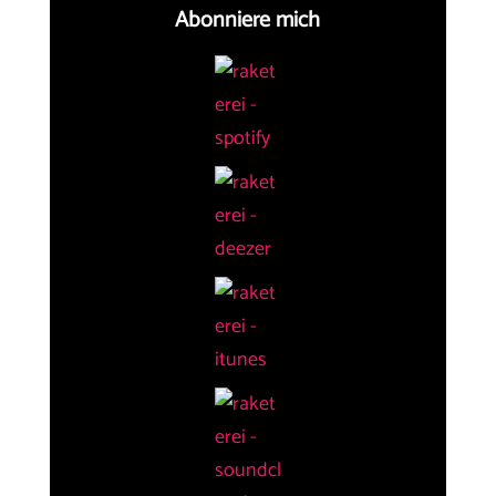
Abonniere mich