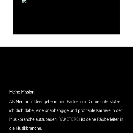
Meine Mission
Als Mentorin, Ideengeberin und Partnerin in Crime unterstütze
ich dich dabei, eine unabhängige und profitable Karriere in der
Musikbranche aufzubauen. RAKETEREI ist deine Räuberleiter in
die Musikbranche.