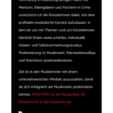
Mentorin, Ideengeberin und Partnerin in Crime
unterstütze ich die Künstlerinnen dabei, sich eine
profitable musikalische Karriere aufzubauen, in
dem wir uns mit Themen rund um Künstlerinnen-
Identität finden sowie schärfen, individuelle
Arbeits- und Selbstvermarktungsstruktur,
Positionierung im Musikmarkt, Reichweitenaufbau
und Wachstum auseinandersetzen.
Ziel ist es den Musikerinnen mit einem
unternehmerischen Mindset auszustatten, damit
sie sich erfolgreich am Musikmarkt positionieren
können.
RAKETEREI ist die Räuberleiter für
Musikerinnen in die Musikbranche.