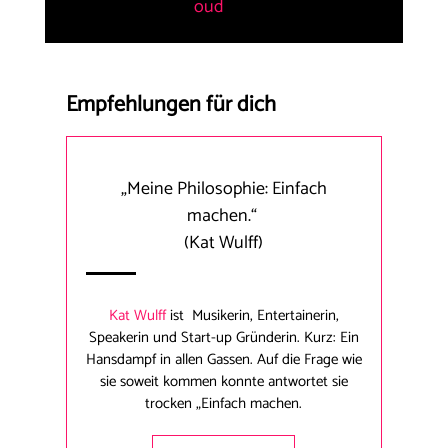
Empfehlungen für dich
„
Meine Philosophie: Einfach
machen.
“
(Kat Wulff)
Kat Wulff
ist Musikerin, Entertainerin,
Speakerin und Start-up Gründerin. Kurz: Ein
Hansdampf in allen Gassen. Auf die Frage wie
sie soweit kommen konnte antwortet sie
trocken „Einfach machen.