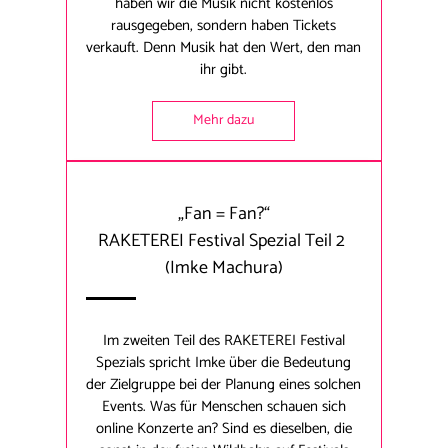
haben wir die Musik nicht kostenlos
rausgegeben, sondern haben Tickets
verkauft. Denn Musik hat den Wert, den man
ihr gibt.
Mehr dazu
„Fan = Fan?“
RAKETEREI Festival Spezial Teil 2
(Imke Machura)
Im zweiten Teil des RAKETEREI Festival
Spezials spricht Imke über die Bedeutung
der Zielgruppe bei der Planung eines solchen
Events. Was für Menschen schauen sich
online Konzerte an? Sind es dieselben, die