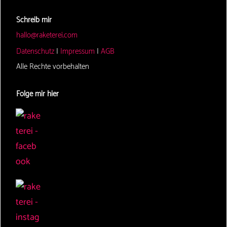
Schreib mir
hallo@raketerei.com
Datenschutz
|
Impressum
|
AGB
Alle Rechte vorbehalten
Folge mir hier