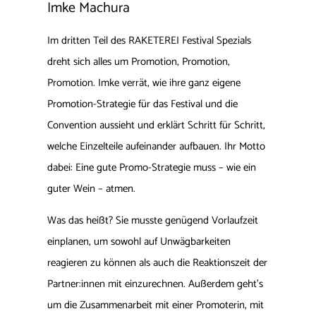
Imke Machura
Im dritten Teil des RAKETEREI Festival Spezials
dreht sich alles um Promotion, Promotion,
Promotion. Imke verrät, wie ihre ganz eigene
Promotion-Strategie für das Festival und die
Convention aussieht und erklärt Schritt für Schritt,
welche Einzelteile aufeinander aufbauen. Ihr Motto
dabei: Eine gute Promo-Strategie muss – wie ein
guter Wein – atmen.
Was das heißt? Sie musste genügend Vorlaufzeit
einplanen, um sowohl auf Unwägbarkeiten
reagieren zu können als auch die Reaktionszeit der
Partner:innen mit einzurechnen. Außerdem geht’s
um die Zusammenarbeit mit einer Promoterin, mit