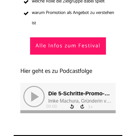
welche Rolle die Zielgruppe dabei spielt
warum Promotion als Angebot zu verstehen
ist
Alle Infos zum Festival
Hier geht es zu Podcastfolge