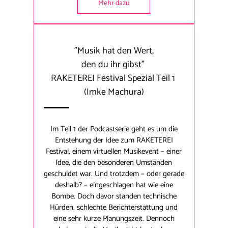
Mehr dazu
"Musik hat den Wert,
den du ihr gibst"
RAKETEREI Festival Spezial Teil 1
(Imke Machura)
Im Teil 1 der Podcastserie geht es um die
Entstehung der Idee zum RAKETEREI
Festival, einem virtuellen Musikevent – einer
Idee, die den besonderen Umständen
geschuldet war. Und trotzdem – oder gerade
deshalb? – eingeschlagen hat wie eine
Bombe. Doch davor standen technische
Hürden, schlechte Berichterstattung und
eine sehr kurze Planungszeit. Dennoch