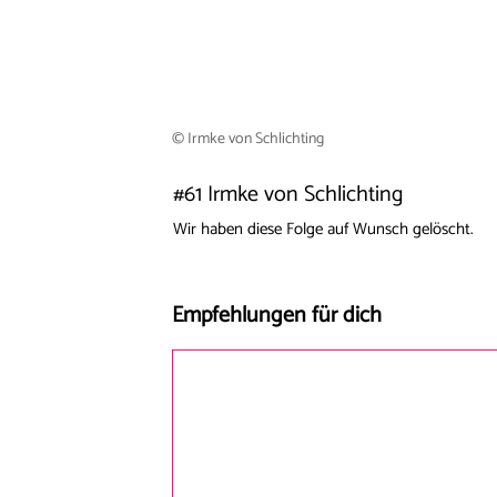
© Irmke von Schlichting
#61 Irmke von Schlichting
Wir haben diese Folge auf Wunsch gelöscht.
Empfehlungen für dich