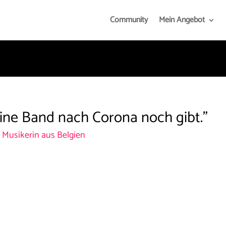
Community
Mein Angebot
eine Band nach Corona noch gibt."
, Musikerin aus Belgien