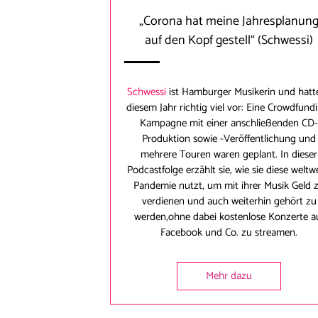
„Corona hat meine Jahresplanun
auf den Kopf gestell“
(Schwessi)
Schwessi
ist Hamburger Musikerin und hatte
diesem Jahr richtig viel vor: Eine Crowdfund
Kampagne mit einer anschließenden CD
Produktion sowie -Veröffentlichung und
mehrere Touren waren geplant. In dieser
Podcastfolge erzählt sie, wie sie diese weltw
Pandemie nutzt, um mit ihrer Musik Geld 
verdienen und auch weiterhin gehört zu
werden,ohne dabei kostenlose Konzerte a
Facebook und Co. zu streamen.
Mehr dazu