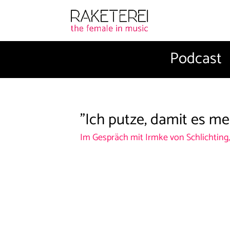
Podcast
"Ich putze, damit es m
Im Gespräch mit Irmke von Schlichting