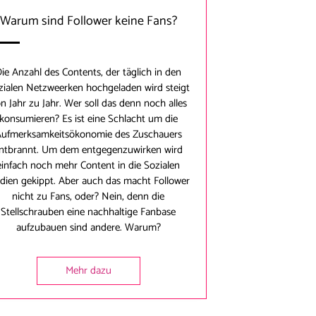
Warum sind Follower keine Fans?
ie Anzahl des Contents, der täglich in den
zialen Netzweerken hochgeladen wird steigt
n Jahr zu Jahr. Wer soll das denn noch alles
konsumieren? Es ist eine Schlacht um die
ufmerksamkeitsökonomie des Zuschauers
ntbrannt. Um dem entgegenzuwirken wird
einfach noch mehr Content in die Sozialen
dien gekippt. Aber auch das macht Follower
nicht zu Fans, oder? Nein, denn die
Stellschrauben eine nachhaltige Fanbase
aufzubauen sind andere. Warum?
Mehr dazu