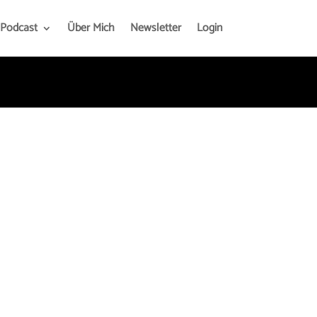
Podcast
Über Mich
Newsletter
Login