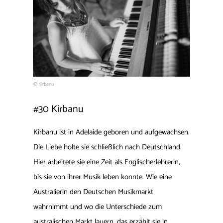
© Kirbanu
#30 Kirbanu
Kirbanu ist in Adelaide geboren und aufgewachsen.
Die Liebe holte sie schließlich nach Deutschland.
Hier arbeitete sie eine Zeit als Englischerlehrerin,
bis sie von ihrer Musik leben konnte. Wie eine
Australierin den Deutschen Musikmarkt
wahrnimmt und wo die Unterschiede zum
australischen Markt lauern, das erzählt sie in