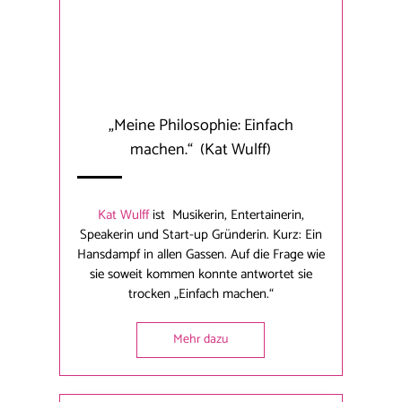
„Meine Philosophie: Einfach
machen.“
(Kat Wulff)
Kat Wulff
ist Musikerin, Entertainerin,
Speakerin und Start-up Gründerin. Kurz: Ein
Hansdampf in allen Gassen. Auf die Frage wie
sie soweit kommen konnte antwortet sie
trocken „Einfach machen.“
Mehr dazu