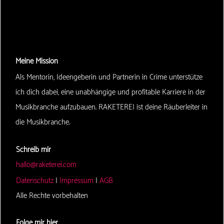
Meine Mission
Als Mentorin, Ideengeberin und Partnerin in Crime unterstütze
ich dich dabei, eine unabhängige und profitable Karriere in der
Musikbranche aufzubauen. RAKETEREI ist deine Räuberleiter in
die Musikbranche.
Schreib mir
hallo@raketerei.com
Datenschutz
|
Impressum
|
AGB
Alle Rechte vorbehalten
Folge mir hier