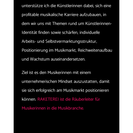
unterstütze ich die Künstlerinnen dabei, sich eine
profitable musikalische Karriere aufzubauen, in
dem wir uns mit Themen rund um Künstlerinnen-
Identität finden sowie schärfen, individuelle
Arbeits- und Selbstvermarktungsstruktur,
Positionierung im Musikmarkt, Reichweitenaufbau
und Wachstum auseinandersetzen.
Ziel ist es den Musikerinnen mit einem
unternehmerischen Mindset auszustatten, damit
sie sich erfolgreich am Musikmarkt positionieren
können.
RAKETEREI ist die Räuberleiter für
Musikerinnen in die Musikbranche.