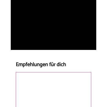
Empfehlungen für dich