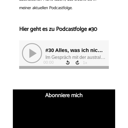
meiner aktuellen Podcastfolge.
Hier geht es zu Podcastfolge #30
Abonniere mich