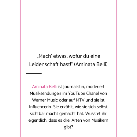
„Mach‘ etwas, wofür du eine
Leidenschaft hast!“
(Aminata Belli)
Aminata Belli
ist Journalistin, moderiert
Musiksendungen im YouTube Chanel von
Warner Music oder auf MTV und sie ist
Influencerin. Sie erzählt, wie sie sich selbst
sichtbar macht gemacht hat. Wusstet ihr
eigentlich, dass es drei Arten von Musikern
gibt?