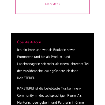
Mehr dazu
Über die Autorin
Ich bin Imke und war als Bookerin sowie
Promoterin und bin als Produkt- und
Labelmanagerin seit mehr als einem Jahrzehnt Teil
der Musikbranche. 2017 gründete ich dann
RAKETEREI.
RAKETEREI ist die beliebteste Musikerinnen-
Community im deutschsprachigen Raum. Als
Mentorin, Ideengeberin und Partnerin in Crime