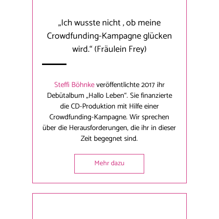
„Ich wusste nicht , ob meine
Crowdfunding-Kampagne glücken
wird.“
(Fräulein Frey)
Steffi Böhnke
veröffentlichte 2017 ihr
Debütalbum „Hallo Leben“. Sie finanzierte
die CD-Produktion mit Hilfe einer
Crowdfunding-Kampagne. Wir sprechen
über die Herausforderungen, die ihr in dieser
Zeit begegnet sind.
Mehr dazu