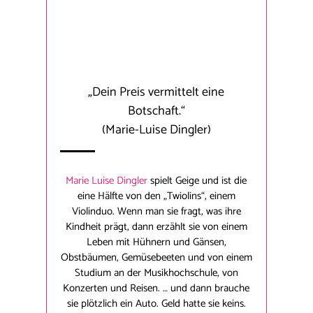
„Dein Preis vermittelt eine
Botschaft.“
(Marie-Luise Dingler)
Marie Luise Dingler
spielt Geige und ist die
eine Hälfte von den „Twiolins“, einem
Violinduo. Wenn man sie fragt, was ihre
Kindheit prägt, dann erzählt sie von einem
Leben mit Hühnern und Gänsen,
Obstbäumen, Gemüsebeeten und von einem
Studium an der Musikhochschule, von
Konzerten und Reisen. … und dann brauche
sie plötzlich ein Auto. Geld hatte sie keins.