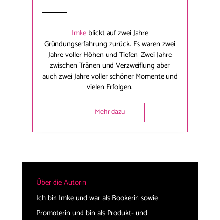
Imke
blickt auf zwei Jahre
Gründungserfahrung zurück. Es waren zwei
Jahre voller Höhen und Tiefen. Zwei Jahre
zwischen Tränen und Verzweiflung aber
auch zwei Jahre voller schöner Momente und
vielen Erfolgen.
Mehr dazu
Über die Autorin
Ich bin Imke und war als Bookerin sowie
Promoterin und bin als Produkt- und