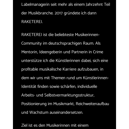
Labelmanagerin seit mehr als einem Jahrzehnt Teil
der Musikbranche. 2017 gründete ich dann
RAKETEREI.
RAKETEREI ist die beliebteste Musikerinnen-
Community im deutschsprachigen Raum. Als
Mentorin, Ideengeberin und Partnerin in Crime
unterstütze ich die Künstlerinnen dabei, sich eine
profitable musikalische Karriere aufzubauen, in
dem wir uns mit Themen rund um Künstlerinnen-
Identität finden sowie schärfen, individuelle
Arbeits- und Selbstvermarktungsstruktur,
Positionierung im Musikmarkt, Reichweitenaufbau
und Wachstum auseinandersetzen.
Ziel ist es den Musikerinnen mit einem