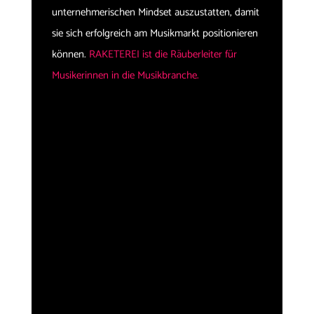
unternehmerischen Mindset auszustatten, damit
sie sich erfolgreich am Musikmarkt positionieren
können.
RAKETEREI ist die Räuberleiter für
Musikerinnen in die Musikbranche.