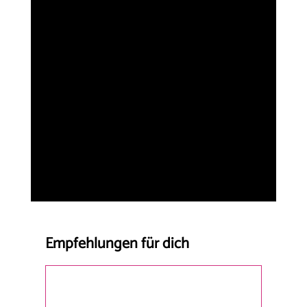
Empfehlungen für dich