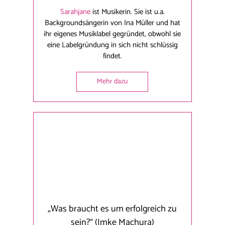
Sarahjane
ist Musikerin. Sie ist u.a.
Backgroundsängerin von Ina Müller und hat
ihr eigenes Musiklabel gegründet, obwohl sie
eine Labelgründung in sich nicht schlüssig
findet.
Mehr dazu
„Was braucht es um erfolgreich zu
sein?“
(Imke Machura)