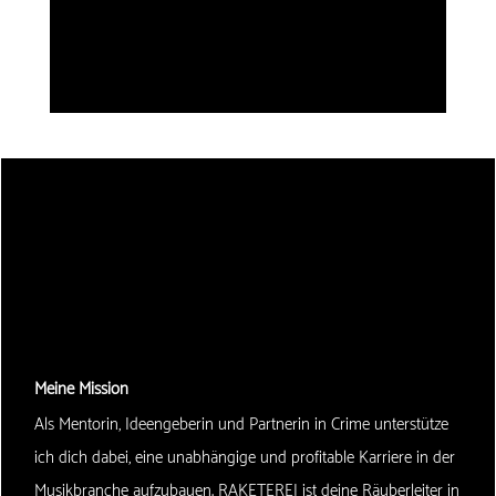
Meine Mission
Als Mentorin, Ideengeberin und Partnerin in Crime unterstütze
ich dich dabei, eine unabhängige und profitable Karriere in der
Musikbranche aufzubauen. RAKETEREI ist deine Räuberleiter in