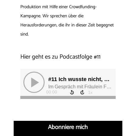
Produktion mit Hilfe einer Crowdfunding-
Kampagne. Wir sprechen über die
Herausforderungen, die ihr in dieser Zeit begegnet
sind.
Hier geht es zu Podcastfolge #11
Abonniere mich