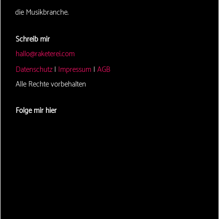
die Musikbranche.
Schreib mir
hallo@raketerei.com
Datenschutz
|
Impressum
|
AGB
Alle Rechte vorbehalten
Folge mir hier