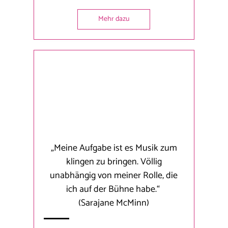
Mehr dazu
„Meine Aufgabe ist es Musik zum
klingen zu bringen. Völlig
unabhängig von meiner Rolle, die
ich auf der Bühne habe.“
(Sarajane McMinn)