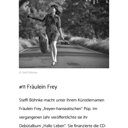
© Steffi Böhnke
#11 Fräulein Frey
Steffi Böhnke macht unter ihrem Künstlernamen
Fräulein Frey „freyen-hanseatischen“ Pop. Im
vergangenen Jahr veröffentlichte sie ihr
Debütalbum „Hallo Leben“. Sie finanzierte die CD-