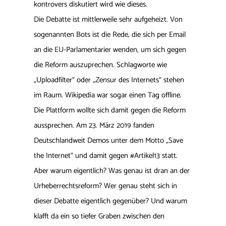
kontrovers diskutiert wird wie dieses.
Die Debatte ist mittlerweile sehr aufgeheizt. Von
sogenannten Bots ist die Rede, die sich per Email
an die EU-Parlamentarier wenden, um sich gegen
die Reform auszuprechen. Schlagworte wie
„Uploadfilter“ oder „Zensur des Internets“ stehen
im Raum. Wikipedia war sogar einen Tag offline.
Die Plattform wollte sich damit gegen die Reform
aussprechen. Am 23. März 2019 fanden
Deutschlandweit Demos unter dem Motto „Save
the Internet“ und damit gegen #Artikel13 statt.
Aber warum eigentlich? Was genau ist dran an der
Urheberrechtsreform? Wer genau steht sich in
dieser Debatte eigentlich gegenüber? Und warum
klafft da ein so tiefer Graben zwischen den