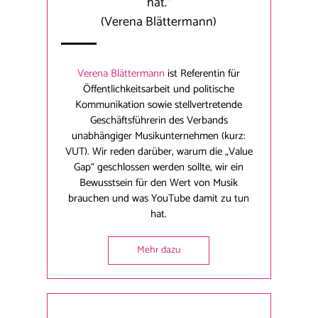
hat.“
(Verena Blättermann)
Verena Blättermann
ist Referentin für
Öffentlichkeitsarbeit und politische
Kommunikation sowie stellvertretende
Geschäftsführerin des Verbands
unabhängiger Musikunternehmen (kurz:
VUT). Wir reden darüber, warum die „Value
Gap“ geschlossen werden sollte, wir ein
Bewusstsein für den Wert von Musik
brauchen und was YouTube damit zu tun
hat.
Mehr dazu