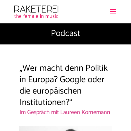
Podcast
„
Wer macht denn Politik
in Europa? Google oder
die europäischen
Institutionen?
“
Im Gespräch mit Laureen Kornemann