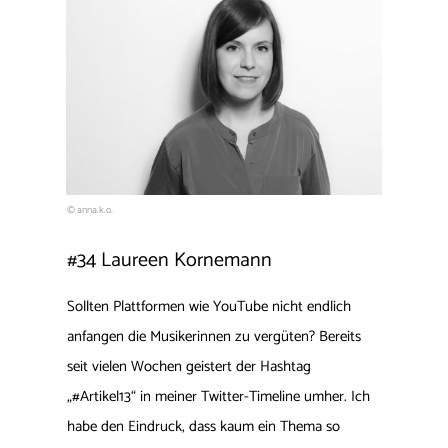
© anna.k.o.
#34 Laureen Kornemann
Sollten Plattformen wie YouTube nicht endlich
anfangen die Musikerinnen zu vergüten? Bereits
seit vielen Wochen geistert der Hashtag
„#Artikel13“ in meiner Twitter-Timeline umher. Ich
habe den Eindruck, dass kaum ein Thema so