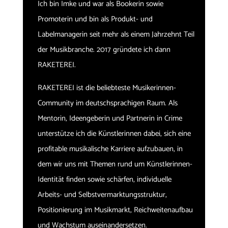
Ich bin Imke und war als Bookerin sowie
Promoterin und bin als Produkt- und
Labelmanagerin seit mehr als einem Jahrzehnt Teil
der Musikbranche. 2017 gründete ich dann
RAKETEREI.
RAKETEREI ist die beliebteste Musikerinnen-
Community im deutschsprachigen Raum. Als
Mentorin, Ideengeberin und Partnerin in Crime
unterstütze ich die Künstlerinnen dabei, sich eine
profitable musikalische Karriere aufzubauen, in
dem wir uns mit Themen rund um Künstlerinnen-
Identität finden sowie schärfen, individuelle
Arbeits- und Selbstvermarktungsstruktur,
Positionierung im Musikmarkt, Reichweitenaufbau
und Wachstum auseinandersetzen.