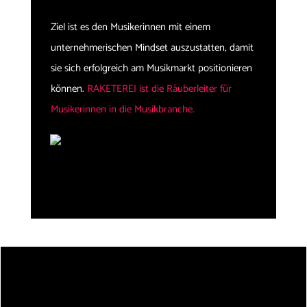
Ziel ist es den Musikerinnen mit einem
unternehmerischen Mindset auszustatten, damit
sie sich erfolgreich am Musikmarkt positionieren
können.
RAKETEREI ist die Räuberleiter für
Musikerinnen in die Musikbranche.