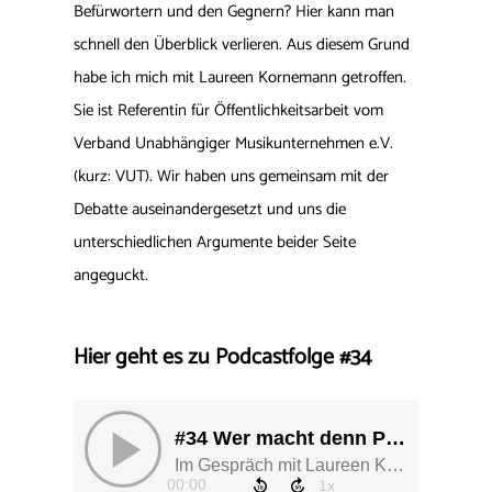
Befürwortern und den Gegnern? Hier kann man
schnell den Überblick verlieren. Aus diesem Grund
habe ich mich mit Laureen Kornemann getroffen.
Sie ist Referentin für Öffentlichkeitsarbeit vom
Verband Unabhängiger Musikunternehmen e.V.
(kurz: VUT). Wir haben uns gemeinsam mit der
Debatte auseinandergesetzt und uns die
unterschiedlichen Argumente beider Seite
angeguckt.
Hier geht es zu Podcastfolge #34