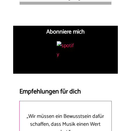
Abonniere mich
Empfehlungen für dich
„Wir müssen ein Bewusstsein dafür
schaffen, dass Musik einen Wert