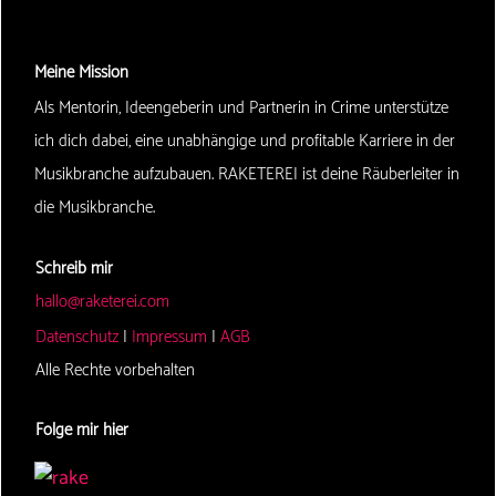
Meine Mission
Als Mentorin, Ideengeberin und Partnerin in Crime unterstütze
ich dich dabei, eine unabhängige und profitable Karriere in der
Musikbranche aufzubauen. RAKETEREI ist deine Räuberleiter in
die Musikbranche.
Schreib mir
hallo@raketerei.com
Datenschutz
|
Impressum
|
AGB
Alle Rechte vorbehalten
Folge mir hier