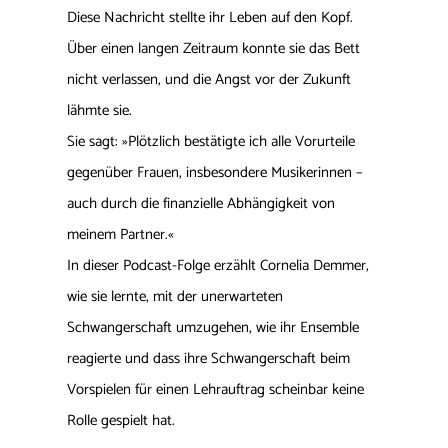
Diese Nachricht stellte ihr Leben auf den Kopf.
Über einen langen Zeitraum konnte sie das Bett
nicht verlassen, und die Angst vor der Zukunft
lähmte sie.
Sie sagt: »Plötzlich bestätigte ich alle Vorurteile
gegenüber Frauen, insbesondere Musikerinnen –
auch durch die finanzielle Abhängigkeit von
meinem Partner.«
In dieser Podcast-Folge erzählt Cornelia Demmer,
wie sie lernte, mit der unerwarteten
Schwangerschaft umzugehen, wie ihr Ensemble
reagierte und dass ihre Schwangerschaft beim
Vorspielen für einen Lehrauftrag scheinbar keine
Rolle gespielt hat.