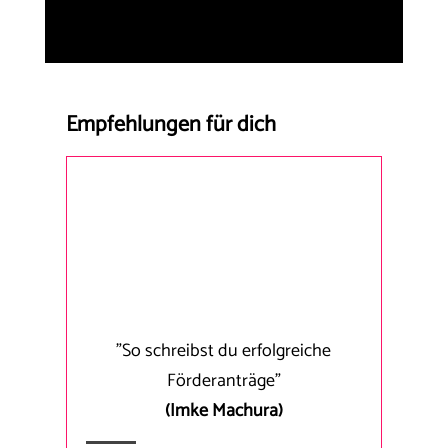
Empfehlungen für dich
"So schreibst du erfolgreiche
Förderanträge"
(Imke Machura)