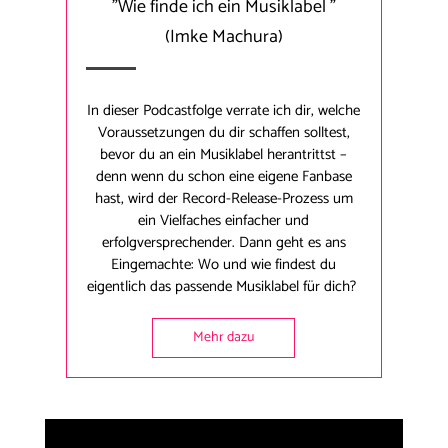
"Wie finde ich ein Musiklabel "
(Imke Machura)
In dieser Podcastfolge verrate ich dir, welche
Voraussetzungen du dir schaffen solltest,
bevor du an ein Musiklabel herantrittst –
denn wenn du schon eine eigene Fanbase
hast, wird der Record-Release-Prozess um
ein Vielfaches einfacher und
erfolgversprechender. Dann geht es ans
Eingemachte: Wo und wie findest du
eigentlich das passende Musiklabel für dich?
Mehr dazu