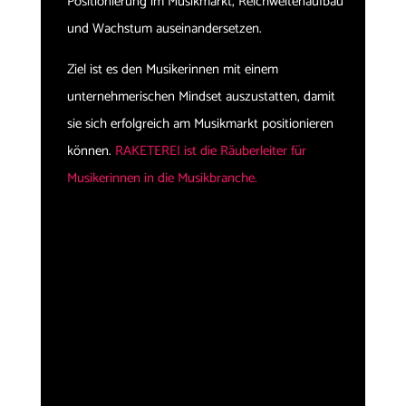
Positionierung im Musikmarkt, Reichweitenaufbau
und Wachstum auseinandersetzen.
Ziel ist es den Musikerinnen mit einem
unternehmerischen Mindset auszustatten, damit
sie sich erfolgreich am Musikmarkt positionieren
können.
RAKETEREI ist die Räuberleiter für
Musikerinnen in die Musikbranche.