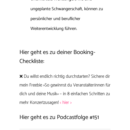
ungeplante Schwangerschaft, können zu
persönlicher und beruflicher
Weiterentwicklung führen.
Hier geht es zu deiner Booking-
Checkliste:
❌ Du willst endlich richtig durchstarten? Sichere dir
mein Freebie »So gewinnst du Veranstalter:innen für
dich und deine Musik« – in 8 einfachen Schritten zu
mehr Konzertzusagen!
< hier >
Hier geht es zu Podcastfolge
#151