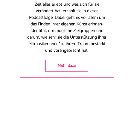
Zeit alles erlebt und was sich für sie
verändert hat, erzählt sie in dieser
Podcastfolge. Dabei geht es vor allem um
das Finden ihrer eigenen Künstlerinnen-
Identität, um mögliche Zielgruppen und
darum, wie sehr sie die Unterstützung ihrer
Mitmusikerinnen* in ihrem Traum bestärkt
und vorangebracht hat.
Mehr dazu