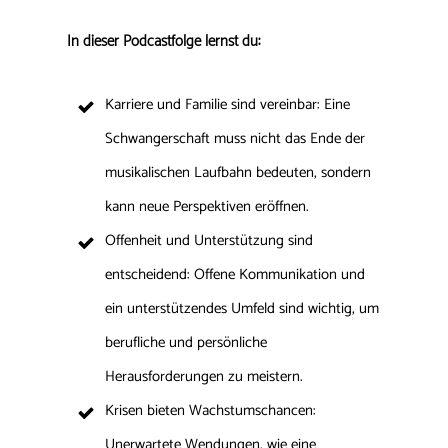
In dieser Podcastfolge lernst du:
Karriere und Familie sind vereinbar: Eine
Schwangerschaft muss nicht das Ende der
musikalischen Laufbahn bedeuten, sondern
kann neue Perspektiven eröffnen.
Offenheit und Unterstützung sind
entscheidend: Offene Kommunikation und
ein unterstützendes Umfeld sind wichtig, um
berufliche und persönliche
Herausforderungen zu meistern.
Krisen bieten Wachstumschancen:
Unerwartete Wendungen, wie eine