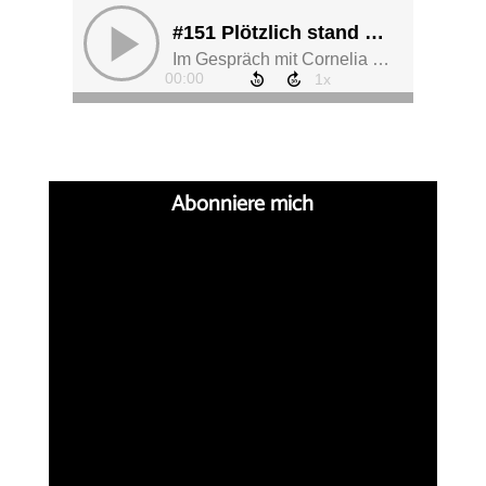
Abonniere mich