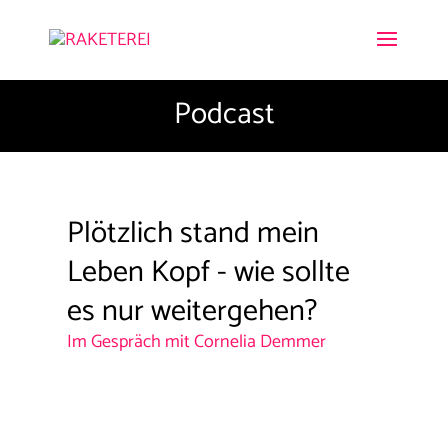
Podcast
Plötzlich stand mein
Leben Kopf - wie sollte
es nur weitergehen?
Im Gespräch mit Cornelia Demmer