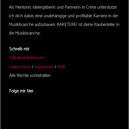
Als Mentorin, Ideengeberin und Partnerin in Crime unterstütze
ich dich dabei, eine unabhängige und profitable Karriere in der
Musikbranche aufzubauen. RAKETEREI ist deine Räuberleiter in
die Musikbranche.
Schreib mir
hallo@raketerei.com
Datenschutz
|
Impressum
|
AGB
Alle Rechte vorbehalten
Folge mir hier