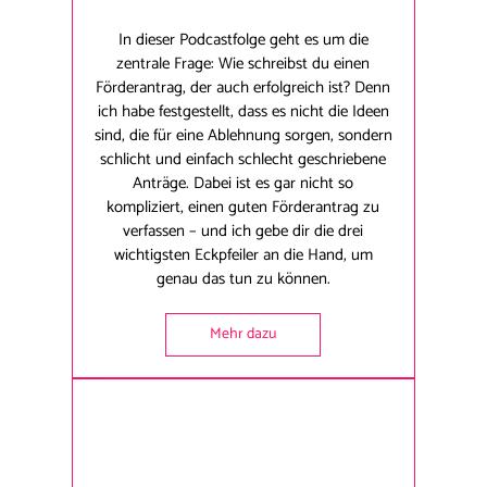
In dieser Podcastfolge geht es um die
zentrale Frage: Wie schreibst du einen
Förderantrag, der auch erfolgreich ist? Denn
ich habe festgestellt, dass es nicht die Ideen
sind, die für eine Ablehnung sorgen, sondern
schlicht und einfach schlecht geschriebene
Anträge. Dabei ist es gar nicht so
kompliziert, einen guten Förderantrag zu
verfassen – und ich gebe dir die drei
wichtigsten Eckpfeiler an die Hand, um
genau das tun zu können.
Mehr dazu