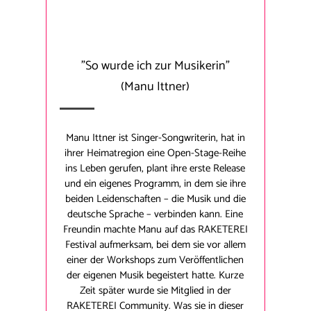
"So wurde ich zur Musikerin"
(Manu Ittner)
Manu Ittner ist Singer-Songwriterin, hat in
ihrer Heimatregion eine Open-Stage-Reihe
ins Leben gerufen, plant ihre erste Release
und ein eigenes Programm, in dem sie ihre
beiden Leidenschaften – die Musik und die
deutsche Sprache – verbinden kann. Eine
Freundin machte Manu auf das RAKETEREI
Festival aufmerksam, bei dem sie vor allem
einer der Workshops zum Veröffentlichen
der eigenen Musik begeistert hatte. Kurze
Zeit später wurde sie Mitglied in der
RAKETEREI Community. Was sie in dieser