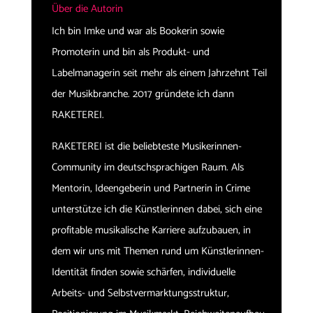
Über die Autorin
Ich bin Imke und war als Bookerin sowie
Promoterin und bin als Produkt- und
Labelmanagerin seit mehr als einem Jahrzehnt Teil
der Musikbranche. 2017 gründete ich dann
RAKETEREI.
RAKETEREI ist die beliebteste Musikerinnen-
Community im deutschsprachigen Raum. Als
Mentorin, Ideengeberin und Partnerin in Crime
unterstütze ich die Künstlerinnen dabei, sich eine
profitable musikalische Karriere aufzubauen, in
dem wir uns mit Themen rund um Künstlerinnen-
Identität finden sowie schärfen, individuelle
Arbeits- und Selbstvermarktungsstruktur,