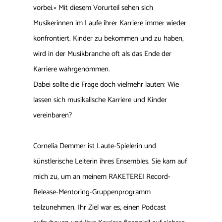
vorbei.« Mit diesem Vorurteil sehen sich
Musikerinnen im Laufe ihrer Karriere immer wieder
konfrontiert. Kinder zu bekommen und zu haben,
wird in der Musikbranche oft als das Ende der
Karriere wahrgenommen.
Dabei sollte die Frage doch vielmehr lauten: Wie
lassen sich musikalische Karriere und Kinder
vereinbaren?
Cornelia Demmer ist Laute-Spielerin und
künstlerische Leiterin ihres Ensembles. Sie kam auf
mich zu, um an meinem RAKETEREI Record-
Release-Mentoring-Gruppenprogramm
teilzunehmen. Ihr Ziel war es, einen Podcast