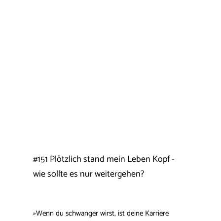
#151 Plötzlich stand mein Leben Kopf -
wie sollte es nur weitergehen?
»Wenn du schwanger wirst, ist deine Karriere