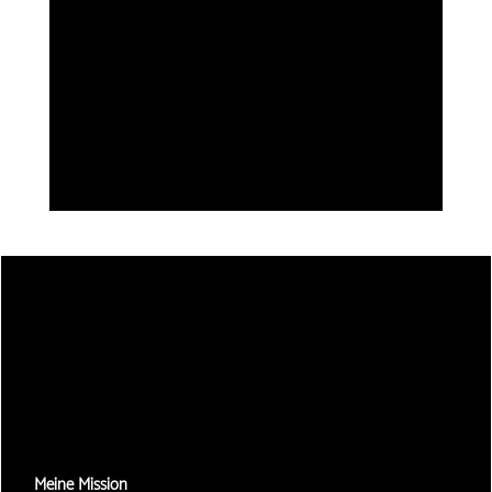
Meine Mission