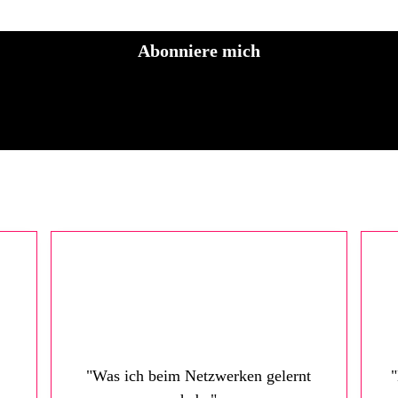
Abonniere mich
"Was ich beim Netzwerken gelernt
"