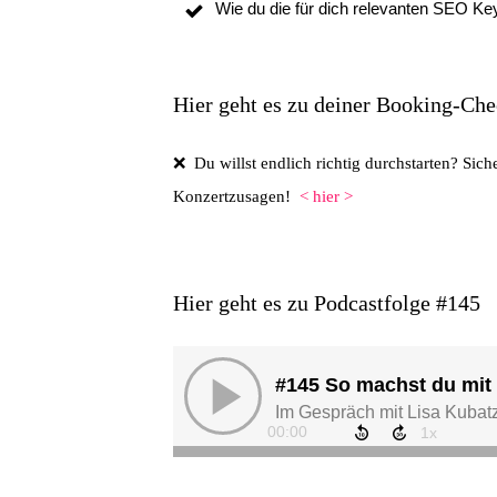
Wie du die für dich relevanten SEO Ke
Hier geht es zu deiner Booking-Che
❌ Du willst endlich richtig durchstarten? Sich
Konzertzusagen!
< hier >
Hier geht es zu Podcastfolge
#
145