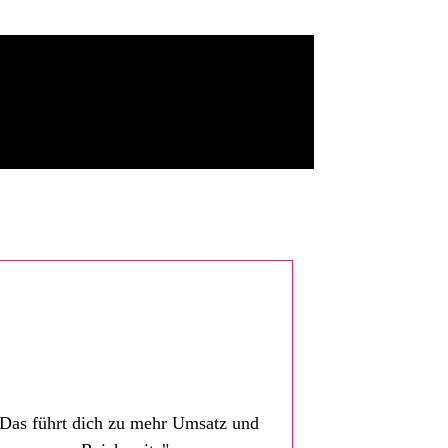
Das führt dich zu mehr Umsatz und