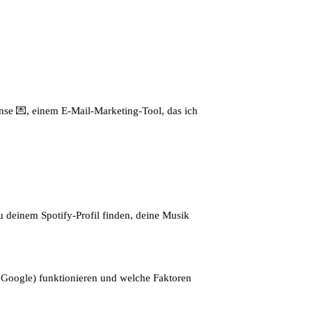
nse 💌, einem E-Mail-Marketing-Tool, das ich
 deinem Spotify-Profil finden, deine Musik
B. Google) funktionieren und welche Faktoren