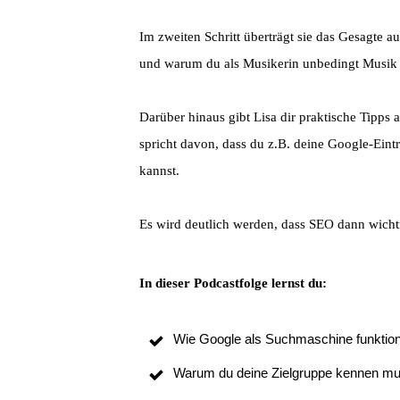
Im zweiten Schritt überträgt sie das Gesagte 
und warum du als Musikerin unbedingt Musik v
Darüber hinaus gibt Lisa dir praktische Tipps
spricht davon, dass du z.B. deine Google-Ein
kannst.
Es wird deutlich werden, dass SEO dann wichtig
In dieser Podcastfolge lernst du:
Wie Google als Suchmaschine funktion
Warum du deine Zielgruppe kennen mu