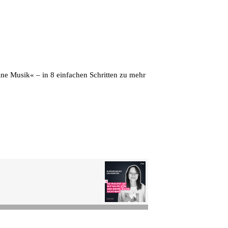
eine Musik« – in 8 einfachen Schritten zu mehr