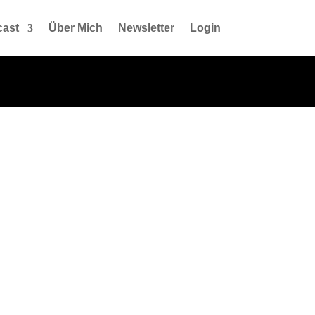
ast
Über Mich
Newsletter
Login