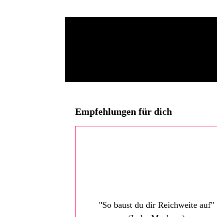
Empfehlungen für dich
"So baust du dir Reichweite auf"