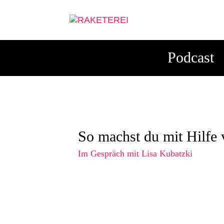
Podcast
So machst du mit Hilfe
Im Gespräch mit Lisa Kubatzki