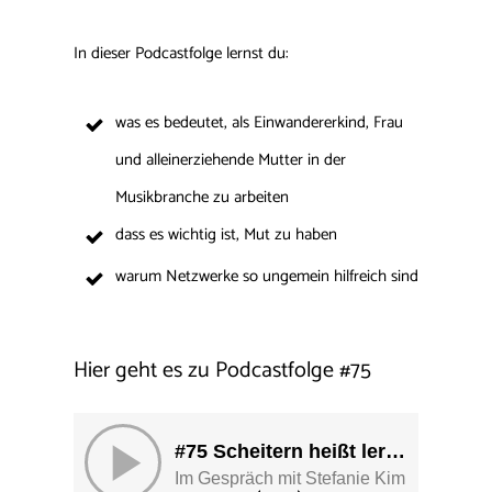
In dieser Podcastfolge lernst du:
was es bedeutet, als Einwandererkind, Frau
und alleinerziehende Mutter in der
Musikbranche zu arbeiten
dass es wichtig ist, Mut zu haben
warum Netzwerke so ungemein hilfreich sind
Hier geht es zu Podcastfolge
#
75