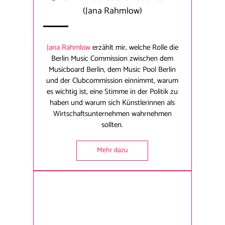
(Jana Rahmlow)
Jana Rahmlow
erzählt mir, welche Rolle die
Berlin Music Commission zwischen dem
Musicboard Berlin, dem Music Pool Berlin
und der Clubcommission einnimmt, warum
es wichtig ist, eine Stimme in der Politik zu
haben und warum sich Künstlerinnen als
Wirtschaftsunternehmen wahrnehmen
sollten.
Mehr dazu