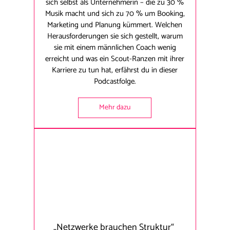
sich selbst als Unternehmerin – die zu 30 %
Musik macht und sich zu 70 % um Booking,
Marketing und Planung kümmert. Welchen
Herausforderungen sie sich gestellt, warum
sie mit einem männlichen Coach wenig
erreicht und was ein Scout-Ranzen mit ihrer
Karriere zu tun hat, erfährst du in dieser
Podcastfolge.
Mehr dazu
„Netzwerke brauchen Struktur“