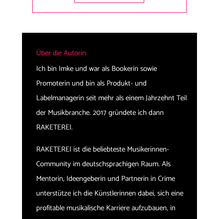
Über die Autorin
Ich bin Imke und war als Bookerin sowie
Promoterin und bin als Produkt- und
Labelmanagerin seit mehr als einem Jahrzehnt Teil
der Musikbranche. 2017 gründete ich dann
RAKETEREI.
RAKETEREI ist die beliebteste Musikerinnen-
Community im deutschsprachigen Raum. Als
Mentorin, Ideengeberin und Partnerin in Crime
unterstütze ich die Künstlerinnen dabei, sich eine
profitable musikalische Karriere aufzubauen, in