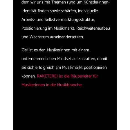
dem wir uns mit Themen rund um Künstlerinnen-
Identität finden sowie schärfen, individuelle
Arbeits- und Selbstvermarktungsstruktur,
Positionierung im Musikmarkt, Reichweitenaufbau
und Wachstum auseinandersetzen.
Ziel ist es den Musikerinnen mit einem
unternehmerischen Mindset auszustatten, damit
sie sich erfolgreich am Musikmarkt positionieren
können.
RAKETEREI ist die Räuberleiter für
Musikerinnen in die Musikbranche.