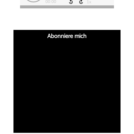
Abonniere mich