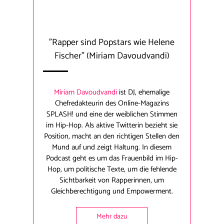
"Rapper sind Popstars wie Helene
Fischer"
(Miriam Davoudvandi)
Miriam Davoudvandi
ist DJ, ehemalige
Chefredakteurin des Online-Magazins
SPLASH! und eine der weiblichen Stimmen
im Hip-Hop. Als aktive Twitterin bezieht sie
Position, macht an den richtigen Stellen den
Mund auf und zeigt Haltung. In diesem
Podcast geht es um das Frauenbild im Hip-
Hop, um politische Texte, um die fehlende
Sichtbarkeit von Rapperinnen, um
Gleichberechtigung und Empowerment.
Mehr dazu