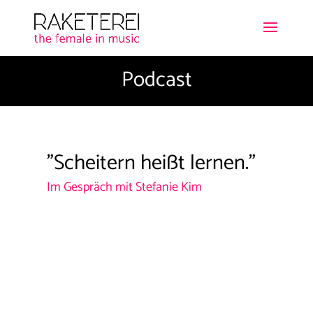
Podcast
"Scheitern heißt lernen."
Im Gespräch mit Stefanie Kim