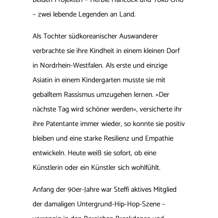
– zwei lebende Legenden an Land.
Als Tochter südkoreanischer Auswanderer
verbrachte sie ihre Kindheit in einem kleinen Dorf
in Nordrhein-Westfalen. Als erste und einzige
Asiatin in einem Kindergarten musste sie mit
geballtem Rassismus umzugehen lernen. »Der
nächste Tag wird schöner werden«, versicherte ihr
ihre Patentante immer wieder, so konnte sie positiv
bleiben und eine starke Resilienz und Empathie
entwickeln. Heute weiß sie sofort, ob eine
Künstlerin oder ein Künstler sich wohlfühlt.
Anfang der 90er-Jahre war Steffi aktives Mitglied
der damaligen Untergrund-Hip-Hop-Szene –