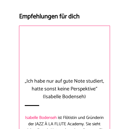
Empfehlungen für dich
„Ich habe nur auf gute Note studiert,
hatte sonst keine Perspektive“
(Isabelle Bodenseh)
Isabelle Bodenseh
ist Flötistin und Gründerin
der JAZZ À LA FLUTE Academy. Sie sieht