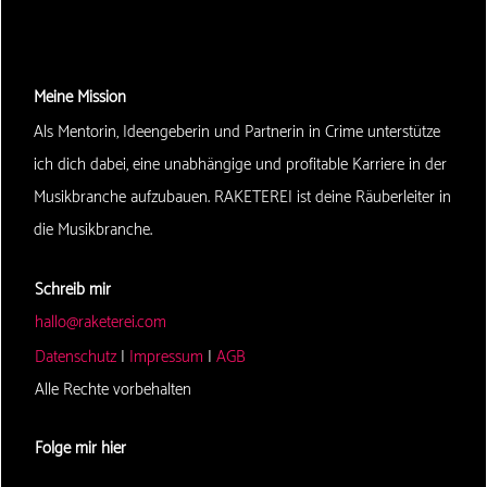
Meine Mission
Als Mentorin, Ideengeberin und Partnerin in Crime unterstütze
ich dich dabei, eine unabhängige und profitable Karriere in der
Musikbranche aufzubauen. RAKETEREI ist deine Räuberleiter in
die Musikbranche.
Schreib mir
hallo@raketerei.com
Datenschutz
|
Impressum
|
AGB
Alle Rechte vorbehalten
Folge mir hier