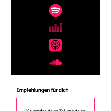
Empfehlungen für dich