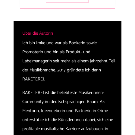
Über die Autorin
Ich bin Imke und war als Bookerin sowie
Promoterin und bin als Produkt- und
Labelmanagerin seit mehr als einem Jahrzehnt Teil
der Musikbranche. 2017 gründete ich dann
RAKETEREI.
RAKETEREI ist die beliebteste Musikerinnen-
Community im deutschsprachigen Raum. Als
Mentorin, Ideengeberin und Partnerin in Crime
unterstütze ich die Künstlerinnen dabei, sich eine
profitable musikalische Karriere aufzubauen, in