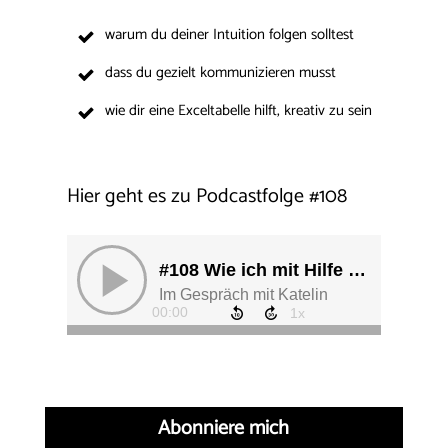
warum du deiner Intuition folgen solltest
dass du gezielt kommunizieren musst
wie dir eine Exceltabelle hilft, kreativ zu sein
Hier geht es zu Podcastfolge
#
108
Abonniere mich