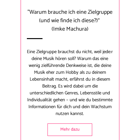
"Warum brauche ich eine Zielgruppe
(und wie finde ich diese?)“
(Imke Machura)
Eine Zielgruppe brauchst du nicht, weil jede:r
deine Musik hören soll? Warum das eine
wenig zielführende Denkweise ist, die deine
Musik eher zum Hobby als zu deinem
Lebensinhalt macht, erfährst du in diesem
Beitrag. Es wird dabei um die
unterschiedlichen Genres, Lebensstile und
Individualität gehen – und wie du bestimmte
Informationen für dich und dein Wachstum
nutzen kannst.
Mehr dazu