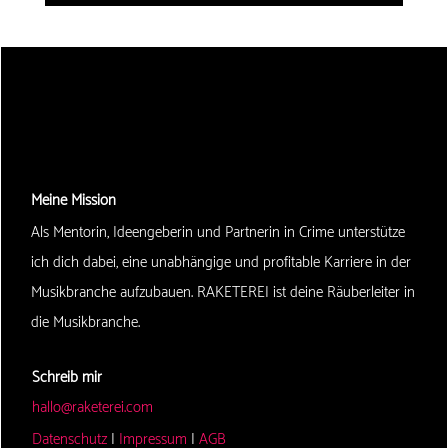
Meine Mission
Als Mentorin, Ideengeberin und Partnerin in Crime unterstütze
ich dich dabei, eine unabhängige und profitable Karriere in der
Musikbranche aufzubauen. RAKETEREI ist deine Räuberleiter in
die Musikbranche.
Schreib mir
hallo@raketerei.com
Datenschutz
|
Impressum
|
AGB