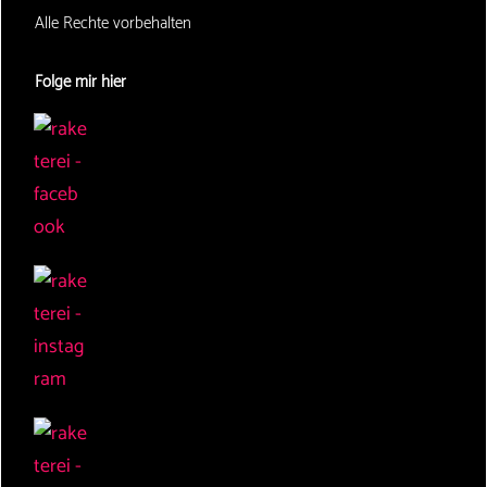
Alle Rechte vorbehalten
Folge mir hier