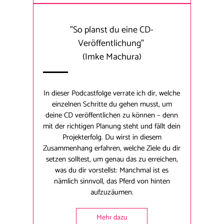
"
So planst du eine CD-
Veröffentlichung
"
(Imke Machura)
In dieser Podcastfolge verrate ich dir, welche
einzelnen Schritte du gehen musst, um
deine CD veröffentlichen zu können – denn
mit der richtigen Planung steht und fällt dein
Projekterfolg. Du wirst in diesem
Zusammenhang erfahren, welche Ziele du dir
setzen solltest, um genau das zu erreichen,
was du dir vorstellst: Manchmal ist es
nämlich sinnvoll, das Pferd von hinten
aufzuzäumen.
Mehr dazu