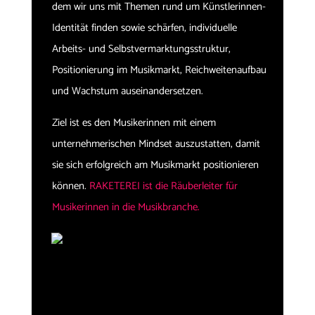
dem wir uns mit Themen rund um Künstlerinnen-
Identität finden sowie schärfen, individuelle
Arbeits- und Selbstvermarktungsstruktur,
Positionierung im Musikmarkt, Reichweitenaufbau
und Wachstum auseinandersetzen.
Ziel ist es den Musikerinnen mit einem
unternehmerischen Mindset auszustatten, damit
sie sich erfolgreich am Musikmarkt positionieren
können.
RAKETEREI ist die Räuberleiter für
Musikerinnen in die Musikbranche.