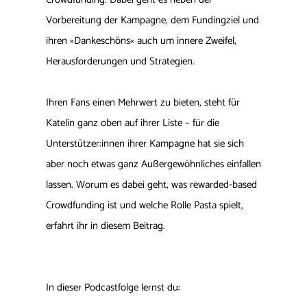
Vorbereitung der Kampagne, dem Fundingziel und
ihren »Dankeschöns« auch um innere Zweifel,
Herausforderungen und Strategien.
Ihren Fans einen Mehrwert zu bieten, steht für
Katelin ganz oben auf ihrer Liste – für die
Unterstützer:innen ihrer Kampagne hat sie sich
aber noch etwas ganz Außergewöhnliches einfallen
lassen. Worum es dabei geht, was rewarded-based
Crowdfunding ist und welche Rolle Pasta spielt,
erfahrt ihr in diesem Beitrag.
In dieser Podcastfolge lernst du: