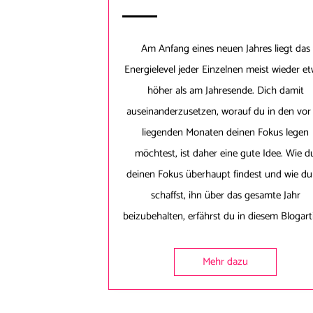
Am Anfang eines neuen Jahres liegt das
Energielevel jeder Einzelnen meist wieder e
höher als am Jahresende. Dich damit
auseinanderzusetzen, worauf du in den vor 
liegenden Monaten deinen Fokus legen
möchtest, ist daher eine gute Idee. Wie d
deinen Fokus überhaupt findest und wie du
schaffst, ihn über das gesamte Jahr
beizubehalten, erfährst du in diesem Blogarti
Mehr dazu