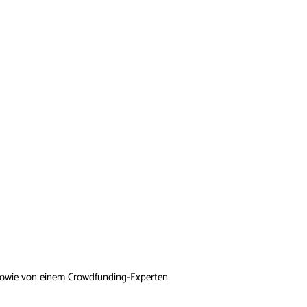
n) sowie von einem Crowdfunding-Experten