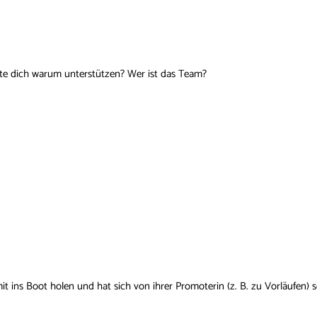
lte dich warum unterstützen? Wer ist das Team?
mit ins Boot holen und hat sich von ihrer Promoterin (z. B. zu Vorläufe