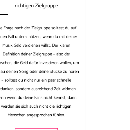
richtigen Zielgruppe
ie Frage nach der Zielgruppe solltest du auf
inen Fall unterschätzen, wenn du mit deiner
Musik Geld verdienen willst. Der klaren
Definition deiner Zielgruppe – also der
schen, die Geld dafür investieren wollen, um
au deinen Song oder deine Stücke zu hören
– solltest du nicht nur ein paar schnelle
danken, sondern ausreichend Zeit widmen.
enn wenn du deine Fans nicht kennst, dann
werden sie sich auch nicht die richtigen
Menschen angesprochen fühlen.