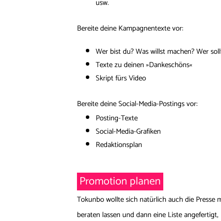
usw.
Bereite deine Kampagnentexte vor:
Wer bist du? Was willst machen? Wer sol
Texte zu deinen »Dankeschöns«
Skript fürs Video
Bereite deine Social-Media-Postings vor:
Posting-Texte
Social-Media-Grafiken
Redaktionsplan
Promotion planen
Tokunbo wollte sich natürlich auch die Presse 
beraten lassen und dann eine Liste angefertigt,