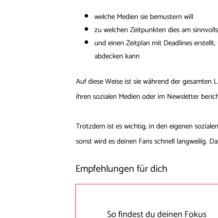
welche Medien sie bemustern will
zu welchen Zeitpunkten dies am sinnvolls
und einen Zeitplan mit Deadlines erstellt
abdecken kann
Auf diese Weise ist sie während der gesamten 
ihren sozialen Medien oder im Newsletter beric
Trotzdem ist es wichtig, in den eigenen sozia
sonst wird es deinen Fans schnell langweilig. Da
Empfehlungen für dich
So findest du deinen Fokus