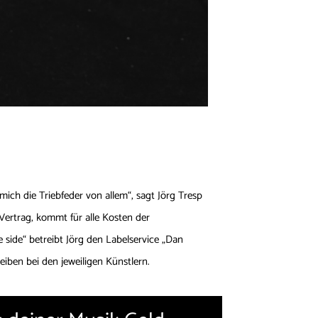
ich die Triebfeder von allem“, sagt Jörg Tresp
 Vertrag, kommt für alle Kosten der
e side“ betreibt Jörg den Labelservice „Dan
eiben bei den jeweiligen Künstlern.