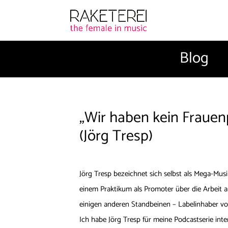
Blog
„Wir haben kein Frauen
(Jörg Tresp)
Jörg Tresp bezeichnet sich selbst als Mega-Musi
einem Praktikum als Promoter über die Arbeit 
einigen anderen Standbeinen – Labelinhaber v
Ich habe Jörg Tresp für meine Podcastserie int