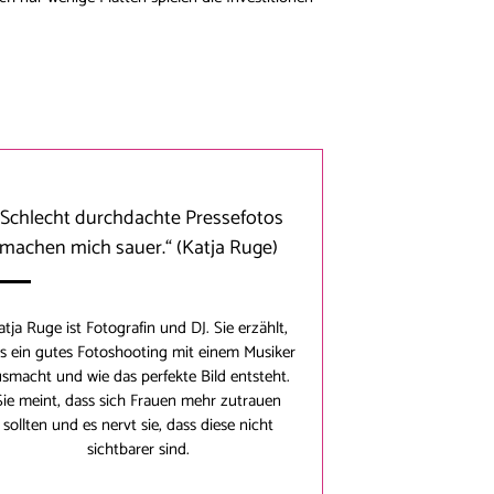
„Schlecht durchdachte Pressefotos
machen mich sauer.“
(Katja Ruge)
atja Ruge
ist Fotografin und DJ. Sie erzählt,
s ein gutes Fotoshooting mit einem Musiker
smacht und wie das perfekte Bild entsteht.
Sie meint, dass sich Frauen mehr zutrauen
sollten und es nervt sie, dass diese nicht
sichtbarer sind.