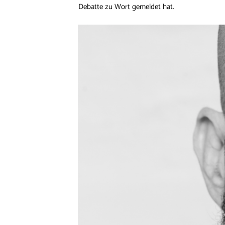
Debatte zu Wort gemeldet hat.