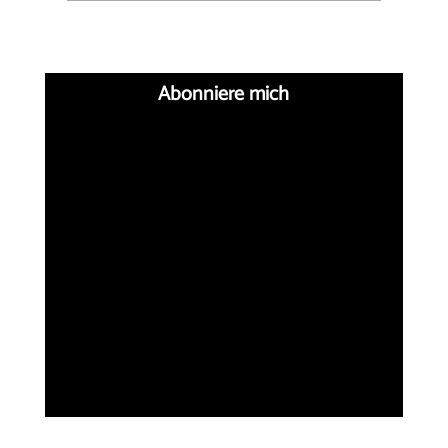
Abonniere mich