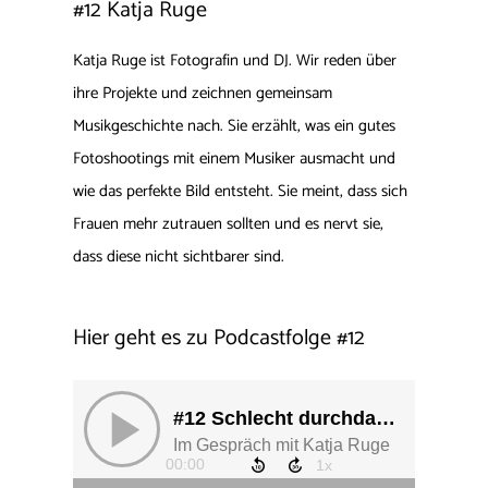
#12 Katja Ruge
Katja Ruge ist Fotografin und DJ. Wir reden über
ihre Projekte und zeichnen gemeinsam
Musikgeschichte nach. Sie erzählt, was ein gutes
Fotoshootings mit einem Musiker ausmacht und
wie das perfekte Bild entsteht. Sie meint, dass sich
Frauen mehr zutrauen sollten und es nervt sie,
dass diese nicht sichtbarer sind.
Hier geht es zu Podcastfolge #12