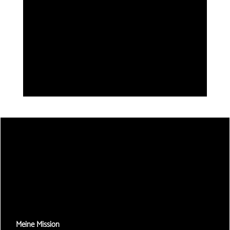
Meine Mission