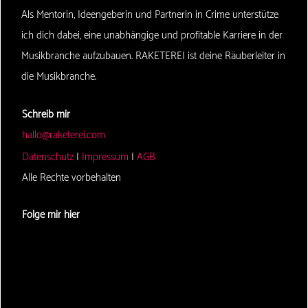
Als Mentorin, Ideengeberin und Partnerin in Crime unterstütze
ich dich dabei, eine unabhängige und profitable Karriere in der
Musikbranche aufzubauen. RAKETEREI ist deine Räuberleiter in
die Musikbranche.
Schreib mir
hallo@raketerei.com
Datenschutz
|
Impressum
|
AGB
Alle Rechte vorbehalten
Folge mir hier