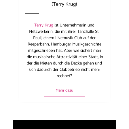
(Terry Krug)
Terry Krug
ist Unternehmerin und
Netzwerkerin, die mit ihrer Tanzhalle St.
Pauli, einem Livemusik-Club auf der
Reeperbahn, Hamburger Musikgeschichte
mitgeschrieben hat. Aber wie sichert man
die musikalische Attraktivität einer Stadt, in
der die Mieten durch die Decke gehen und
sich dadurch der Clubbetrieb nicht mehr
rechnet?
Mehr dazu