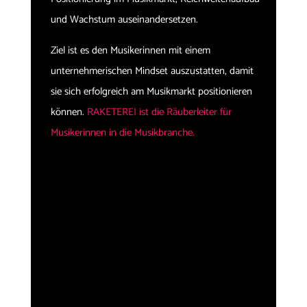
und Wachstum auseinandersetzen.
Ziel ist es den Musikerinnen mit einem
unternehmerischen Mindset auszustatten, damit
sie sich erfolgreich am Musikmarkt positionieren
können.
RAKETEREI ist die Räuberleiter für
Musikerinnen in die Musikbranche.