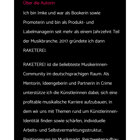
Über die Autorin
Ich bin Imke und war als Bookerin sowie
Promoterin und bin als Produkt- und
Labelmanagerin seit mehr als einem Jahrzehnt Teil
der Musikbranche. 2017 gründete ich dann
RAKETEREI.
RAKETEREI ist die beliebteste Musikerinnen-
Community im deutschsprachigen Raum. Als
Mentorin, Ideengeberin und Partnerin in Crime
unterstütze ich die Künstlerinnen dabei, sich eine
profitable musikalische Karriere aufzubauen, in
dem wir uns mit Themen rund um Künstlerinnen-
Identität finden sowie schärfen, individuelle
Arbeits- und Selbstvermarktungsstruktur,
Positionierung im Musikmarkt, Reichweitenaufbau