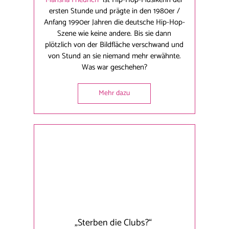
ersten Stunde und prägte in den 1980er /
Anfang 1990er Jahren die deutsche Hip-Hop-
Szene wie keine andere. Bis sie dann
plötzlich von der Bildfläche verschwand und
von Stund an sie niemand mehr erwähnte.
Was war geschehen?
Mehr dazu
„Sterben die Clubs?“