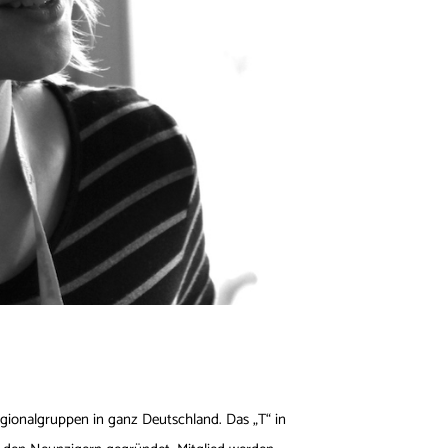
gionalgruppen in ganz Deutschland. Das „T“ in