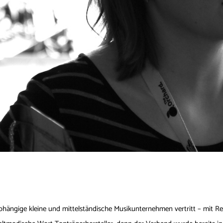
bhängige kleine und mittelständische Musikunternehmen vertritt – mit Re