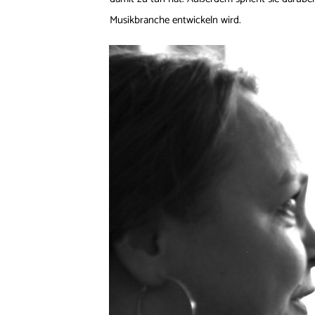
Musikbranche entwickeln wird.