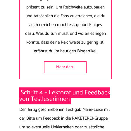
präsent zu sein. Um Reichweite aufzubauen
und tatsächlich die Fans zu erreichen, die du
auch erreichen möchtest, gehört Einiges
dazu. Was du tun musst und woran es liegen
könnte, dass deine Reichweite zu gering ist,
erfährst du im heutigen Blogartikel.
Mehr dazu
Schritt 4 – Lektorat und Feedback
von Testleserinnen
Den fertig geschriebenen Text gab Marie-Luise mit
der Bitte um Feedback in die RAKETEREI-Gruppe,
um so eventuelle Unklarheiten oder zusätzliche