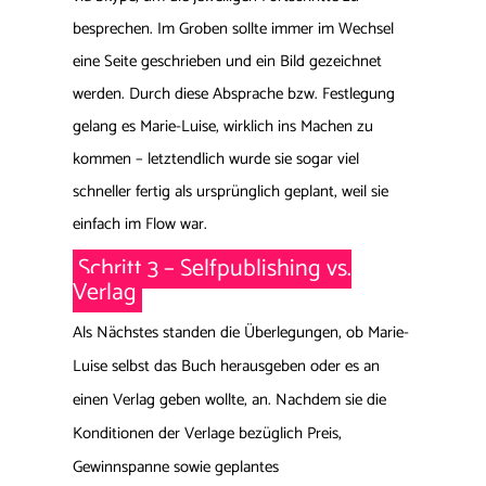
besprechen. Im Groben sollte immer im Wechsel
eine Seite geschrieben und ein Bild gezeichnet
werden. Durch diese Absprache bzw. Festlegung
gelang es Marie-Luise, wirklich ins Machen zu
kommen – letztendlich wurde sie sogar viel
schneller fertig als ursprünglich geplant, weil sie
einfach im Flow war.
Schritt 3 – Selfpublishing vs.
Verlag
Als Nächstes standen die Überlegungen, ob Marie-
Luise selbst das Buch herausgeben oder es an
einen Verlag geben wollte, an. Nachdem sie die
Konditionen der Verlage bezüglich Preis,
Gewinnspanne sowie geplantes