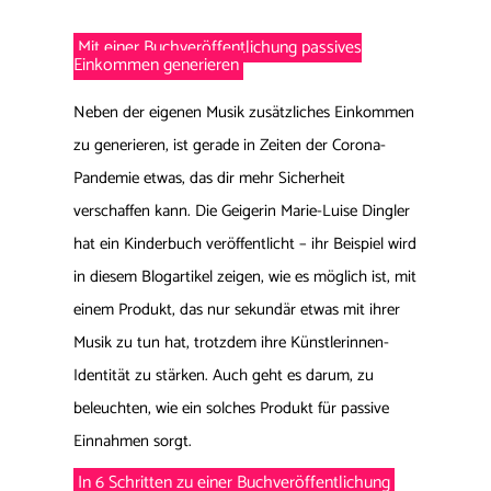
Mit einer Buchveröffentlichung passives
Einkommen generieren
Neben der eigenen Musik zusätzliches Einkommen
zu generieren, ist gerade in Zeiten der Corona-
Pandemie etwas, das dir mehr Sicherheit
verschaffen kann. Die Geigerin Marie-Luise Dingler
hat ein Kinderbuch veröffentlicht – ihr Beispiel wird
in diesem Blogartikel zeigen, wie es möglich ist, mit
einem Produkt, das nur sekundär etwas mit ihrer
Musik zu tun hat, trotzdem ihre Künstlerinnen-
Identität zu stärken. Auch geht es darum, zu
beleuchten, wie ein solches Produkt für passive
Einnahmen sorgt.
In 6 Schritten zu einer Buchveröffentlichung