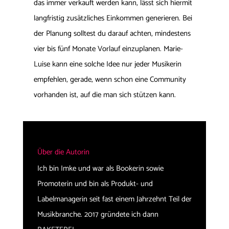
das immer verkauft werden kann, lässt sich hiermit
langfristig zusätzliches Einkommen generieren. Bei
der Planung solltest du darauf achten, mindestens
vier bis fünf Monate Vorlauf einzuplanen. Marie-
Luise kann eine solche Idee nur jeder Musikerin
empfehlen, gerade, wenn schon eine Community
vorhanden ist, auf die man sich stützen kann.
Über die Autorin
Ich bin Imke und war als Bookerin sowie
Promoterin und bin als Produkt- und
Labelmanagerin seit fast einem Jahrzehnt Teil der
Musikbranche. 2017 gründete ich dann