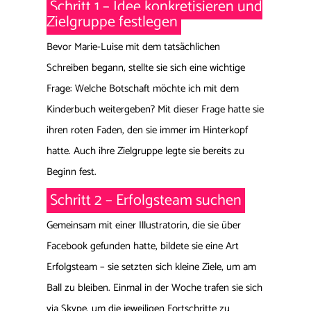
Schritt 1 – Idee konkretisieren und
Zielgruppe festlegen
Bevor Marie-Luise mit dem tatsächlichen
Schreiben begann, stellte sie sich eine wichtige
Frage: Welche Botschaft möchte ich mit dem
Kinderbuch weitergeben? Mit dieser Frage hatte sie
ihren roten Faden, den sie immer im Hinterkopf
hatte. Auch ihre Zielgruppe legte sie bereits zu
Beginn fest.
Schritt 2 – Erfolgsteam suchen
Gemeinsam mit einer Illustratorin, die sie über
Facebook gefunden hatte, bildete sie eine Art
Erfolgsteam – sie setzten sich kleine Ziele, um am
Ball zu bleiben. Einmal in der Woche trafen sie sich
via Skype, um die jeweiligen Fortschritte zu