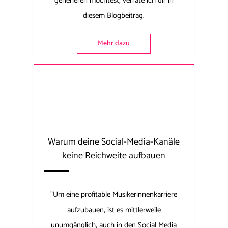
generieren möchtest, verrate ich dir in
diesem Blogbeitrag.
Mehr dazu
Warum deine Social-Media-Kanäle
keine Reichweite aufbauen
"Um eine profitable Musikerinnenkarriere
aufzubauen, ist es mittlerweile
unumgänglich, auch in den Social Media