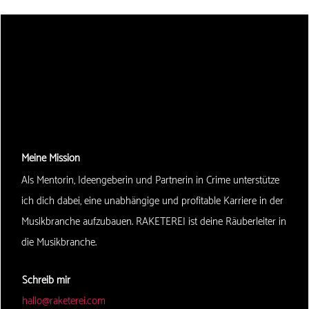
Meine Mission
Als Mentorin, Ideengeberin und Partnerin in Crime unterstütze
ich dich dabei, eine unabhängige und profitable Karriere in der
Musikbranche aufzubauen. RAKETEREI ist deine Räuberleiter in
die Musikbranche.
Schreib mir
hallo@raketerei.com