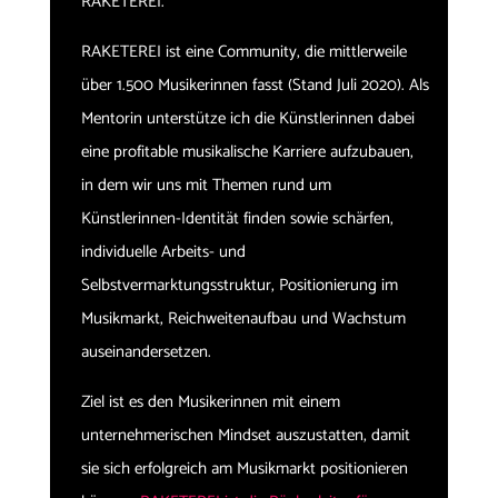
RAKETEREI.
RAKETEREI ist eine Community, die mittlerweile
über 1.500 Musikerinnen fasst (Stand Juli 2020). Als
Mentorin unterstütze ich die Künstlerinnen dabei
eine profitable musikalische Karriere aufzubauen,
in dem wir uns mit Themen rund um
Künstlerinnen-Identität finden sowie schärfen,
individuelle Arbeits- und
Selbstvermarktungsstruktur, Positionierung im
Musikmarkt, Reichweitenaufbau und Wachstum
auseinandersetzen.
Ziel ist es den Musikerinnen mit einem
unternehmerischen Mindset auszustatten, damit
sie sich erfolgreich am Musikmarkt positionieren