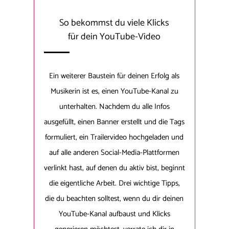
So bekommst du viele Klicks
für dein YouTube-Video
Ein weiterer Baustein für deinen Erfolg als
Musikerin ist es, einen YouTube-Kanal zu
unterhalten. Nachdem du alle Infos
ausgefüllt, einen Banner erstellt und die Tags
formuliert, ein Trailervideo hochgeladen und
auf alle anderen Social-Media-Plattformen
verlinkt hast, auf denen du aktiv bist, beginnt
die eigentliche Arbeit. Drei wichtige Tipps,
die du beachten solltest, wenn du dir deinen
YouTube-Kanal aufbaust und Klicks