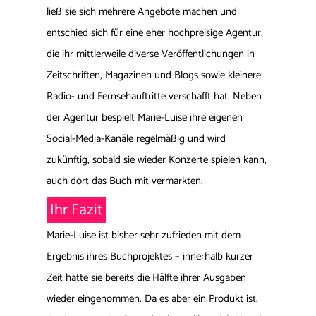
ließ sie sich mehrere Angebote machen und
entschied sich für eine eher hochpreisige Agentur,
die ihr mittlerweile diverse Veröffentlichungen in
Zeitschriften, Magazinen und Blogs sowie kleinere
Radio- und Fernsehauftritte verschafft hat. Neben
der Agentur bespielt Marie-Luise ihre eigenen
Social-Media-Kanäle regelmäßig und wird
zukünftig, sobald sie wieder Konzerte spielen kann,
auch dort das Buch mit vermarkten.
Ihr Fazit
Marie-Luise ist bisher sehr zufrieden mit dem
Ergebnis ihres Buchprojektes – innerhalb kurzer
Zeit hatte sie bereits die Hälfte ihrer Ausgaben
wieder eingenommen. Da es aber ein Produkt ist,