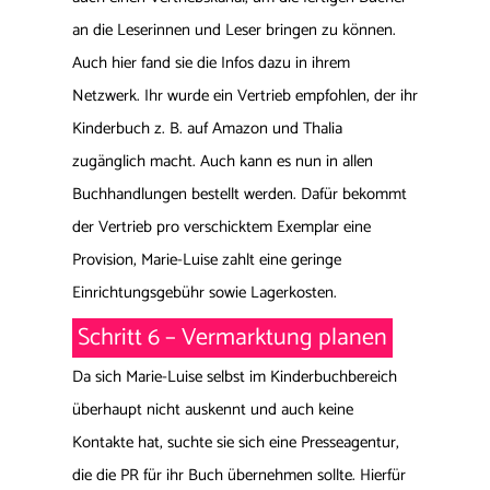
an die Leserinnen und Leser bringen zu können.
Auch hier fand sie die Infos dazu in ihrem
Netzwerk. Ihr wurde ein Vertrieb empfohlen, der ihr
Kinderbuch z. B. auf Amazon und Thalia
zugänglich macht. Auch kann es nun in allen
Buchhandlungen bestellt werden. Dafür bekommt
der Vertrieb pro verschicktem Exemplar eine
Provision, Marie-Luise zahlt eine geringe
Einrichtungsgebühr sowie Lagerkosten.
Schritt 6 – Vermarktung planen
Da sich Marie-Luise selbst im Kinderbuchbereich
überhaupt nicht auskennt und auch keine
Kontakte hat, suchte sie sich eine Presseagentur,
die die PR für ihr Buch übernehmen sollte. Hierfür