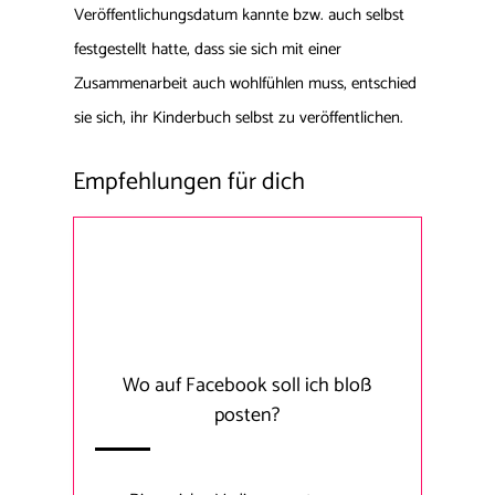
Veröffentlichungsdatum kannte bzw. auch selbst
festgestellt hatte, dass sie sich mit einer
Zusammenarbeit auch wohlfühlen muss, entschied
sie sich, ihr Kinderbuch selbst zu veröffentlichen.
Empfehlungen für dich
Wo auf Facebook soll ich bloß
posten?