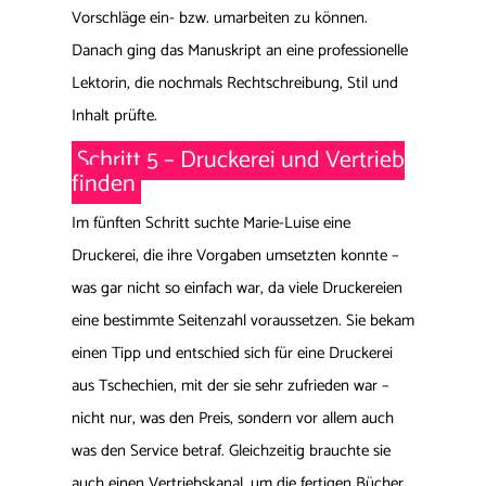
Vorschläge ein- bzw. umarbeiten zu können.
Danach ging das Manuskript an eine professionelle
Lektorin, die nochmals Rechtschreibung, Stil und
Inhalt prüfte.
Schritt 5 – Druckerei und Vertrieb
finden
Im fünften Schritt suchte Marie-Luise eine
Druckerei, die ihre Vorgaben umsetzten konnte –
was gar nicht so einfach war, da viele Druckereien
eine bestimmte Seitenzahl voraussetzen. Sie bekam
einen Tipp und entschied sich für eine Druckerei
aus Tschechien, mit der sie sehr zufrieden war –
nicht nur, was den Preis, sondern vor allem auch
was den Service betraf. Gleichzeitig brauchte sie
auch einen Vertriebskanal, um die fertigen Bücher