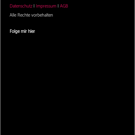
Datenschutz
|
Impressum
|
AGB
Alle Rechte vorbehalten
Folge mir hier