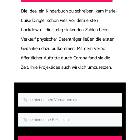
Die Idee, ein Kinderbuch zu schreiben, kam Marie-
Luise Dingler schon weit vor dem ersten
Lockdown – die stetig sinkenden Zahlen beim
Verkauf physischer Datenträger ließen die ersten
Gedanken dazu aufkommen. Mit dem Verbot
öffentlicher Auftritte durch Corona fand sie die
Zeit, ihre Projektidee auch wirklich umzusetzen.