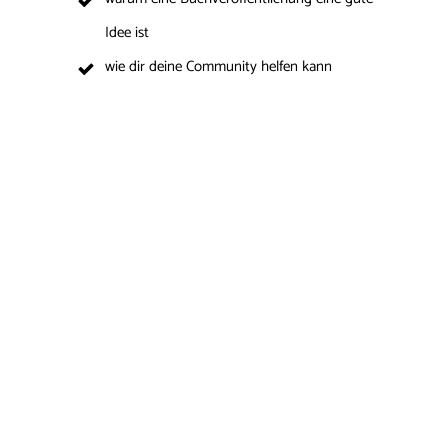
Idee ist
wie dir deine Community helfen kann