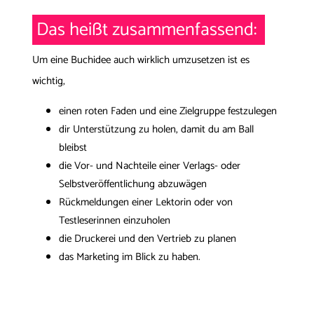
Das heißt zusammenfassend:
Um eine Buchidee auch wirklich umzusetzen ist es
wichtig,
einen roten Faden und eine Zielgruppe festzulegen
dir Unterstützung zu holen, damit du am Ball
bleibst
die Vor- und Nachteile einer Verlags- oder
Selbstveröffentlichung abzuwägen
Rückmeldungen einer Lektorin oder von
Testleserinnen einzuholen
die Druckerei und den Vertrieb zu planen
das Marketing im Blick zu haben.