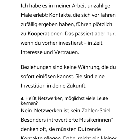
Ich habe es in meiner Arbeit unzählige
Male erlebt: Kontakte, die sich vor Jahren
zufällig ergeben haben, führen plötzlich
zu Kooperationen. Das passiert aber nur,
wenn du vorher investierst – in Zeit,
Interesse und Vertrauen.
Beziehungen sind keine Währung, die du
sofort einlösen kannst. Sie sind eine
Investition in deine Zukunft.
4. Heißt Netzwerken, möglichst viele Leute
kennen?
Nein. Netzwerken ist kein Zahlen-Spiel.
Besonders introvertierte Musikerinnen*
denken oft, sie müssten Dutzende
Kontakte pflegen. Dabei reicht ein kleiner