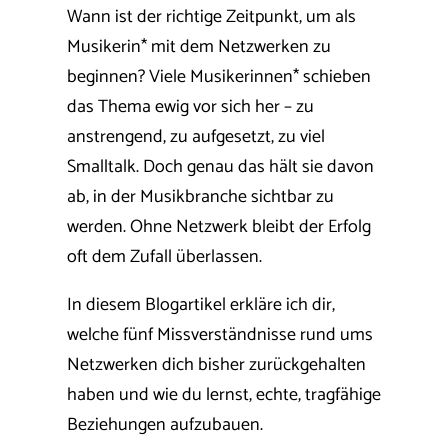
Wann ist der richtige Zeitpunkt, um als
Musikerin* mit dem Netzwerken zu
beginnen? Viele Musikerinnen* schieben
das Thema ewig vor sich her – zu
anstrengend, zu aufgesetzt, zu viel
Smalltalk. Doch genau das hält sie davon
ab, in der Musikbranche sichtbar zu
werden. Ohne Netzwerk bleibt der Erfolg
oft dem Zufall überlassen.
In diesem Blogartikel erkläre ich dir,
welche fünf Missverständnisse rund ums
Netzwerken dich bisher zurückgehalten
haben und wie du lernst, echte, tragfähige
Beziehungen aufzubauen.