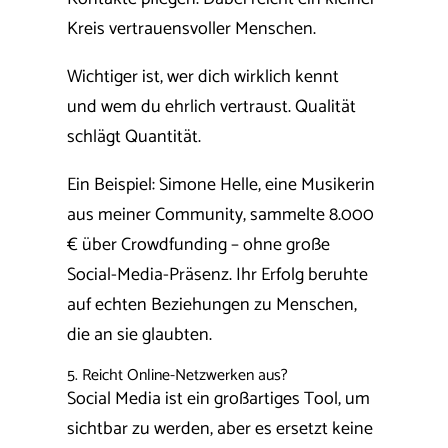
Kreis vertrauensvoller Menschen.
Wichtiger ist, wer dich wirklich kennt
und wem du ehrlich vertraust. Qualität
schlägt Quantität.
Ein Beispiel: Simone Helle, eine Musikerin
aus meiner Community, sammelte 8.000
€ über Crowdfunding – ohne große
Social-Media-Präsenz. Ihr Erfolg beruhte
auf echten Beziehungen zu Menschen,
die an sie glaubten.
5. Reicht Online-Netzwerken aus?
Social Media ist ein großartiges Tool, um
sichtbar zu werden, aber es ersetzt keine