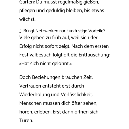
Garten: Du musst regelmäßig gießen,
pflegen und geduldig bleiben, bis etwas
wächst.
3. Bringt Netzwerken nur kurzfristige Vorteile?
Viele geben zu früh auf, weil sich der
Erfolg nicht sofort zeigt. Nach dem ersten
Festivalbesuch folgt oft die Enttäuschung:
»Hat sich nicht gelohnt.«
Doch Beziehungen brauchen Zeit.
Vertrauen entsteht erst durch
Wiederholung und Verlässlichkeit.
Menschen müssen dich öfter sehen,
hören, erleben. Erst dann öffnen sich
Türen.