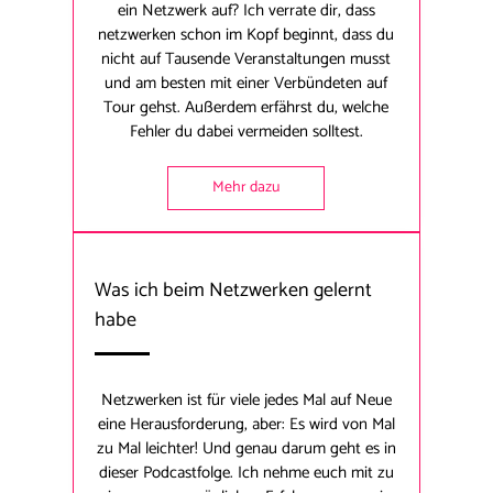
ein Netzwerk auf? Ich verrate dir, dass
netzwerken schon im Kopf beginnt, dass du
nicht auf Tausende Veranstaltungen musst
und am besten mit einer Verbündeten auf
Tour gehst. Außerdem erfährst du, welche
Fehler du dabei vermeiden solltest.
Mehr dazu
Was ich beim Netzwerken gelernt
habe
Netzwerken ist für viele jedes Mal auf Neue
eine Herausforderung, aber: Es wird von Mal
zu Mal leichter! Und genau darum geht es in
dieser Podcastfolge. Ich nehme euch mit zu