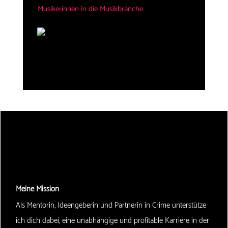
Musikerinnen in die Musikbranche.
Meine Mission
Als Mentorin, Ideengeberin und Partnerin in Crime unterstütze
ich dich dabei, eine unabhängige und profitable Karriere in der