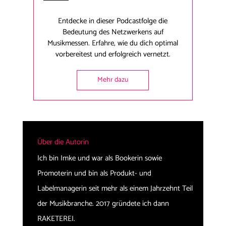
Entdecke in dieser Podcastfolge die
Bedeutung des Netzwerkens auf
Musikmessen. Erfahre, wie du dich optimal
vorbereitest und erfolgreich vernetzt.
Mehr dazu
Über die Autorin
Ich bin Imke und war als Bookerin sowie
Promoterin und bin als Produkt- und
Labelmanagerin seit mehr als einem Jahrzehnt Teil
der Musikbranche. 2017 gründete ich dann
RAKETEREI.