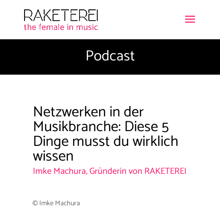
Podcast
Netzwerken in der
Musikbranche: Diese 5
Dinge musst du wirklich
wissen
Imke Machura, Gründerin von RAKETEREI
© Imke Machura