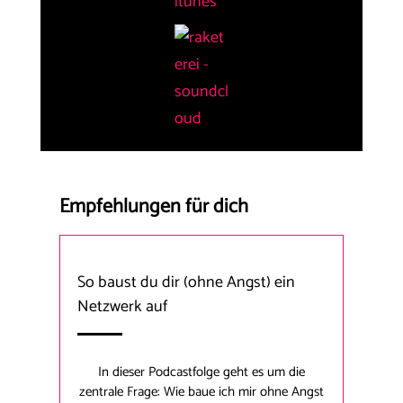
Empfehlungen für dich
So baust du dir (ohne Angst) ein
Netzwerk auf
In dieser Podcastfolge geht es um die
zentrale Frage: Wie baue ich mir ohne Angst