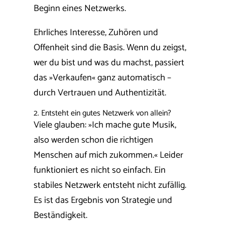
Beginn eines Netzwerks.
Ehrliches Interesse, Zuhören und
Offenheit sind die Basis. Wenn du zeigst,
wer du bist und was du machst, passiert
das »Verkaufen« ganz automatisch –
durch Vertrauen und Authentizität.
2. Entsteht ein gutes Netzwerk von allein?
Viele glauben: »Ich mache gute Musik,
also werden schon die richtigen
Menschen auf mich zukommen.« Leider
funktioniert es nicht so einfach. Ein
stabiles Netzwerk entsteht nicht zufällig.
Es ist das Ergebnis von Strategie und
Beständigkeit.