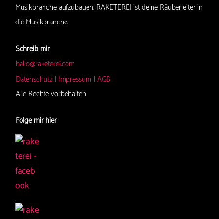
Musikbranche aufzubauen. RAKETEREI ist deine Räuberleiter in
die Musikbranche.
Schreib mir
hallo@raketerei.com
Datenschutz
|
Impressum
|
AGB
Alle Rechte vorbehalten
Folge mir hier