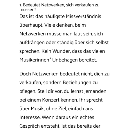
1. Bedeutet Netzwerken, sich verkaufen zu
müssen?
Das ist das häufigste Missverständnis
überhaupt. Viele denken, beim
Netzwerken müsse man laut sein, sich
aufdrängen oder ständig über sich selbst
sprechen. Kein Wunder, dass das vielen
Musikerinnen* Unbehagen bereitet.
Doch Netzwerken bedeutet nicht, dich zu
verkaufen, sondern Beziehungen zu
pflegen. Stell dir vor, du lernst jemanden
bei einem Konzert kennen. Ihr sprecht
über Musik, ohne Ziel, einfach aus
Interesse. Wenn daraus ein echtes
Gespräch entsteht, ist das bereits der