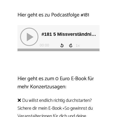
Hier geht es zu Podcastfolge
#
181
Hier geht es zum 0 Euro E-Book für
mehr Konzertzusagen:
❌ Du willst endlich richtig durchstarten?
Sichere dir mein E-Book »So gewinnst du
Veranstalter:innen für dich und deine