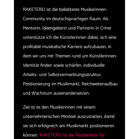
RAKETEREI ist die beliebteste Musikerinnen-
Community im deutschsprachigen Raum. Als
Mentorin, Ideengeberin und Partnerin in Crime
unterstütze ich die Künstlerinnen dabei, sich eine
profitable musikalische Karriere aufzubauen, in
dem wir uns mit Themen rund um Künstlerinnen-
Identität finden sowie schärfen, individuelle
Arbeits- und Selbstvermarktungsstruktur,
Positionierung im Musikmarkt, Reichweitenaufbau
und Wachstum auseinandersetzen.
Ziel ist es den Musikerinnen mit einem
unternehmerischen Mindset auszustatten, damit
sie sich erfolgreich am Musikmarkt positionieren
können.
RAKETEREI ist die Räuberleiter für