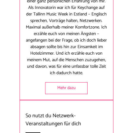
einer ganz persönlichen Erfahrung von mir.
Als Innovatorin war ich für Keychange auf
der Tallinn Music Week in Estland – Englisch
sprechen, Vorträge halten, Netzwerken.
Maximal außerhalb meiner Komfortzone. Ich
erzähle euch von meinen Ängsten –
angefangen bei der Frage, ob ich doch lieber
absagen sollte bis hin zur Einsamkeit im
Hotelzimmer. Und ich erzähle euch von
meinem Mut, auf die Menschen zuzugehen,
und davon, was für eine unfassbar tolle Zeit
ich dadurch hatte.
Mehr dazu
So nutzt du Netzwerk-
Veranstaltungen für dich