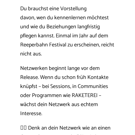
Du brauchst eine Vorstellung
davon, wen du kennenlernen möchtest
und wie du Beziehungen langfristig
pflegen kannst. Einmal im Jahr auf dem
Reeperbahn Festival zu erscheinen, reicht
nicht aus.
Netzwerken beginnt lange vor dem
Release. Wenn du schon früh Kontakte
knüpfst – bei Sessions, in Communities
oder Programmen wie RAKETEREI –
wächst dein Netzwerk aus echtem
Interesse.
👉🏼 Denk an dein Netzwerk wie an einen