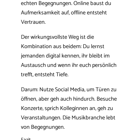
echten Begegnungen. Online baust du
Aufmerksamkeit auf, offline entsteht
Vertrauen.
Der wirkungsvollste Weg ist die
Kombination aus beidem: Du lernst
jemanden digital kennen, ihr bleibt im
Austausch und wenn ihr euch persönlich
trefft, entsteht Tiefe.
Darum: Nutze Social Media, um Türen zu
öffnen, aber geh auch hindurch. Besuche
Konzerte, sprich Kolleginnen an, geh zu
Veranstaltungen. Die Musikbranche lebt
von Begegnungen.
Fazit