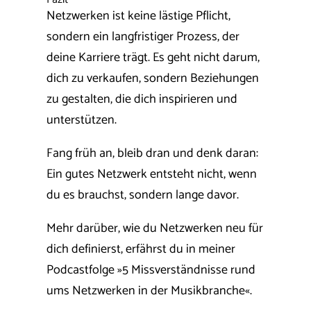
Netzwerken ist keine lästige Pflicht,
sondern ein langfristiger Prozess, der
deine Karriere trägt. Es geht nicht darum,
dich zu verkaufen, sondern Beziehungen
zu gestalten, die dich inspirieren und
unterstützen.
Fang früh an, bleib dran und denk daran:
Ein gutes Netzwerk entsteht nicht, wenn
du es brauchst, sondern lange davor.
Mehr darüber, wie du Netzwerken neu für
dich definierst, erfährst du in meiner
Podcastfolge »5 Missverständnisse rund
ums Netzwerken in der Musikbranche«.